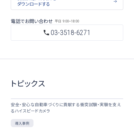
ダウンロードする
電話でお問い合わせ
平日
9:00~18:00
03-3518-6271
トピックス
安全・安心な自動車づくりに貢献する衝突試験・実験を支え
るハイスピードカメラ
導入事例