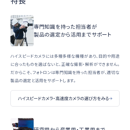
特長
専門知識を持った担当者が
製品の選定から活用までサポート
ハイスピードカメラには多種多様な機種があり、目的や用途
に合ったものを選ばないと、正確な撮影・解析ができません。
だからこそ、フォトロンは専門知識を持った担当者が、適切な
製品の選定と活用をサポートします。
ハイスピードカメラ・高速度カメラの選び方をみる
研究用から産業用・工業用まで