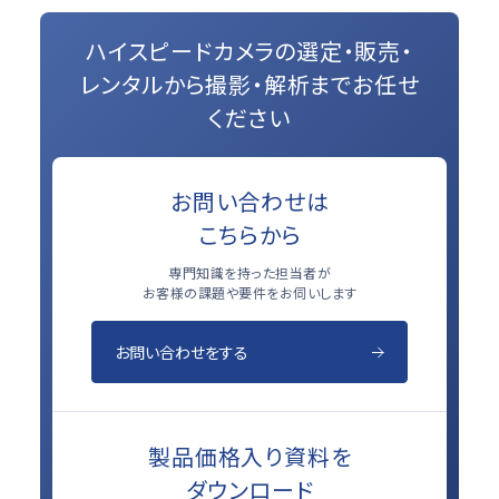
ハイスピードカメラの選定・販売・
レンタルから
撮影・解析までお任せ
ください
お問い合わせは
こちらから
専門知識を持った担当者が
お客様の課題や要件をお伺いします
お問い合わせをする
製品価格入り資料を
ダウンロード