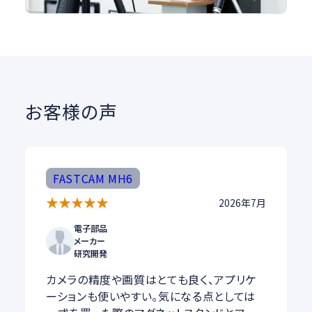
お客様の声
FASTCAM MH6
★
★
★
★
★
2026年7月
電子部品
メーカー
研究開発
カメラの精度や画質はとても良く、アプリケ
ーションも使いやすい。気になる点としては