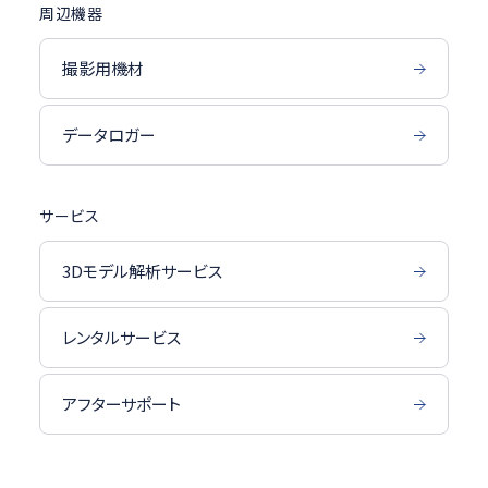
周辺機器
撮影用機材
データロガー
サービス
3Dモデル解析サービス
レンタルサービス
アフターサポート