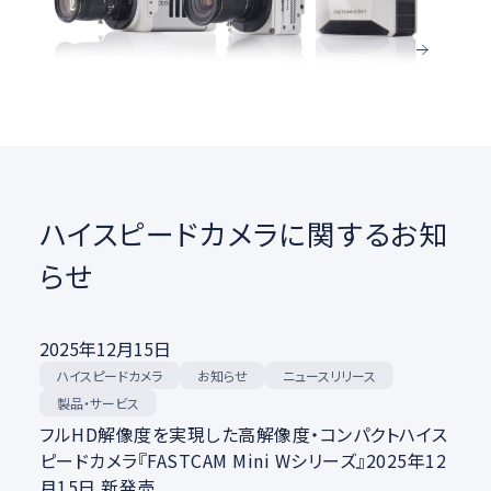
コラムをすべてみる
ハイスピードカメラに関するお知
らせ
2025年12月15日
ハイスピードカメラ
ニュースリリース
お知らせ
製品・サービス
フルHD解像度を実現した高解像度・コンパクトハイス
ピードカメラ『FASTCAM Mini Wシリーズ』2025年12
月15日 新発売