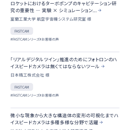
ロケットにおけるターボポンプのキャビテーション研
究の重要性 ― 実験 × シミュレーション...
室蘭工業大学 航空宇宙機システム研究室 様
FASTCAM
#FASTCAMシリーズ
#お客様の声
「リアルデジタルツイン」推進のためにフォトロンのハ
イスピードカメラは無くてはならないツール
日本精工株式会社 様
FASTCAM
#FASTCAMシリーズ
#お客様の声
微小な現象から大きな構造体の変形の可視化までハ
イスピードカメラは多種多様な分野で活躍