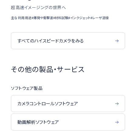
超高速イメージングの世界へ
主な利用用途
#爆発や衝撃波
#材料試験
#インクジェット
#レーザ溶接
すべてのハイスピードカメラをみる
その他の製品・サービス
ソフトウェア製品
カメラコントロールソフトウェア
動画解析ソフトウェア