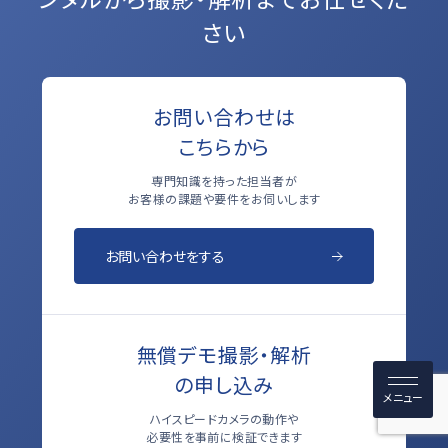
さい
お問い合わせは
こちらから
専門知識を持った担当者が
お客様の課題や要件をお伺いします
お問い合わせをする
無償デモ撮影・解析
の申し込み
ハイスピードカメラの動作や
必要性を事前に検証できます