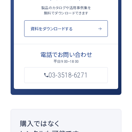
製品のカタログや活用事例集を
無料でダウンロードできます
資料をダウンロードする
電話でお問い合わせ
平日
9:00~18:00
03-3518-6271
購入ではなく