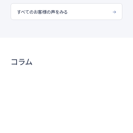
すべてのお客様の声をみる
コラム