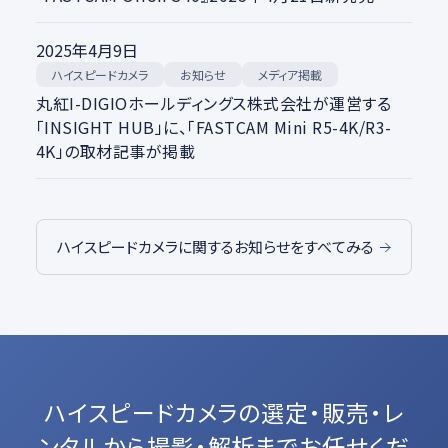
2025年4月9日
ハイスピードカメラ
メディア掲載
お知らせ
丸紅I-DIGIOホールディングス株式会社が運営する
「INSIGHT HUB」に、「FASTCAM Mini R5-4K/R3-
4K」の取材記事が掲載
ハイスピードカメラに関するお知らせをすべてみる
ハイスピードカメラの選定・販売・レ
ンタルから
撮影・解析までお任せくだ