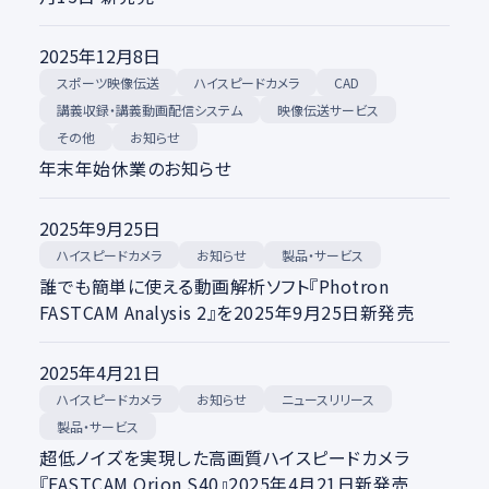
2025年12月8日
スポーツ映像伝送
ハイスピードカメラ
CAD
講義収録・講義動画配信システム
映像伝送サービス
その他
お知らせ
年末年始休業のお知らせ
2025年9月25日
ハイスピードカメラ
製品・サービス
お知らせ
誰でも簡単に使える動画解析ソフト『Photron
FASTCAM Analysis 2』を2025年9月25日新発売
2025年4月21日
ハイスピードカメラ
ニュースリリース
お知らせ
製品・サービス
超低ノイズを実現した高画質ハイスピードカメラ
『FASTCAM Orion S40』2025年4月21日新発売