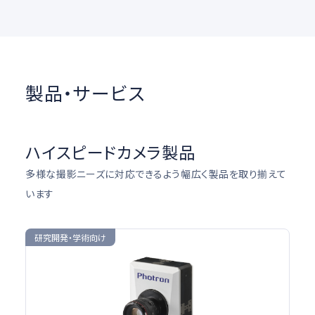
製品・サービス
ハイスピードカメラ製品
多様な撮影ニーズに対応できるよう幅広く製品を取り揃えて
います
研究開発・学術向け