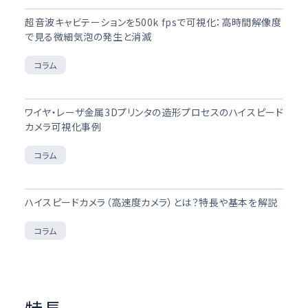
超音波キャビテーションを500k fpsで可視化：高時間解像度
で見る微細気泡の発生と消滅
コラム
ワイヤ・レーザ金属3Dプリンタの造形プロセスのハイスピード
カメラ可視化事例
コラム
ハイスピードカメラ（高速度カメラ）とは？特長や基本を解説
コラム