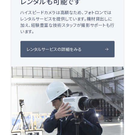
レンタルも可能です
ハイスピードカメラは高額なため、フォトロンでは
レンタルサービスを提供しています。機材貸出しに
加え、経験豊富な技術スタッフが撮影サポートも行
います。
レンタルサービスの詳細をみる