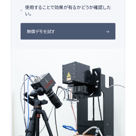
使用することで効果が有るかどうか確認した
い。
無償デモを試す