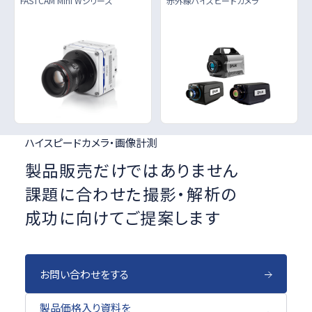
FASTCAM Mini Wシリーズ
赤外線ハイスピードカメラ
ハイスピードカメラ・画像計測
製品販売だけではありません
課題に合わせた撮影・解析の
成功に向けてご提案します
お問い合わせをする
製品価格入り資料を