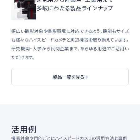
多岐にわたる製品ラインナップ
幅広い撮影対象や撮影環境に対応できるよう、機能もサイズ
も様々なハイスピードカメラと周辺機器を取り揃えています。
研究機関・大学から民間企業まで、あらゆる用途でご活用い
ただけます。
製品一覧を見る
活用例
撮影対象や目的ごとにハイスピードカメラの活用方法と事例