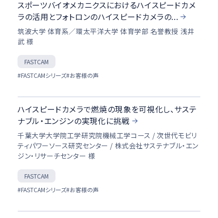
スポーツバイオメカニクスにおけるハイスピードカメ
ラの活用とフォトロンのハイスピードカメラの...
筑波大学 体育系／環太平洋大学 体育学部 名誉教授 浅井
武 様
FASTCAM
#FASTCAMシリーズ
#お客様の声
ハイスピードカメラで燃焼の現象を可視化し、サステ
ナブル・エンジンの実現化に挑戦
千葉大学大学院工学研究院機械工学コース / 次世代モビリ
ティパワーソース研究センター / 株式会社サステナブル・エン
ジン・リサーチセンター 様
FASTCAM
#FASTCAMシリーズ
#お客様の声