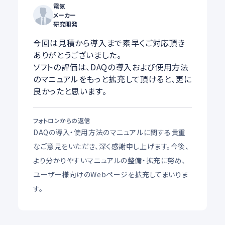
電気
メーカー
研究開発
今回は見積から導入まで素早くご対応頂き
ありがとうございました。
ソフトの評価は、DAQの導入および使用方法
のマニュアルをもっと拡充して頂けると、更に
良かったと思います。
フォトロンからの返信
DAQの導入・使用方法のマニュアルに関する貴重
なご意見をいただき、深く感謝申し上げます。今後、
より分かりやすいマニュアルの整備・拡充に努め、
ユーザー様向けのWebページを拡充してまいりま
す。