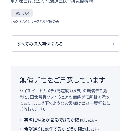
地方独立行政法人 北海道立総合研究機構 様
FASTCAM
#FASTCAMシリーズ
#お客様の声
すべての導入事例をみる
無償デモをご用意しています
ハイスピードカメラ（高速度カメラ）の無償デモ撮
影と、画像解析ソフトウェアの無償デモ解析を承っ
ております。以下のようなお客様はぜひ一度弊社に
ご依頼ください
実際に現象が撮影できるか確認したい。
希望通りに動作するかどうか確認したい。