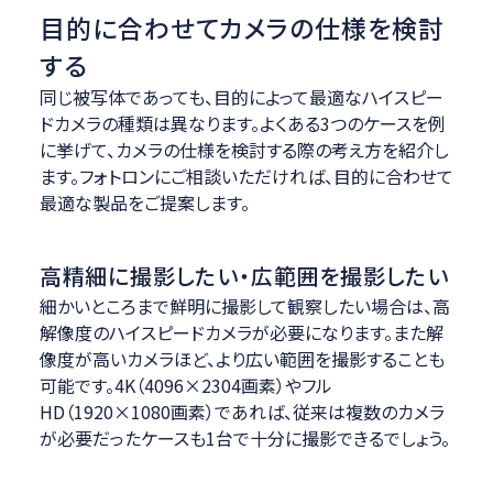
目的に合わせてカメラの仕様を検討
する
同じ被写体であっても、目的によって最適なハイスピー
ドカメラの種類は異なります。よくある3つのケースを例
に挙げて、カメラの仕様を検討する際の考え方を紹介し
ます。フォトロンにご相談いただければ、目的に合わせて
最適な製品をご提案します。
高精細に撮影したい・広範囲を撮影したい
細かいところまで鮮明に撮影して観察したい場合は、高
解像度のハイスピードカメラが必要になります。また解
像度が高いカメラほど、より広い範囲を撮影することも
可能です。4K（4096×2304画素）やフル
HD（1920×1080画素）であれば、従来は複数のカメラ
が必要だったケースも1台で十分に撮影できるでしょう。