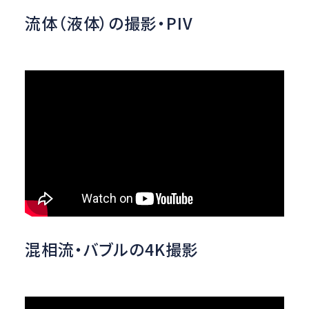
流体（液体）の撮影・PIV
混相流・バブルの4K撮影