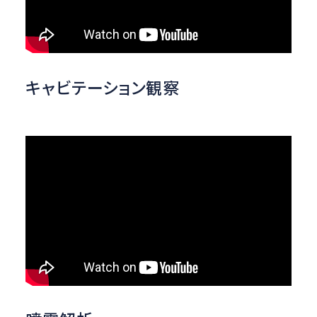
キャビテーション観察