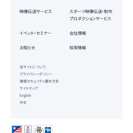
映像伝送サービス
スポーツ映像伝送・制作
プロダクションサービス
イベント・セミナー
会社情報
お知らせ
採用情報
当サイトについて
プライバシーポリシー
情報セキュリティ基本方針
サイトマップ
English
中文