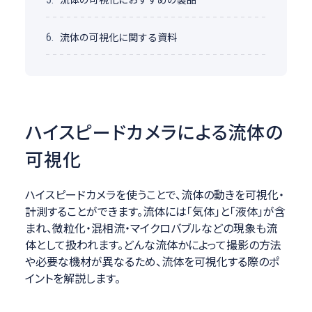
流体の可視化に関する資料
6.
ハイスピードカメラによる流体の
可視化
ハイスピードカメラを使うことで、流体の動きを可視化・
計測することができます。流体には「気体」と「液体」が含
まれ、微粒化・混相流・マイクロバブルなどの現象も流
体として扱われます。どんな流体かによって撮影の方法
や必要な機材が異なるため、流体を可視化する際のポ
イントを解説します。