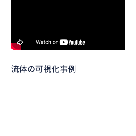
流体の可視化事例