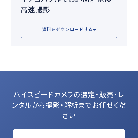
高速撮影
資料をダウンロードする
ハイスピードカメラの選定・販売・レ
ンタルから
撮影・解析までお任せくだ
さい