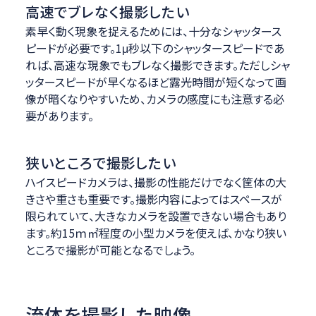
高速でブレなく撮影したい
素早く動く現象を捉えるためには、十分なシャッタース
ピードが必要です。1μ秒以下のシャッタースピードであ
れば、高速な現象でもブレなく撮影できます。ただしシャ
ッタースピードが早くなるほど露光時間が短くなって画
像が暗くなりやすいため、カメラの感度にも注意する必
要があります。
狭いところで撮影したい
ハイスピードカメラは、撮影の性能だけでなく筐体の大
きさや重さも重要です。撮影内容によってはスペースが
限られていて、大きなカメラを設置できない場合もあり
ます。約15ｍ㎡程度の小型カメラを使えば、かなり狭い
ところで撮影が可能となるでしょう。
流体を撮影した映像