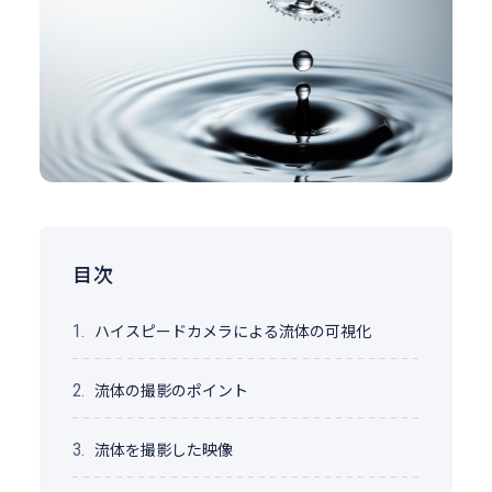
目次
ハイスピードカメラによる流体の可視化
1.
流体の撮影のポイント
2.
流体を撮影した映像
3.