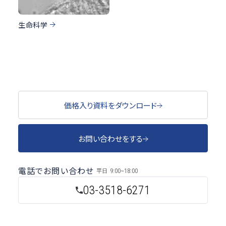
生命科学
価格入り資料をダウンロード
お問い合わせをする
電話でお問い合わせ
平日
9:00~18:00
03-3518-6271