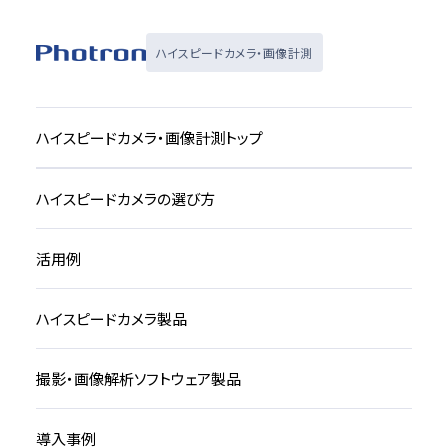
ハイスピードカメラ・画像計測
ハイスピードカメラ・画像計測トップ
ハイスピードカメラの選び方
活用例
ハイスピードカメラ製品
撮影・画像解析ソフトウェア製品
導入事例