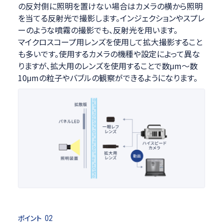
の反対側に照明を置けない場合はカメラの横から照明
を当てる反射光で撮影します。インジェクションやスプレ
ーのような噴霧の撮影でも、反射光を用います。
マイクロスコープ用レンズを使用して拡大撮影すること
も多いです。使用するカメラの機種や設定によって異な
りますが、拡大用のレンズを使用することで数μm～数
10μmの粒子やバブルの観察ができるようになります。
ポイント
02