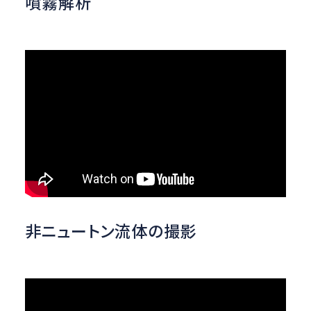
噴霧解析
非ニュートン流体の撮影