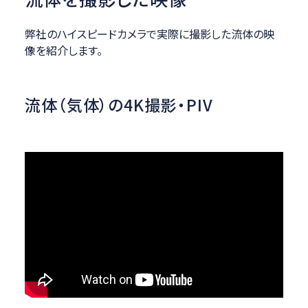
弊社のハイスピードカメラで実際に撮影した流体の映
像を紹介します。
流体（気体）の4K撮影・PIV