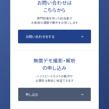
お問い合わせは
こちらから
専門知識を持った担当者が
お客様の課題や要件をお伺いします
お問い合わせをする
無償デモ撮影・解析
の申し込み
ハイスピードカメラの動作や
必要性を事前に検証できます
申し込む