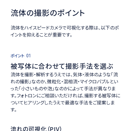
流体の撮影のポイント
流体をハイスピードカメラで可視化する際は、以下のポ
イントを抑えることが重要です。
ポイント
01
被写体に合わせて撮影手法を選ぶ
流体を撮影・解析するうえでは、気体・液体のような「流
れの撮影」なのか、微粒化・混相流・マイクロバブルとい
った「小さいものや泡」なのかによって手法が異なりま
す。フォトロンにご相談いただければ、撮影する被写体に
ついてヒアリングしたうえで最適な手法をご提案しま
す。
流れの可視化（PIV）