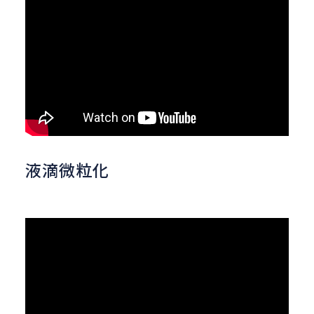
液滴微粒化