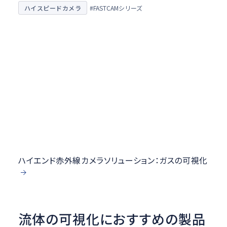
ハイスピードカメラ
#FASTCAMシリーズ
ハイエンド赤外線カメラソリューション：ガスの可視化
流体の可視化におすすめの製品