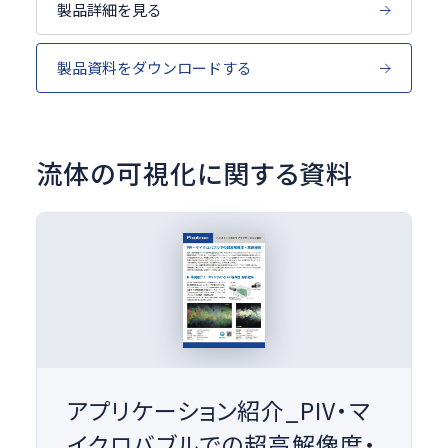
製品詳細を見る
製品資料をダウンロードする
流体の可視化に関する資料
アプリケーション紹介_PIV・マ
イクロバブルでの超高解像度・