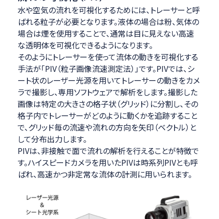
水や空気の流れを可視化するためには、トレーサーと呼
ばれる粒子が必要となります。液体の場合は粉、気体の
場合は煙を使用することで、通常は目に見えない高速
な透明体を可視化できるようになります。
そのようにトレーサーを使って流体の動きを可視化する
手法が「PIV（粒子画像流速測定法）」です。PIVでは、シ
ート状のレーザー光源を用いてトレーサーの動きをカメ
ラで撮影し、専用ソフトウェアで解析をします。撮影した
画像は特定の大きさの格子状（グリッド）に分割し、その
格子内でトレーサーがどのように動くかを追跡すること
で、グリッド毎の流速や流れの方向を矢印（ベクトル）と
して分布出力します。
PIVは、非接触で面で流れの解析を行えることが特徴で
す。ハイスピードカメラを用いたPIVは時系列PIVとも呼
ばれ、高速かつ非定常な流体の計測に用いられます。