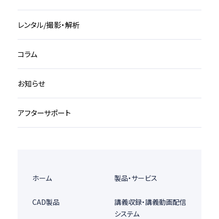
レンタル/撮影・解析
コラム
お知らせ
アフターサポート
ホーム
製品・サービス
CAD製品
講義収録・講義動画配信
システム