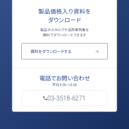
製品価格入り資料を
ダウンロード
製品のカタログや活用事例集を
無料でダウンロードできます
資料をダウンロードする
電話でお問い合わせ
平日
9:00~18:00
03-3518-6271