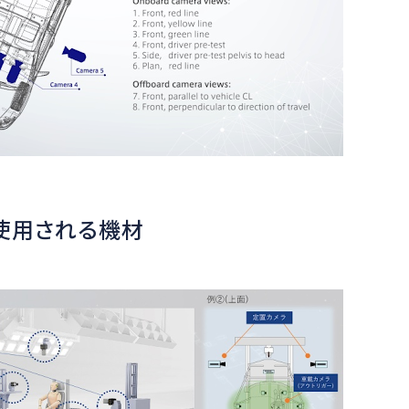
使用される機材