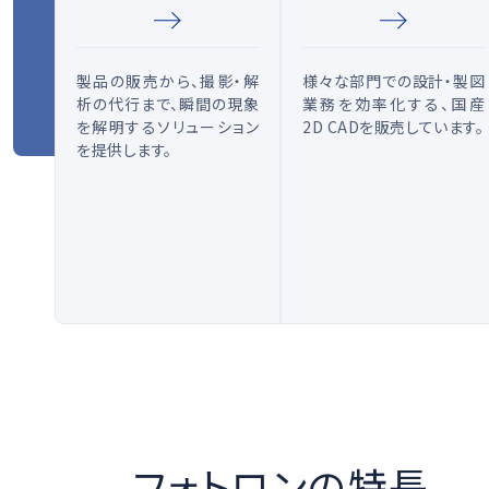
医療ソリュー
製品の販売から、撮影・解
様々な部門での設計・製図
析の代行まで、瞬間の現象
業務を効率化する、国産
を解明するソリューション
2D CADを販売しています。
を提供します。
フォトロンの特長