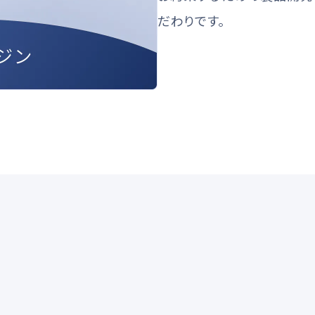
だわりです。