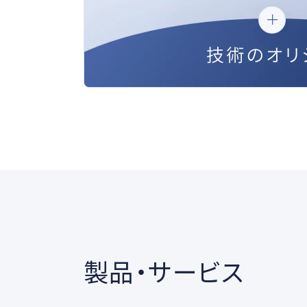
製品・サービス