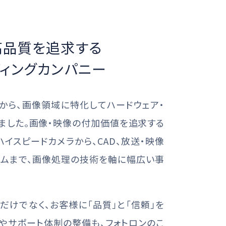
高品質を追求する
ィングカンパニー
業から、画像領域に特化してハードウェア・
ました。画像・映像の付加価値を追求する
イスピードカメラから、CAD、放送・映像
テムまで、画像処理の技術を軸に幅広い事
けでなく、お客様に「品質」と「信頼」を
やサポート体制の整備も、フォトロンのこ