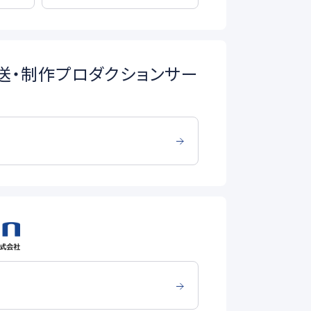
送・制作プロダクションサー