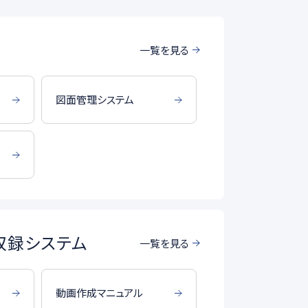
一覧を見る
図面管理システム
収録システム
一覧を見る
動画作成マニュアル