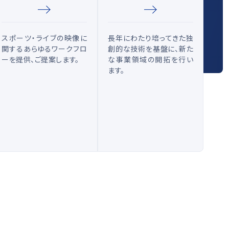
光学計測ソリューション
スポーツ・ライブの映像に
長年にわたり培ってきた独
関するあらゆるワークフロ
創的な技術を基盤に、新た
ーを提供、ご提案します。
な事業領域の開拓を行い
ます。