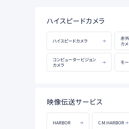
ハイスピードカメラ
赤外
ハイスピードカメラ
カメ
コンピュータービジョン
モー
カメラ
映像伝送サービス
C.M.HARBOR
HARBOR