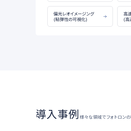
偏光レオイメージング
高
(粘弾性の可視化)
(高
導入事例
様々な領域でフォトロンの