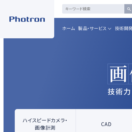
ホーム
製品・サービス
技術開
製品・サービストップを見る
ハイスピードカメ
CAD製品
ラ・
画像計測
一覧を見る
一覧を見る
ハイスピードカメラ・
CAD
画像計測