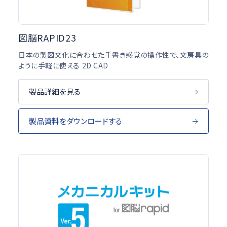
図脳RAPID23
日本の製図文化に合わせた手書き感覚の操作性で、文房具の
ように手軽に使える 2D CAD
製品詳細を見る
製品資料をダウンロードする