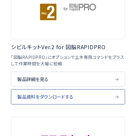
シビルキットVer.2 for 図脳RAPIDPRO
「図脳RAPIDPRO」にオプションで土木専用コマンドをプラス
して作業時間を大幅に短縮
製品詳細を見る
製品資料をダウンロードする