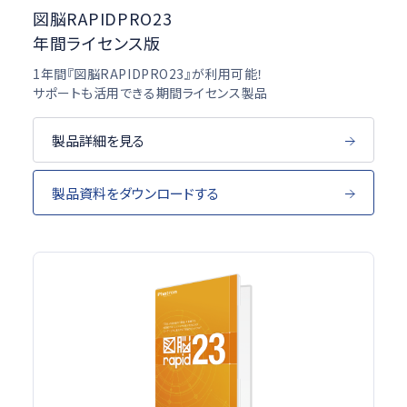
図脳RAPIDPRO23
年間ライセンス版
1年間『図脳RAPIDPRO23』が利用可能！
サポートも活用できる期間ライセンス製品
製品詳細を見る
製品資料をダウンロードする