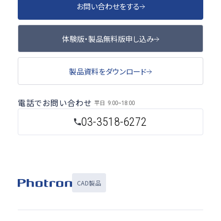
お問い合わせをする
体験版・製品無料版申し込み
製品資料をダウンロード
電話でお問い合わせ
平日
9:00~18:00
03-3518-6272
CAD製品