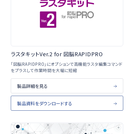
ラスタキットVer.2 for 図脳RAPIDPRO
「図脳RAPIDPRO」にオプションで高機能ラスタ編集コマンド
をプラスして作業時間を大幅に短縮
製品詳細を見る
製品資料をダウンロードする