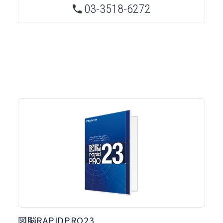
03-3518-6272
図脳RAPIDPRO23