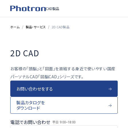
CAD製品
ホーム
製品・サービス
2D CAD製品
2D CAD
お客様の「頭脳」と「図面」を直結する身近で使いやすい国産
パーソナルCAD「図脳CAD」シリーズです。
お問い合わせをする
製品カタログを
ダウンロード
電話でお問い合わせ
平日
9:00~18:00