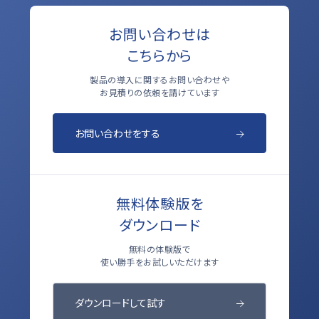
お問い合わせは
こちらから
製品の導入に関するお問い合わせや
お見積りの依頼を請けています
お問い合わせをする
無料体験版を
ダウンロード
無料の体験版で
使い勝手をお試しいただけます
ダウンロードして試す