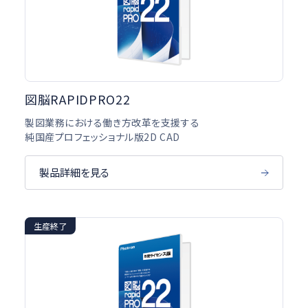
図脳RAPIDPRO22
製図業務における働き方改革を支援する
純国産プロフェッショナル版2D CAD
製品詳細を見る
生産終了