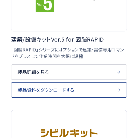
建築/設備キットVer.5 for 図脳RAPID
「図脳RAPID」シリーズにオプションで建築・設備専用コマン
ドをプラスして作業時間を大幅に短縮
製品詳細を見る
製品資料をダウンロードする