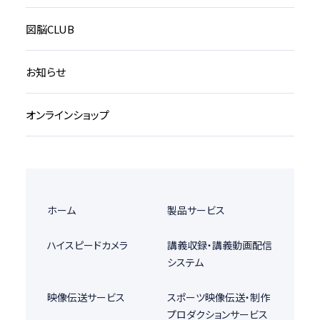
図脳CLUB
お知らせ
オンラインショップ
ホーム
製品サービス
ハイスピードカメラ
講義収録・講義動画配信
システム
映像伝送サービス
スポーツ映像伝送・制作
プロダクションサービス