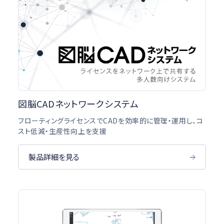
図脳CADネットワークシステム
フローティングライセンスでCADを効率的に管理・運用し、コ
スト低減・生産性向上を支援
製品詳細を見る