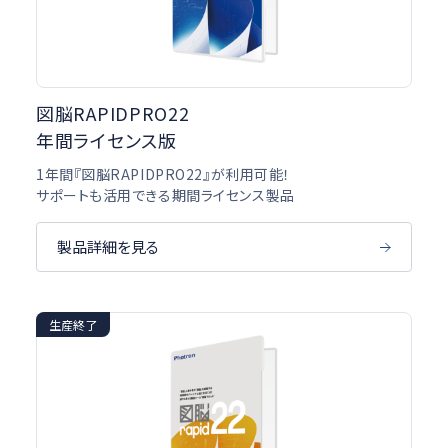
図脳RAPIDPRO22
年間ライセンス版
1年間『図脳RAPIDPRO22』が利用可能！
サポートも活用できる期間ライセンス製品
製品詳細を見る
生産終了