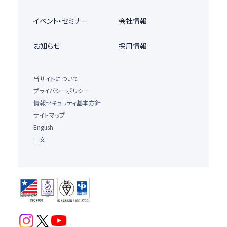
イベント・セミナー
会社情報
お知らせ
採用情報
当サイトについて
プライバシーポリシー
情報セキュリティ基本方針
サイトマップ
English
中文