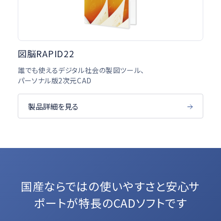
図脳RAPID22
誰でも使えるデジタル社会の製図ツール、
パーソナル版2次元CAD
製品詳細を見る
国産ならではの使いやすさと
安心サ
ポートが特長のCADソフトです