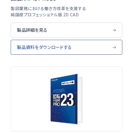
製図業務における働き方改革を支援する
純国産プロフェッショナル版 2D CAD
製品詳細を見る
製品資料をダウンロードする