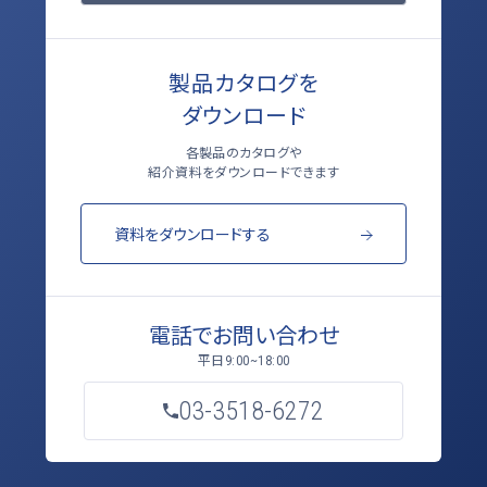
製品カタログを
ダウンロード
各製品のカタログや
紹介資料をダウンロードできます
資料をダウンロードする
電話でお問い合わせ
平日
9:00~18:00
03-3518-6272