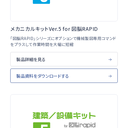
メカニカルキットVer.5 for 図脳RAPID
「図脳RAPID」シリーズにオプションで機械製図専用コマンド
をプラスして作業時間を大幅に短縮
製品詳細を見る
製品資料をダウンロードする