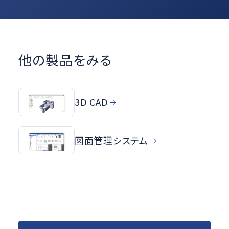
他の製品をみる
3D CAD
図面管理システム