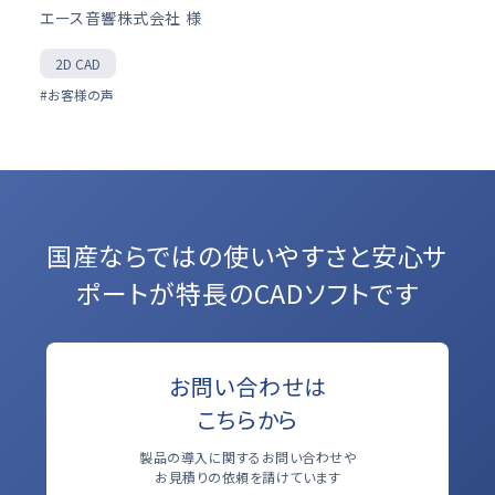
エース音響株式会社 様
2D CAD
#お客様の声
国産ならではの使いやすさと
安心サ
ポートが特長のCADソフトです
お問い合わせは
こちらから
製品の導入に関するお問い合わせや
お見積りの依頼を請けています