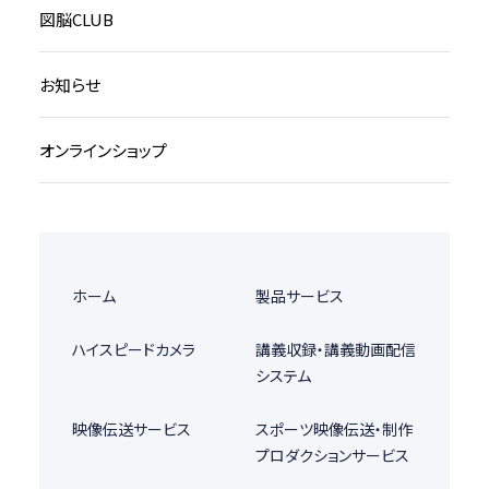
図脳CLUB
お知らせ
オンラインショップ
ホーム
製品サービス
ハイスピードカメラ
講義収録・講義動画配信
システム
映像伝送サービス
スポーツ映像伝送・制作
プロダクションサービス