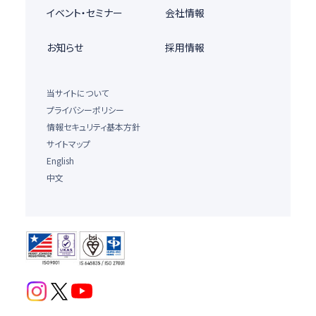
イベント・セミナー
会社情報
お知らせ
採用情報
当サイトについて
プライバシーポリシー
情報セキュリティ基本方針
サイトマップ
English
中文