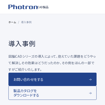
CAD製品
ホーム
導入事例
導入事例
図脳CADシリーズの導入によって、抱えていた課題をどうやっ
て解決しその効果はどうだったのか、その例をほんの一部で
すがご紹介いたします。
お問い合わせをする
製品カタログを
ダウンロードする