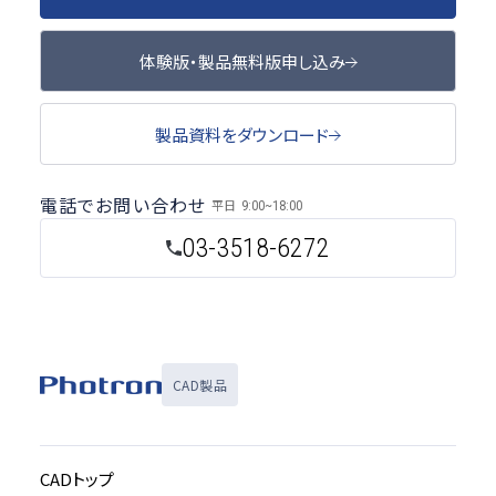
体験版・製品無料版申し込み
製品資料をダウンロード
電話でお問い合わせ
平日
9:00~18:00
03-3518-6272
CAD製品
CADトップ