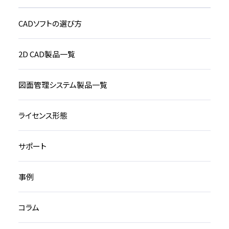
CADソフトの選び方
2D CAD製品一覧
図面管理システム製品一覧
ライセンス形態
サポート
事例
コラム