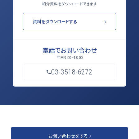
紹介資料をダウンロードできます
資料をダウンロードする
電話でお問い合わせ
平日
9:00~18:00
03-3518-6272
お問い合わせをする