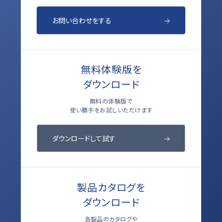
お問い合わせをする
無料体験版を
ダウンロード
無料の体験版で
使い勝手をお試しいただけます
ダウンロードして試す
製品カタログを
ダウンロード
各製品のカタログや