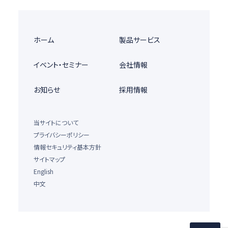
ホーム
製品サービス
イベント・セミナー
会社情報
お知らせ
採用情報
当サイトについて
プライバシーポリシー
情報セキュリティ基本方針
サイトマップ
English
中文