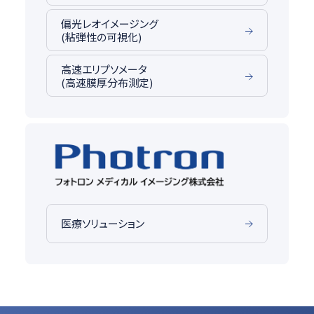
偏光レオイメージング
(粘弾性の可視化)
高速エリプソメータ
(高速膜厚分布測定)
医療ソリューション