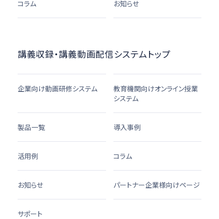
コラム
お知らせ
講義収録・講義動画配信システムトップ
企業向け動画研修システム
教育機関向けオンライン授業
システム
製品一覧
導入事例
活用例
コラム
お知らせ
パートナー企業様向けページ
サポート