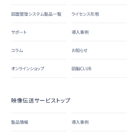
図面管理システム製品一覧
ライセンス形態
サポート
導入事例
コラム
お知らせ
オンラインショップ
図脳CLUB
映像伝送サービストップ
製品情報
導入事例