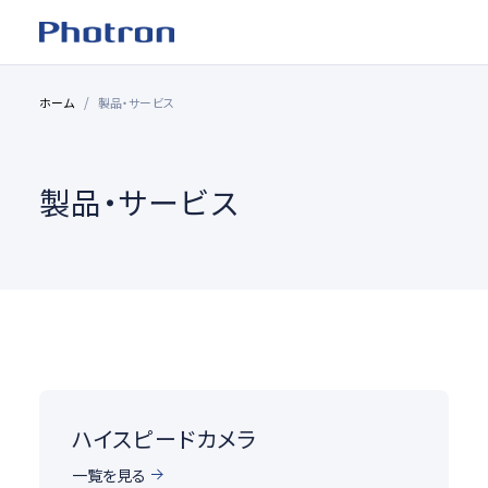
ホーム
製品・サービス
製品・サービス
ハイスピードカメラ
一覧を見る