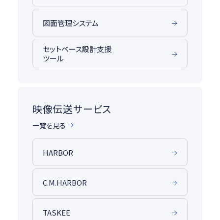
図面管理システム
セットベース設計支援
ツール
映像伝送サービス
一覧を見る
HARBOR
C.M.HARBOR
TASKEE