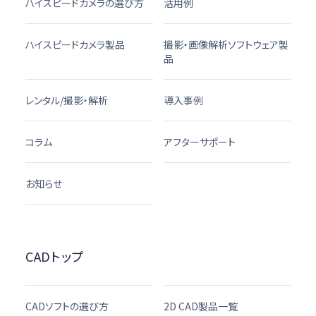
ハイスピードカメラの選び方
活用例
ハイスピードカメラ製品
撮影・画像解析ソフトウェア製
品
レンタル/撮影・解析
導入事例
コラム
アフターサポート
お知らせ
CADトップ
CADソフトの選び方
2D CAD製品一覧