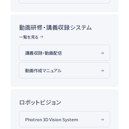
動画研修・講義収録システム
一覧を見る
講義収録・動画配信
動画作成マニュアル
ロボットビジョン
Photron 3D Vision System