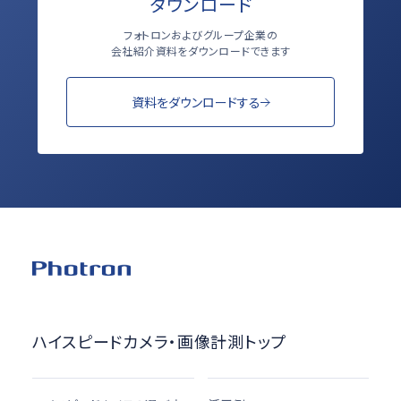
ダウンロード
フォトロンおよびグループ企業の
会社紹介資料をダウンロードできます
資料をダウンロードする
ハイスピードカメラ・画像計測トップ