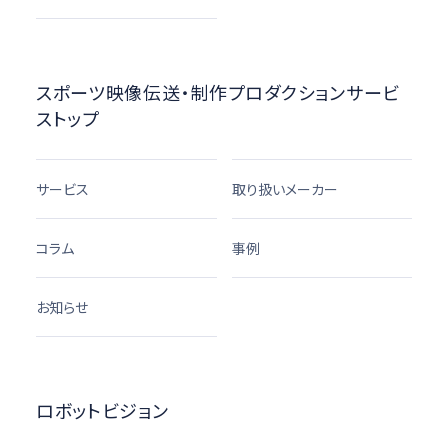
スポーツ映像伝送・制作プロダクションサービ
ストップ
サービス
取り扱いメーカー
コラム
事例
お知らせ
ロボットビジョン