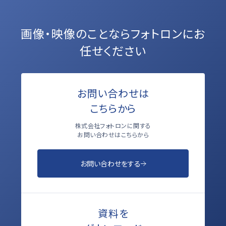
画像・映像のことなら
フォトロンにお
任せください
お問い合わせは
こちらから
株式会社フォトロンに関する
お問い合わせはこちらから
お問い合わせをする
資料を