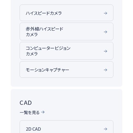
ハイスピードカメラ
赤外線ハイスピード
カメラ
コンピュータービジョン
カメラ
モーションキャプチャー
CAD
一覧を見る
2D CAD