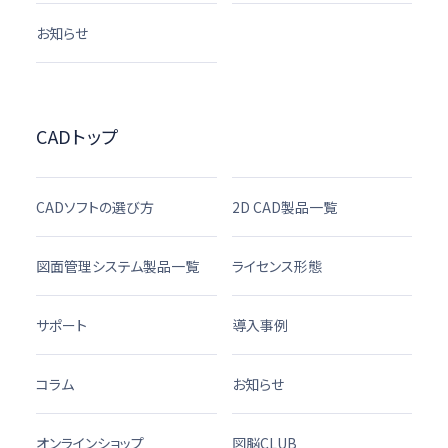
お知らせ
CADトップ
CADソフトの選び方
2D CAD製品一覧
図面管理システム製品一覧
ライセンス形態
サポート
導入事例
コラム
お知らせ
オンラインショップ
図脳CLUB