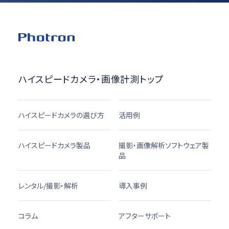
ハイスピードカメラ・画像計測トップ
ハイスピードカメラの選び方
活用例
ハイスピードカメラ製品
撮影・画像解析ソフトウェア製
品
レンタル/撮影・解析
導入事例
コラム
アフターサポート