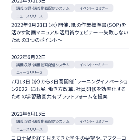
2022年9月15日
講義収録・講義動画配信システム
イベント・セミナー
ニュースリリース
2022年9月28日（水）開催、紙の作業標準書(SOP)を
活かす動画マニュアル活用術ウェビナー～失敗しない
ための３つのポイント～
2022年6月22日
講義収録・講義動画配信システム
イベント・セミナー
ニュースリリース
7月13日（水）から3日間開催「ラーニングイノベーショ
ン2022」に出展。働き方改革、社員研修を効率化する
ための学習動画共有プラットフォームを提案
2022年6月15日
講義収録・講義動画配信システム
イベント・セミナー
ニュースリリース
コロナ禍を経て見えてきた学生の要望や、アフターコ