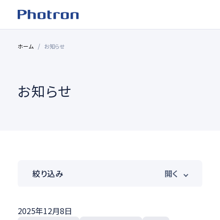
ホーム
お知らせ
お知らせ
絞り込み
製品カテゴリ
2025年12月8日