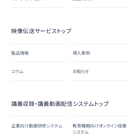
映像伝送サービストップ
製品情報
導入事例
コラム
お知らせ
講義収録・講義動画配信システムトップ
企業向け動画研修システム
教育機関向けオンライン授業
システム