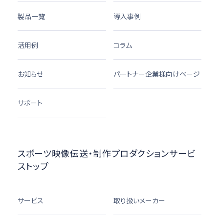
製品一覧
導入事例
活用例
コラム
お知らせ
パートナー企業様向けページ
サポート
スポーツ映像伝送・制作プロダクションサービ
ストップ
サービス
取り扱いメーカー