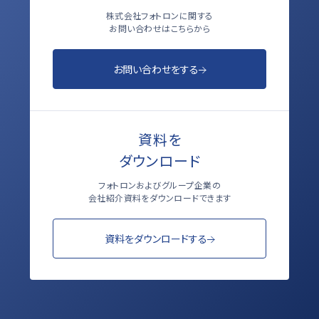
株式会社フォトロンに関する
お問い合わせはこちらから
お問い合わせをする
資料を
ダウンロード
フォトロンおよびグループ企業の
会社紹介資料をダウンロードできます
資料をダウンロードする