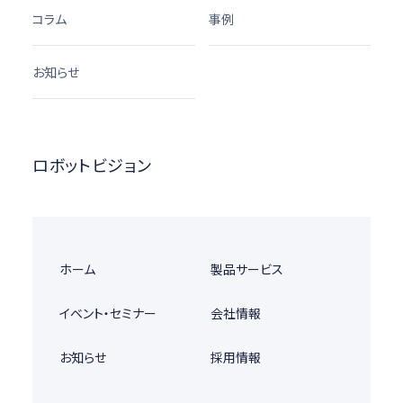
コラム
事例
お知らせ
ロボットビジョン
ホーム
製品サービス
イベント・セミナー
会社情報
お知らせ
採用情報