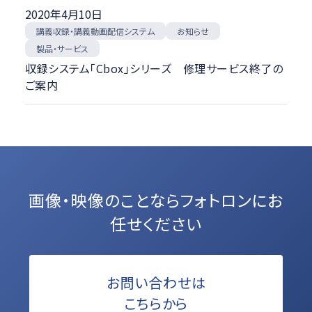
2020年4月10日
講義収録・講義動画配信システム
お知らせ
製品・サービス
収録システム「Cbox」シリーズ 修理サービス終了の
ご案内
画像・映像のことなら
フォトロンにお
任せください
お問い合わせは
こちらから