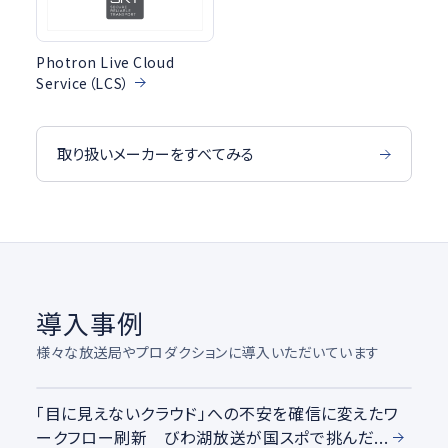
Photron Live Cloud
Service（LCS）
取り扱いメーカーをすべてみる
導入事例
様々な放送局やプロダクションに導入いただいています
「目に見えないクラウド」への不安を確信に変えたワ
ークフロー刷新 びわ湖放送が国スポで挑んだ...