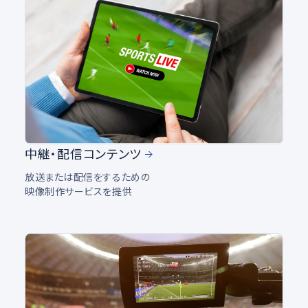
中継・配信コンテンツ
放送または配信をするための
映像制作サービスを提供