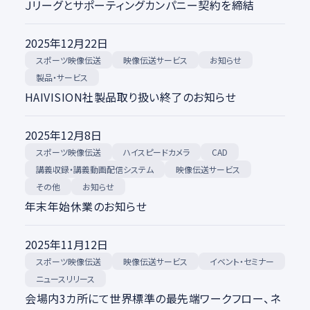
Ｊリーグとサポーティングカンパニー契約を締結
2025年12月22日
スポーツ映像伝送
映像伝送サービス
お知らせ
製品・サービス
HAIVISION社製品取り扱い終了のお知らせ
2025年12月8日
スポーツ映像伝送
ハイスピードカメラ
CAD
講義収録・講義動画配信システム
映像伝送サービス
その他
お知らせ
年末年始休業のお知らせ
2025年11月12日
スポーツ映像伝送
映像伝送サービス
イベント・セミナー
ニュースリリース
会場内3カ所にて世界標準の最先端ワークフロー、ネ