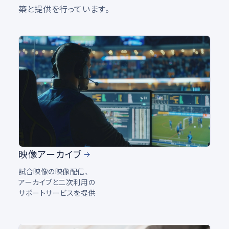
築と提供を行っています。
映像アーカイブ
試合映像の映像配信、
アーカイブと二次利用の
サポートサービスを提供