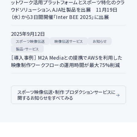
ットワーク活用プラットフォームとスポーツ特化のクラ
ウドソリューション、AJA社製品を出展 11月19日
（水）から3日間開催「Inter BEE 2025」に出展
2025年9月12日
スポーツ映像伝送
映像伝送サービス
お知らせ
製品・サービス
［導入事例］ M2A Mediaとの提携でAWSを利用した
映像制作ワークフローの運用時間が最大75%削減
スポーツ映像伝送・制作 プロダクションサービスに
関するお知らせをすべてみる