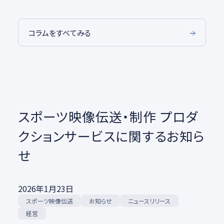
コラムをすべてみる
スポーツ映像伝送・制作 プロダ
クションサービスに関するお知ら
せ
2026年1月23日
スポーツ映像伝送
ニュースリリース
お知らせ
経営