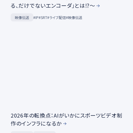
る、だけでないエンコーダ」とは⁉～
映像伝送
#IP
#SRT
#ライブ配信
#映像伝送
2026年の転換点：AIがいかにスポーツビデオ制
作のインフラになるか