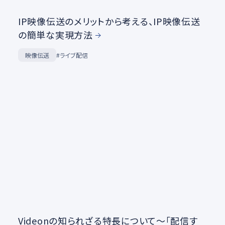
IP映像伝送のメリットから考える、IP映像伝送
の簡単な実現方法
映像伝送
#ライブ配信
Videonの知られざる特長について～「配信す