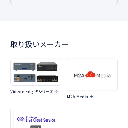
取り扱いメーカー
Videon Edge®シリーズ
M2A Media