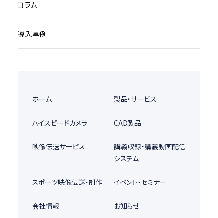
コラム
導入事例
ホーム
製品・サービス
ハイスピードカメラ
CAD製品
映像伝送サービス
講義収録・講義動画配信
システム
スポーツ映像伝送・制作
イベント・セミナー
会社情報
お知らせ