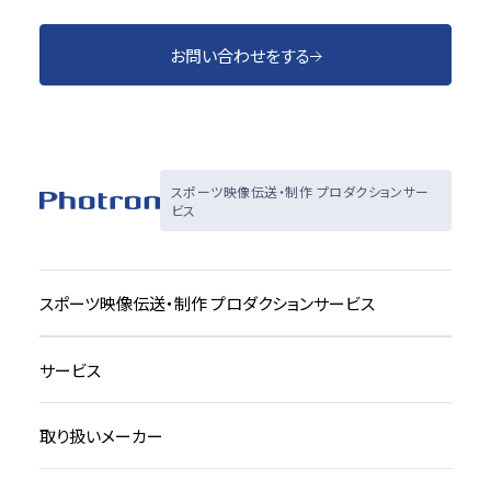
お問い合わせをする
スポーツ映像伝送・制作 プロダクションサー
ビス
スポーツ映像伝送・制作 プロダクションサービス
サービス
取り扱いメーカー