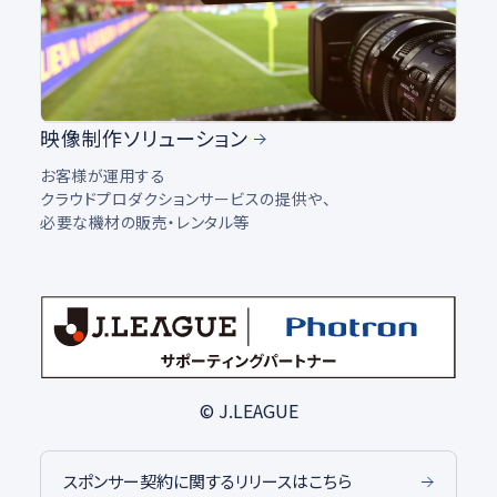
映像制作ソリューション
お客様が運用する
クラウドプロダクションサービスの提供や、
必要な機材の販売・レンタル等
© J.LEAGUE
スポンサー契約に関するリリースはこちら