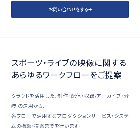
お問い合わせをする
スポーツ・ライブの映像に関する
あらゆるワークフローをご提案
クラウドを活用した、制作・配信・収録/アーカイブ・分
岐 の運用から、
各フローで活用するプロダクションサービス・システ
ムの構築・提案までを行います。