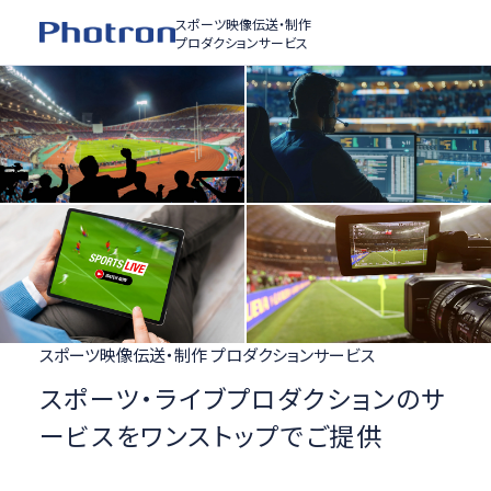
スポーツ映像伝送・制作
プロダクションサービス
スポーツ映像伝送・制作 プロダクションサービス
スポーツ・ライブプロダクションのサ
ービスをワンストップでご提供