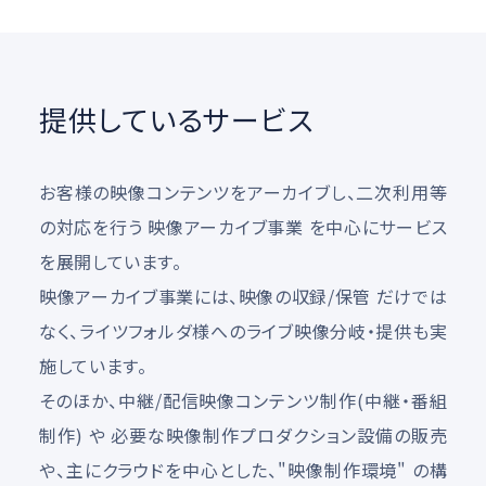
提供しているサービス
お客様の映像コンテンツをアーカイブし、二次利用等
の対応を行う 映像アーカイブ事業 を中心にサービス
を展開しています。
映像アーカイブ事業には、映像の収録/保管 だけでは
なく、ライツフォルダ様へのライブ映像分岐・提供も実
施しています。
そのほか、中継/配信映像コンテンツ制作(中継・番組
制作) や 必要な映像制作プロダクション設備の販売
や、主にクラウドを中心とした、"映像制作環境" の構