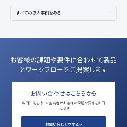
すべての導入事例をみる
お客様の課題や要件に合わせて
製品
とワークフローをご提案します
お問い合わせはこちらから
専門知識を持った担当者がお客様の課題や要件をお伺
いします
お問い合わせをする