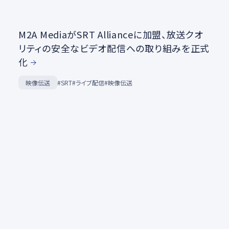
M2A MediaがSRT Allianceに加盟、放送クオ
リティの安全なビデオ配信への取り組みを正式
化
映像伝送
#SRT
#ライブ配信
#映像伝送