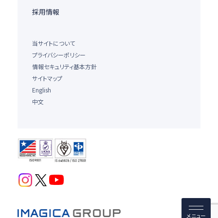
採用情報
当サイトについて
プライバシーポリシー
情報セキュリティ基本方針
サイトマップ
English
中文