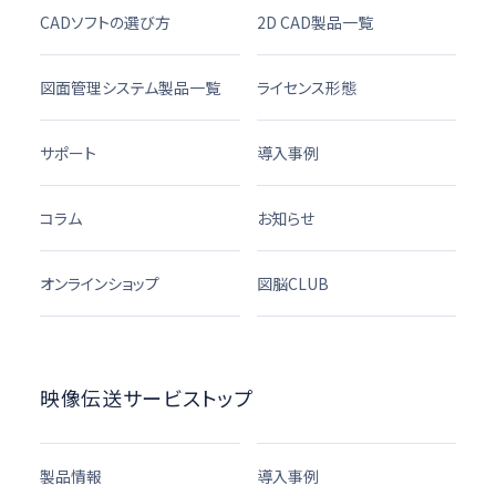
CADソフトの選び方
2D CAD製品一覧
図面管理システム製品一覧
ライセンス形態
サポート
導入事例
コラム
お知らせ
オンラインショップ
図脳CLUB
映像伝送サービストップ
製品情報
導入事例