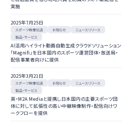
実施
2025年7月25日
スポーツ映像伝送
ニュースリリース
お知らせ
製品・サービス
AI活用ハイライト動画自動生成クラウドソリューション
「Magnifi」を日本国内のスポーツ運営団体・放送局・
配信事業者向けに提供
2025年3月21日
スポーツ映像伝送
ニュースリリース
お知らせ
製品・サービス
英・M2A Mediaと提携し日本国内の主要スポーツ団
体に対して拡張性の高い中継映像制作・配信向けワ
ークフローを提供