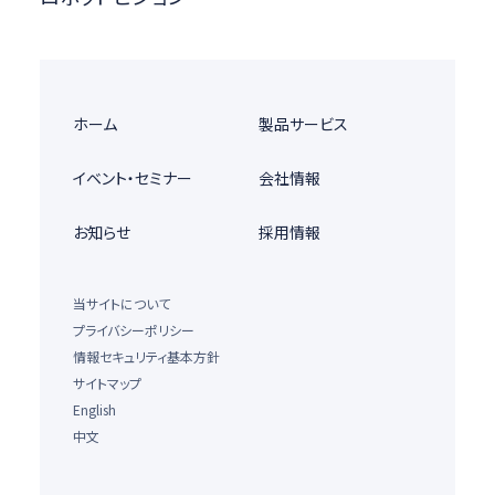
ホーム
製品サービス
イベント・セミナー
会社情報
お知らせ
採用情報
当サイトについて
プライバシーポリシー
情報セキュリティ基本方針
サイトマップ
English
中文