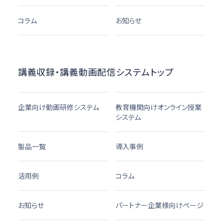
コラム
お知らせ
講義収録・講義動画配信システムトップ
企業向け動画研修システム
教育機関向けオンライン授業
システム
製品一覧
導入事例
活用例
コラム
お知らせ
パートナー企業様向けページ