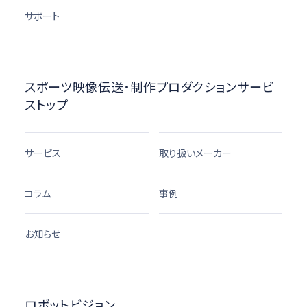
サポート
スポーツ映像伝送・制作プロダクションサービ
ストップ
サービス
取り扱いメーカー
コラム
事例
お知らせ
ロボットビジョン