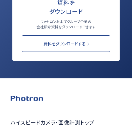
資料を
ダウンロード
フォトロンおよびグループ企業の
会社紹介資料をダウンロードできます
資料をダウンロードする
ハイスピードカメラ・画像計測トップ