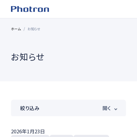
ホーム
お知らせ
お知らせ
絞り込み
製品カテゴリ
2026年1月23日