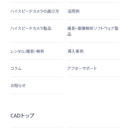
ハイスピードカメラの選び方
活用例
ハイスピードカメラ製品
撮影・画像解析ソフトウェア製
品
レンタル/撮影・解析
導入事例
コラム
アフターサポート
お知らせ
CADトップ