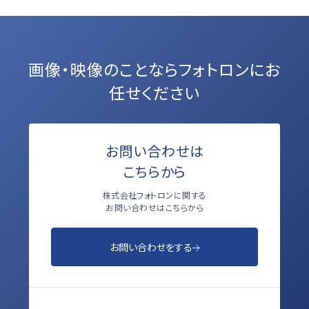
画像・映像のことなら
フォトロンにお
任せください
お問い合わせは
こちらから
株式会社フォトロンに関する
お問い合わせはこちらから
お問い合わせをする