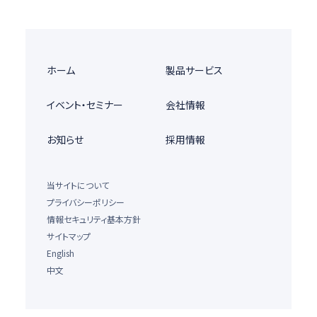
ホーム
製品サービス
イベント・セミナー
会社情報
お知らせ
採用情報
当サイトについて
プライバシーポリシー
情報セキュリティ基本方針
サイトマップ
English
中文