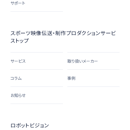
サポート
スポーツ映像伝送・制作プロダクションサービ
ストップ
サービス
取り扱いメーカー
コラム
事例
お知らせ
ロボットビジョン