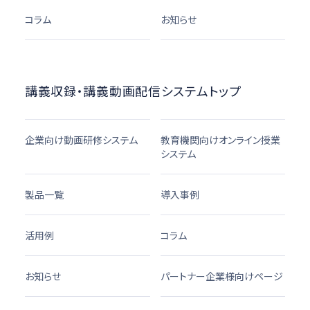
コラム
お知らせ
講義収録・講義動画配信システムトップ
企業向け動画研修システム
教育機関向けオンライン授業
システム
製品一覧
導入事例
活用例
コラム
お知らせ
パートナー企業様向けページ