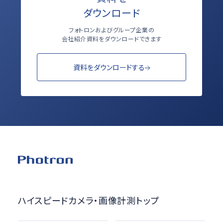
ダウンロード
フォトロンおよびグループ企業の
会社紹介資料をダウンロードできます
資料をダウンロードする
ハイスピードカメラ・画像計測トップ