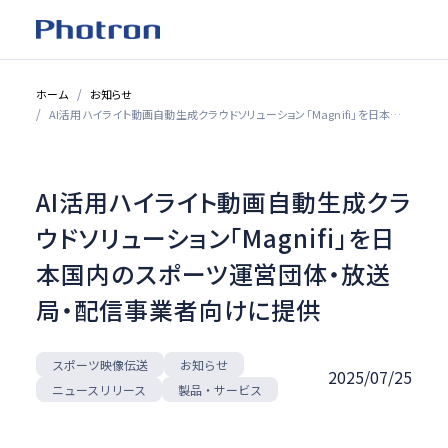
ホーム
お知らせ
AI活用ハイライト動画自動生成クラウドソリューション「Magnifi」を日本国内のスポーツ運営団体・放送局・配信事業者向けに提供
AI活用ハイライト動画自動生成クラ
ウドソリューション「Magnifi」を日
本国内のスポーツ運営団体・放送
局・配信事業者向けに提供
スポーツ映像伝送
お知らせ
2025/07/25
ニュースリリース
製品・サービス