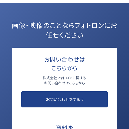
画像・映像のことなら
フォトロンにお
任せください
お問い合わせは
こちらから
株式会社フォトロンに関する
お問い合わせはこちらから
お問い合わせをする
資料を