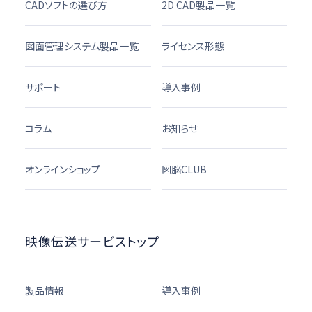
CADソフトの選び方
2D CAD製品一覧
図面管理システム製品一覧
ライセンス形態
サポート
導入事例
コラム
お知らせ
オンラインショップ
図脳CLUB
映像伝送サービストップ
製品情報
導入事例