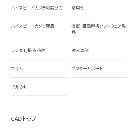
ハイスピードカメラの選び方
活用例
ハイスピードカメラ製品
撮影・画像解析ソフトウェア製
品
レンタル/撮影・解析
導入事例
コラム
アフターサポート
お知らせ
CADトップ