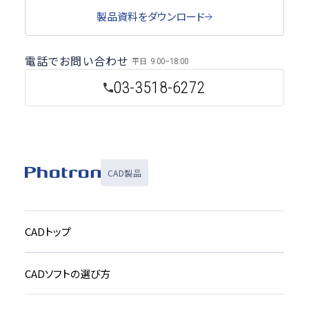
製品資料をダウンロード
電話でお問い合わせ
平日
9:00~18:00
03-3518-6272
CAD製品
CADトップ
CADソフトの選び方