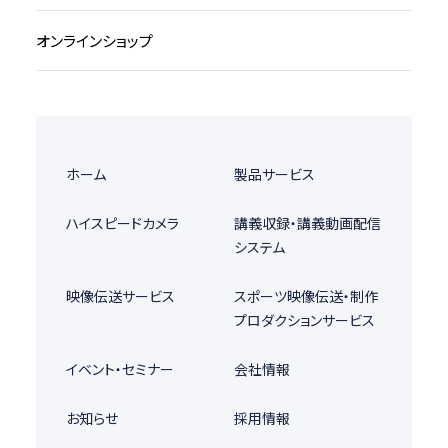
オンラインショップ
ホーム
製品サービス
ハイスピードカメラ
講義収録・講義動画配信
システム
映像伝送サービス
スポーツ映像伝送・制作
プロダクションサービス
イベント・セミナー
会社情報
お知らせ
採用情報