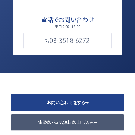
電話でお問い合わせ
平日
9:00~18:00
03-3518-6272
お問い合わせをする
体験版・製品無料版申し込み