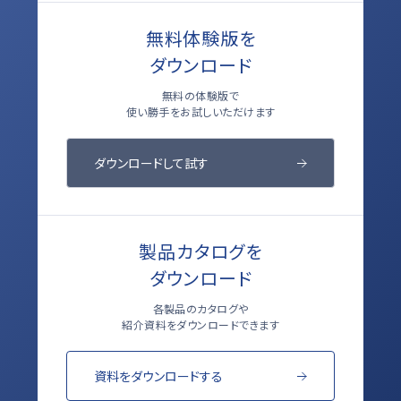
無料体験版を
ダウンロード
無料の体験版で
使い勝手をお試しいただけます
ダウンロードして試す
製品カタログを
ダウンロード
各製品のカタログや
紹介資料をダウンロードできます
資料をダウンロードする