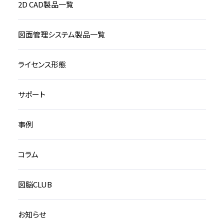
2D CAD製品一覧
図面管理システム製品一覧
ライセンス形態
サポート
事例
コラム
図脳CLUB
お知らせ