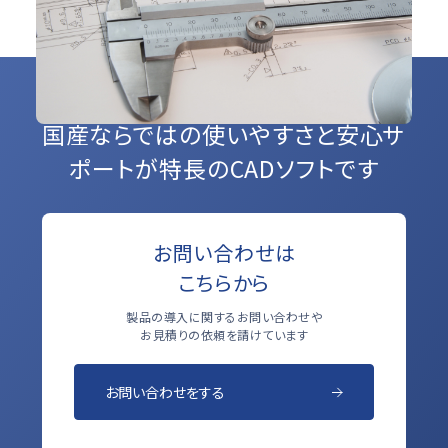
国産ならではの使いやすさと
安心サ
ポートが特長のCADソフトです
お問い合わせは
こちらから
製品の導入に関するお問い合わせや
お見積りの依頼を請けています
お問い合わせをする