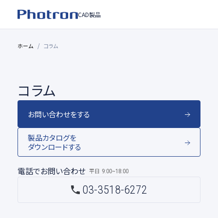
CAD製品
ホーム
コラム
コラム
お問い合わせをする
製品カタログを
ダウンロードする
電話でお問い合わせ
平日
9:00~18:00
03-3518-6272