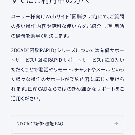
ユーザー様向けWebサイト「図脳クラブ」にて、ご質問
の多い操作内容や便利な使い方をご紹介。ご利用時
の疑問を素早く解決します。
2DCAD『図脳RAPID』シリーズについては有償サポー
トサービス「図脳RAPIDサポートサービス」に加入い
ただくことで電話やリモート、チャットやメールといっ
た様々な操作のサポートが契約内容に応じて受けら
れます。国産CADならではのきめ細かなサポートをご
活用ください。
2D CAD 操作・機能 FAQ