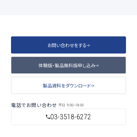
お問い合わせをする
体験版・製品無料版申し込み
製品資料をダウンロード
電話でお問い合わせ
平日
9:00~18:00
03-3518-6272