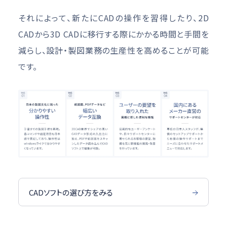
それによって、新たにCADの操作を習得したり、2D
CADから3D CADに移行する際にかかる時間と手間を
減らし、設計・製図業務の生産性を高めることが可能
です。
CADソフトの選び方をみる