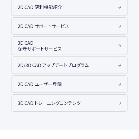
2D CAD 便利機能紹介
2D CAD サポートサービス
3D CAD
保守サポートサービス
2D/3D CAD アップデートプログラム
2D CAD ユーザー登録
3D CAD トレーニングコンテンツ