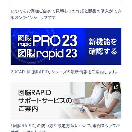
いつでもお客様ご自身で見積もりの作成と製品の購入ができ
るオンラインショップです
2DCAD「図脳RAPID」シリーズの最新情報をご案内します。
「図脳RAPID」の使い方や設定方法について、専門スタッフが