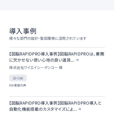
導入事例
様々な部門の設計・製図業務に活用されています
【図脳RAPIDPRO導入事例】図脳RAPIDPROは、業務
に欠かせない使い心地の良い道具...
株式会社ワイエイシーデンコー 様
2D CAD
#お客様の声
【図脳RAPIDPRO導入事例】図脳RAPIDPRO導入と
自動化機能搭載のカスタマイズによ...