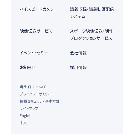
ハイスピードカメラ
講義収録・講義動画配信
システム
映像伝送サービス
スポーツ映像伝送・制作
プロダクションサービス
イベント・セミナー
会社情報
お知らせ
採用情報
当サイトについて
プライバシーポリシー
情報セキュリティ基本方針
サイトマップ
English
中文