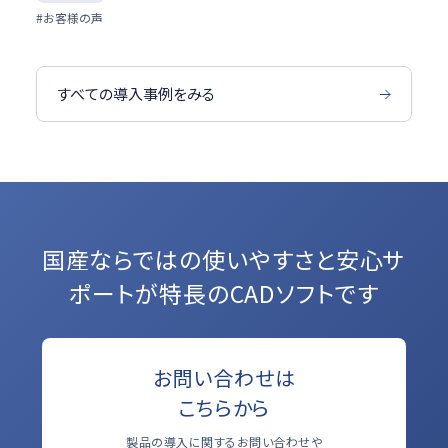
#お客様の声
すべての導入事例をみる
国産ならではの使いやすさと
安心サ
ポートが特長のCADソフトです
お問い合わせは
こちらから
製品の導入に関するお問い合わせや