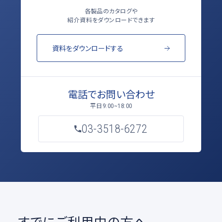
各製品のカタログや
紹介資料をダウンロードできます
資料をダウンロードする
電話でお問い合わせ
平日
9:00~18:00
03-3518-6272
すでにご利用中の方へ