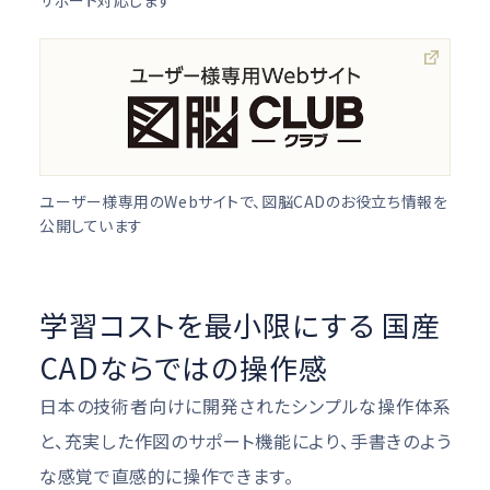
サポート対応します
ユーザー様専用のWebサイトで、図脳CADのお役立ち情報を
公開しています
学習コストを最小限にする
国産
CADならではの操作感
日本の技術者向けに開発されたシンプルな操作体系
と、充実した作図のサポート機能により、手書きのよう
な感覚で直感的に操作できます。