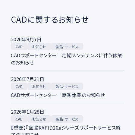
CADに関するお知らせ
2026年8月7日
製品・サービス
CAD
お知らせ
CADサポートセンター 定期メンテナンスに伴う休業
のお知らせ
2026年7月31日
製品・サービス
CAD
お知らせ
CADサポートセンター 夏季休業のお知らせ
2026年1月28日
製品・サービス
CAD
お知らせ
【重要】『図脳RAPID20』シリーズサポートサービス終
了のお知らせ