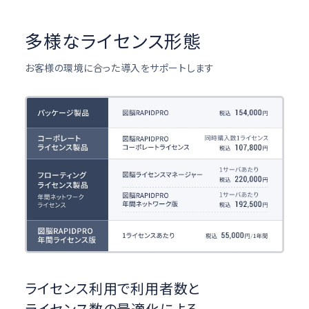
多様なライセンス形態
お客様の環境に合った導入をサポートします
ライセンス利用で利用者数と
ライセンス数の最適化による