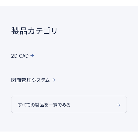
製品カテゴリ
2D CAD
図面管理システム
すべての製品を一覧でみる