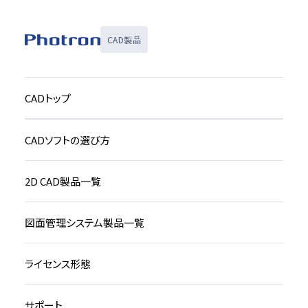
CAD製品
CADトップ
CADソフトの選び方
2D CAD製品一覧
図面管理システム製品一覧
ライセンス形態
サポート