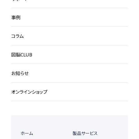
事例
コラム
図脳CLUB
お知らせ
オンラインショップ
ホーム
製品サービス