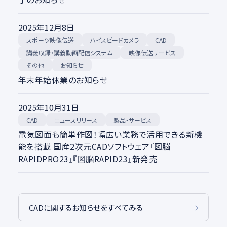
2025年12月8日
スポーツ映像伝送
ハイスピードカメラ
CAD
講義収録・講義動画配信システム
映像伝送サービス
その他
お知らせ
年末年始休業のお知らせ
2025年10月31日
ニュースリリース
製品・サービス
CAD
電気図面も簡単作図！幅広い業務で活用できる新機
能を搭載 国産2次元CADソフトウェア『図脳
RAPIDPRO23』『図脳RAPID23』新発売
CADに関するお知らせをすべてみる