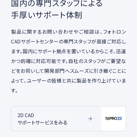
国内の専門スタッフによる
手厚いサポート体制
製品に関するお問い合わせやご相談は、フォトロン
CADサポートセンターの専門スタッフが直接ご対応し
ます。国内にサポート拠点を置いているからこそ、迅速
かつ的確に対応可能です。自社のスタッフがご要望な
どをお伺いして開発部門へスムーズに引き継ぐことに
よって、ユーザーの皆様と共に製品を作り上げていま
す。
2D CAD
サポートサービスをみる