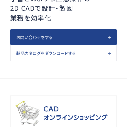
2D CADで設計・製図
業務を効率化
お問い合わせをする
製品カタログを
ダウンロードする