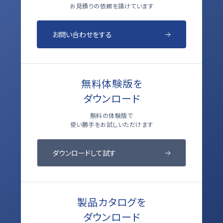
お見積りの依頼を請けています
お問い合わせをする
無料体験版を
ダウンロード
無料の体験版で
使い勝手をお試しいただけます
ダウンロードして試す
製品カタログを
ダウンロード