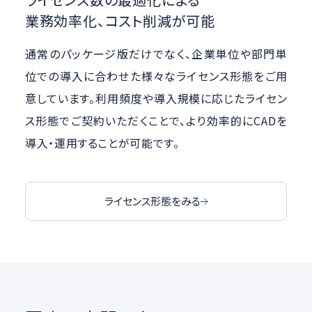
業務効率化、コスト削減が可能
通常のパッケージ版だけでなく、企業単位や部門単
位での導入に合わせた様々なライセンス形態をご用
意しています。利用頻度や導入規模に応じたライセン
ス形態でご契約いただくことで、より効率的にCADを
導入・運用することが可能です。
ライセンス形態をみる