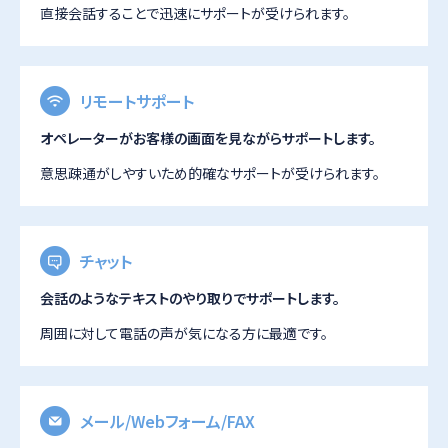
直接会話することで迅速にサポートが受けられます。
リモートサポート
オペレーターがお客様の画面を見ながらサポートします。
意思疎通がしやすいため的確なサポートが受けられます。
チャット
会話のようなテキストのやり取りでサポートします。
周囲に対して電話の声が気になる方に最適です。
メール/Webフォーム/FAX