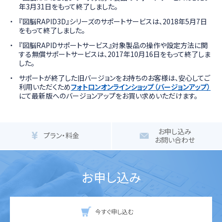
年3月31日をもって終了しました。
『図脳RAPID3D』シリーズのサポートサービスは、2018年5月7日
をもって終了しました。
『図脳RAPIDサポートサービス』対象製品の操作や設定方法に関
する無償サポートサービスは、2017年10月16日をもって終了しま
した。
サポートが終了した旧バージョンをお持ちのお客様は、安心してご
利用いただくため
フォトロンオンラインショップ（バージョンアップ）
にて最新版へのバージョンアップをお買い求めいただけます。
お申し込み
プラン・料金
お問い合わせ
お申し込み
今すぐ申し込む