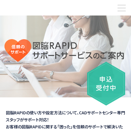
図脳RAPIDの使い方や設定方法について、
CADサポートセンター専門
スタッフがサポート対応！
お客様の図脳RAPIDに関する「困った」を
信頼のサポートで解決いた