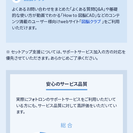
よくあるお問い合わせをまとめた「よくある質問Q&A」や基礎
的な使い方が動画でわかる「How to 図脳CAD」などのコンテ
ンツ満載のユーザー様向けwebサイト「
図脳クラブ
」をご利用
いただけます。
※ セットアップ支援については、サポートサービス加入の方の対応を
優先させていただきます。あらかじめご了承ください。
安心のサービス品質
実際にフォトロンのサポートサービスをご利用いただいて
いる方にも、サービス品質に対して高評価をいただいてい
ます。
総 合