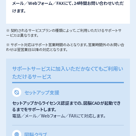
メール／Webフォーム／FAXにて、24時間お問い合わせいただ
けます。
※ 契約されるサービスプランの種類によって、ご利用いただけるサポートサ
ービスは異なります。
※ サポート対応はサポート営業時間のみとなります。営業時間外のお問い合
わせは翌営業日以降の対応となります。
サポートサービスに加入いただかなくてもご利用い
ただけるサービス
セットアップ支援
セットアップからライセンス認証までの、図脳CADが起動でき
るまでをサポートします。
電話／メール／Webフォーム／FAXにて対応します。
図脳クラブ