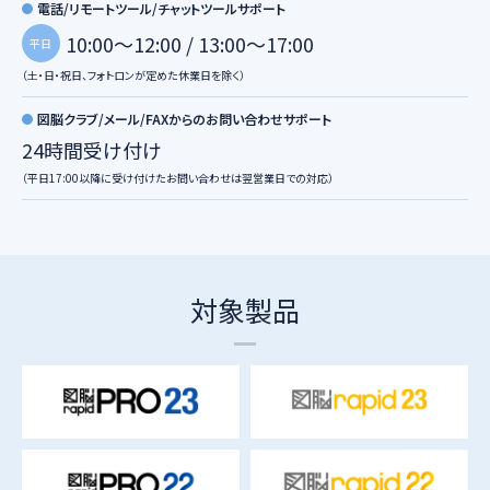
電話/リモートツール/チャットツールサポート
10:00～12:00 / 13:00～17:00
平日
（土・日・祝日、フォトロンが定めた休業日を除く）
図脳クラブ/メール/FAXからのお問い合わせサポート
24時間受け付け
（平日17:00以降に受け付けたお問い合わせは翌営業日での対応）
対象製品