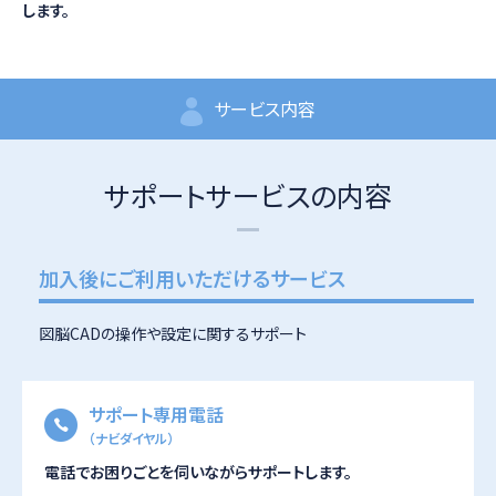
します。
サービス内容
サポートサービスの内容
加入後にご利用いただけるサービス
図脳CADの操作や設定に関するサポート
サポート専用電話
（ナビダイヤル）
電話でお困りごとを伺いながらサポートします。