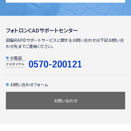
フォトロンCADサポートセンター
図脳RAPIDサポートサービスに関するお問い合わせは下記お問い合
わせ先までご連絡ください。
お電話
お問い合わせフォーム
お問い合わせ