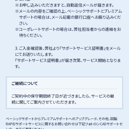
お申し込みいただきますと、自動返信メールが届きます。
メールの内容をご確認の上、ベーシックサポートとプレミアム
サポートの場合は、メール記載の銀行口座へお振り込みくだ
さい。
コーポレートサポートの場合は、弊社担当者からの連絡をお
待ちください。
3. ご入金確認後、弊社より『サポートサービス証明書』をメール
にてお送りいたします。
『サポートサービス証明書』が届き次第、サービス開始となりま
す。
ご継続について
ご契約中の保守期間終了日が近づきましたら、サービスの継
続に関してご案内させていただきます。
ベーシックサポートからプレミアムサポートへのアップグレード、その他、図脳
RAPIDサポートサービスに関するお問い合わせは下記フォトロンCADサポートセ
ンターまでご連絡ください。