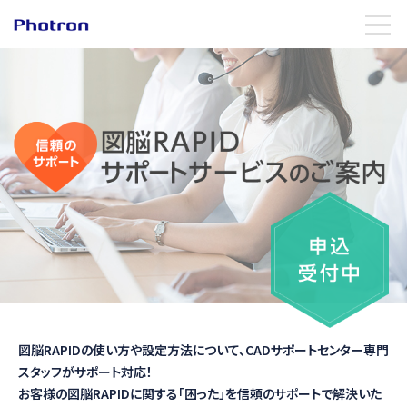
図脳RAPIDの使い方や設定方法について、
CADサポートセンター専門
スタッフがサポート対応！
お客様の図脳RAPIDに関する「困った」を
信頼のサポートで解決いた