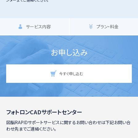
サービス内容
プラン・料金
お申し込み
今すぐ申し込む
フォトロンCADサポートセンター
図脳RAPIDサポートサービスに関するお問い合わせは下記お問い合
わせ先までご連絡ください。