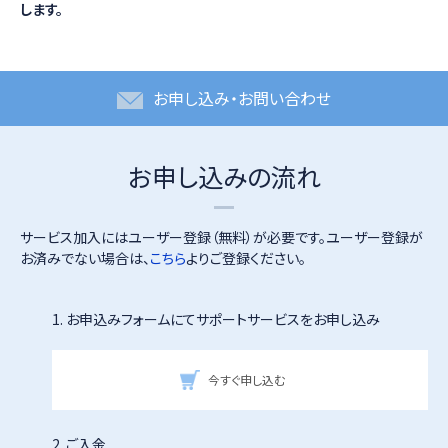
します。
お申し込み・お問い合わせ
お申し込みの流れ
サービス加入にはユーザー登録（無料）が必要です。ユーザー登録が
お済みでない場合は、
こちら
よりご登録ください。
1. お申込みフォームにてサポートサービスをお申し込み
今すぐ申し込む
2. ご入金