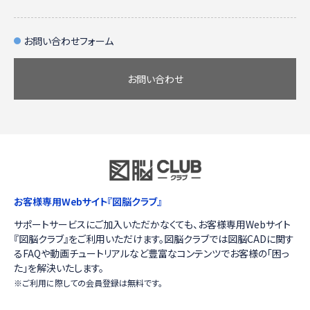
お問い合わせフォーム
お問い合わせ
お客様専用Webサイト『図脳クラブ』
サポートサービスにご加入いただかなくても、お客様専用Webサイト
『図脳クラブ』をご利用いただけます。図脳クラブでは図脳CADに関す
るFAQや動画チュートリアルなど豊富なコンテンツでお客様の「困っ
た」を解決いたします。
※ご利用に際しての会員登録は無料です。