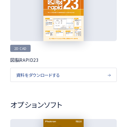
2D CAD
図脳RAPID23
資料をダウンロードする
オプションソフト