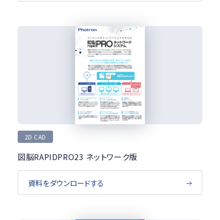
2D CAD
図脳RAPIDPRO23 ネットワーク版
資料をダウンロードする