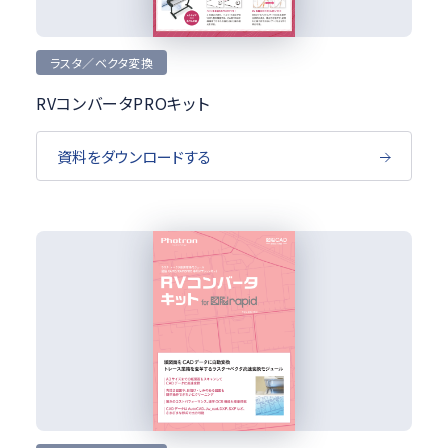
ラスタ／ベクタ変換
RVコンバータPROキット
資料をダウンロードする