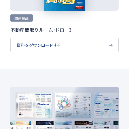
関連製品
不動産間取り ルーム・ドロー3
資料をダウンロードする