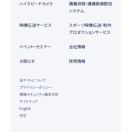
ハイスピードカメラ
講義収録・講義動画配信
システム
映像伝送サービス
スポーツ映像伝送・制作
プロダクションサービス
イベント・セミナー
会社情報
お知らせ
採用情報
当サイトについて
プライバシーポリシー
情報セキュリティ基本方針
サイトマップ
English
中文