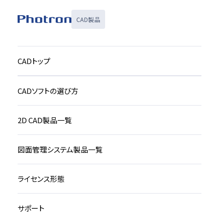
CAD製品
CADトップ
CADソフトの選び方
2D CAD製品一覧
図面管理システム製品一覧
ライセンス形態
サポート