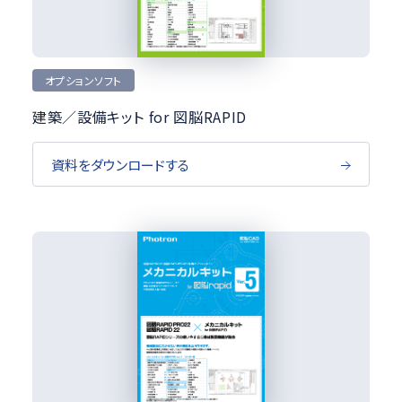
オプションソフト
建築／設備キット for 図脳RAPID
資料をダウンロードする