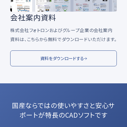
会社案内資料
株式会社フォトロンおよびグループ企業の会社案内
資料は、こちらから無料でダウンロードいただけます。
資料をダウンロードする
国産ならではの使いやすさと
安心サ
ポートが特長のCADソフトです