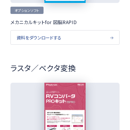
オプションソフト
メカニカルキットfor 図脳RAPID
資料をダウンロードする
ラスタ／ベクタ変換