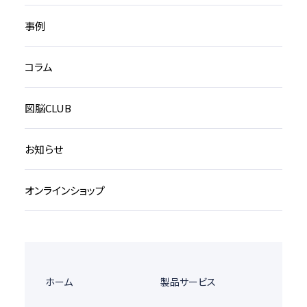
事例
コラム
図脳CLUB
お知らせ
オンラインショップ
ホーム
製品サービス