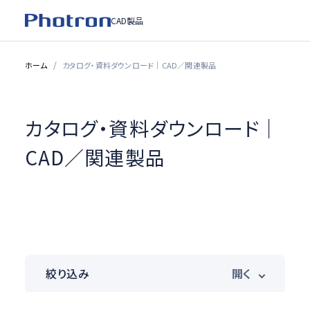
CAD製品
ホーム
カタログ・資料ダウンロード｜CAD／関連製品
カタログ・資料ダウンロード｜
CAD／関連製品
絞り込み