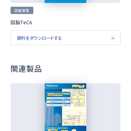
図面管理
図脳TeCA
資料をダウンロードする
関連製品