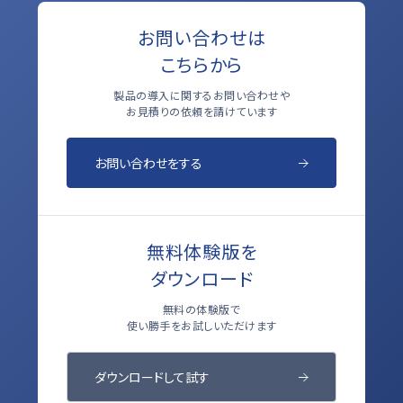
お問い合わせは
こちらから
製品の導入に関するお問い合わせや
お見積りの依頼を請けています
お問い合わせをする
無料体験版を
ダウンロード
無料の体験版で
使い勝手をお試しいただけます
ダウンロードして試す