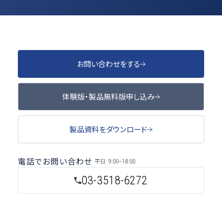
お問い合わせをする
体験版・製品無料版申し込み
製品資料をダウンロード
電話でお問い合わせ
平日
9:00~18:00
03-3518-6272