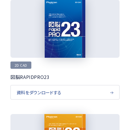
2D CAD
図脳RAPIDPRO23
資料をダウンロードする