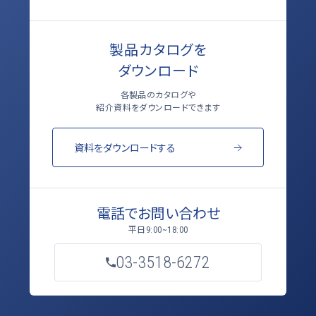
製品カタログを
ダウンロード
各製品のカタログや
紹介資料をダウンロードできます
資料をダウンロードする
電話でお問い合わせ
平日
9:00~18:00
03-3518-6272