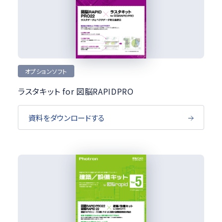
オプションソフト
ラスタキット for 図脳RAPIDPRO
資料をダウンロードする