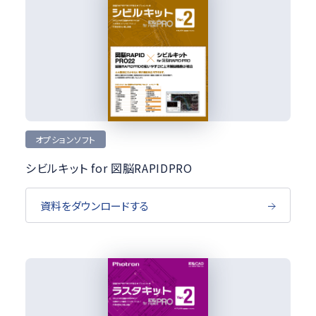
オプションソフト
シビルキット for 図脳RAPIDPRO
資料をダウンロードする