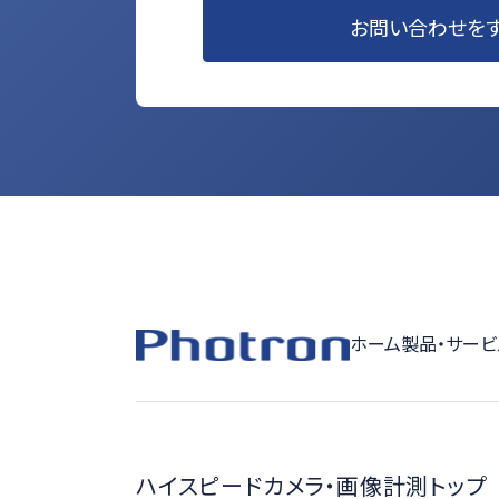
お問い合わせを
ホーム
製品・サービ
ハイスピードカメラ・画像計測トップ