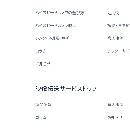
ハイスピードカメラの選び方
活用例
ハイスピードカメラ製品
撮影・画像解
レンタル/撮影・解析
導入事例
コラム
アフターサポ
お知らせ
映像伝送サービストップ
製品情報
導入事例
コラム
お知らせ