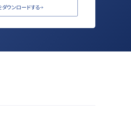
をダウンロードする