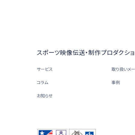
スポーツ映像伝送・制作プロダクショ
サービス
取り扱いメ
コラム
事例
お知らせ