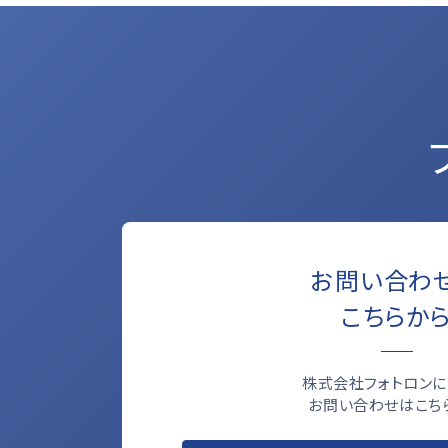
お問い合わ
こちらか
株式会社フォトロンに
お問い合わせはこち