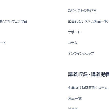
CADソフトの選び方
析ソフトウェア製品
図面管理システム製品一覧
サポート
ート
コラム
オンラインショップ
講義収録・講義動
企業向け動画研修システム
製品一覧
活用例