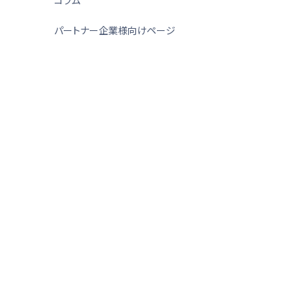
パートナー企業様向けページ