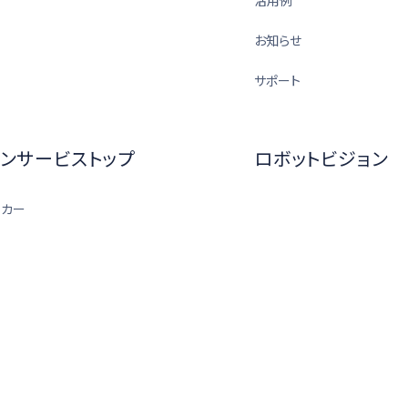
お知らせ
サポート
ンサービストップ
ロボットビジョン
ーカー