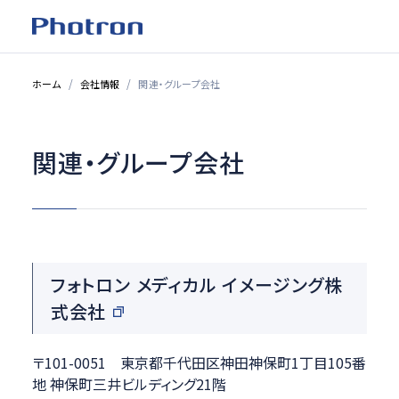
ホーム
会社情報
関連・グループ会社
関連・グループ会社
フォトロン メディカル イメージング株
式会社
〒101-0051 東京都千代田区神田神保町1丁目105番
地 神保町三井ビルディング21階