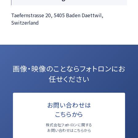
Taefernstrasse 20, 5405 Baden Daettwil,
Switzerland
画像・映像のことなら
フォトロンにお
任せください
お問い合わせは
こちらから
株式会社フォトロンに関する
お問い合わせはこちらから