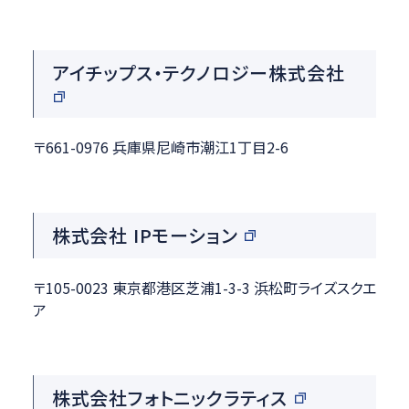
アイチップス・テクノロジー株式会社
〒661-0976 兵庫県尼崎市潮江1丁目2-6
株式会社 IPモーション
〒105-0023 東京都港区芝浦1-3-3 浜松町ライズスクエ
ア
株式会社フォトニックラティス