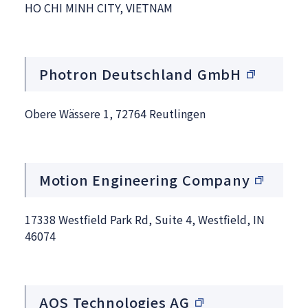
HO CHI MINH CITY, VIETNAM
Photron Deutschland GmbH
Obere Wässere 1, 72764 Reutlingen
Motion Engineering Company
17338 Westfield Park Rd, Suite 4, Westfield, IN
46074
AOS Technologies AG