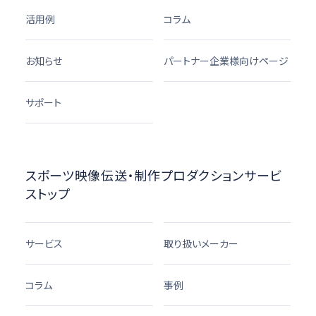
活用例
コラム
お知らせ
パートナー企業様向けページ
サポート
スポーツ映像伝送・制作プロダクションサービ
ストップ
サービス
取り扱いメーカー
コラム
事例