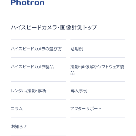
ハイスピードカメラ・画像計測トップ
ハイスピードカメラの選び方
活用例
ハイスピードカメラ製品
撮影・画像解析ソフトウェア製
品
レンタル/撮影・解析
導入事例
コラム
アフターサポート
お知らせ