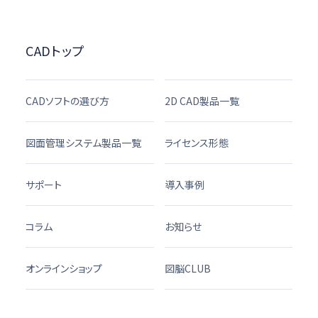
CADトップ
CADソフトの選び方
2D CAD製品一覧
図面管理システム製品一覧
ライセンス形態
サポート
導入事例
コラム
お知らせ
オンラインショップ
図脳CLUB