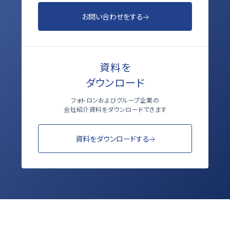
お問い合わせをする
資料を
ダウンロード
フォトロンおよびグループ企業の
会社紹介資料をダウンロードできます
資料をダウンロードする