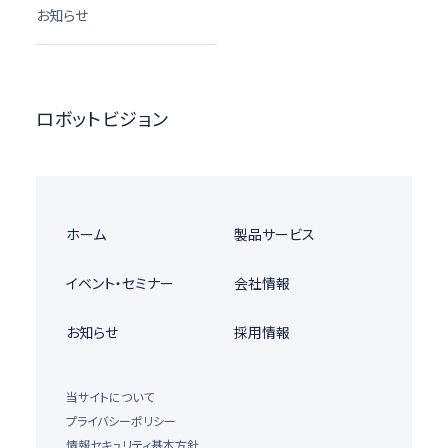
お知らせ
ロボットビジョン
ホーム
製品サービス
イベント・セミナー
会社情報
お知らせ
採用情報
当サイトについて
プライバシーポリシー
情報セキュリティ基本方針