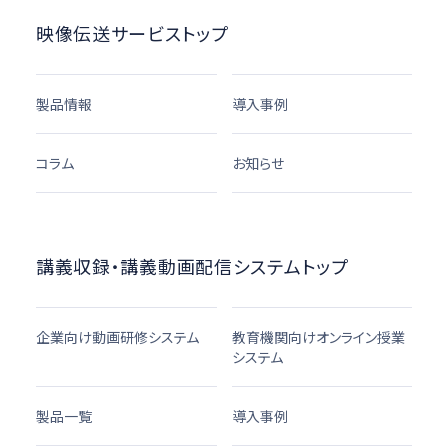
映像伝送サービストップ
製品情報
導入事例
コラム
お知らせ
講義収録・講義動画配信システムトップ
企業向け動画研修システム
教育機関向けオンライン授業
システム
製品一覧
導入事例