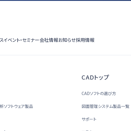
ス
イベント・セミナー
会社情報
お知らせ
採用情報
CADトップ
CADソフトの選び方
析ソフトウェア製品
図面管理システム製品一覧
サポート