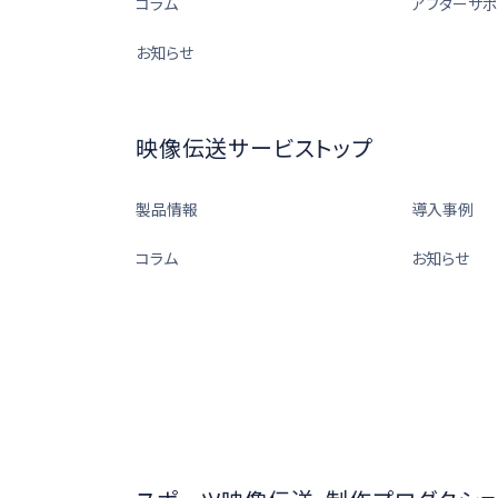
コラム
アフターサポ
お知らせ
映像伝送サービストップ
製品情報
導入事例
コラム
お知らせ