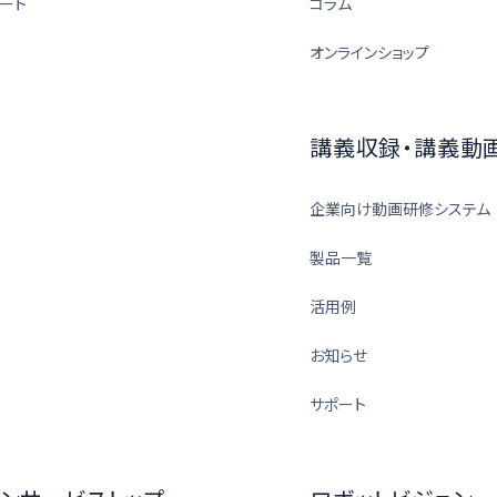
ート
コラム
オンラインショップ
講義収録・講義動
企業向け動画研修システム
製品一覧
活用例
お知らせ
サポート