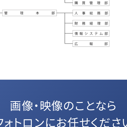
画像・映像のことなら
フォトロンにお任せくださ