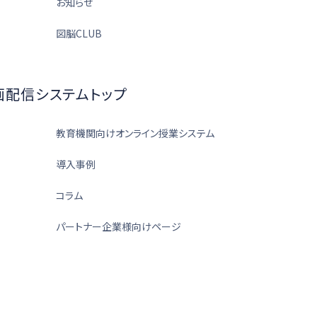
お知らせ
図脳CLUB
画配信システムトップ
教育機関向けオンライン授業システム
導入事例
コラム
パートナー企業様向けページ