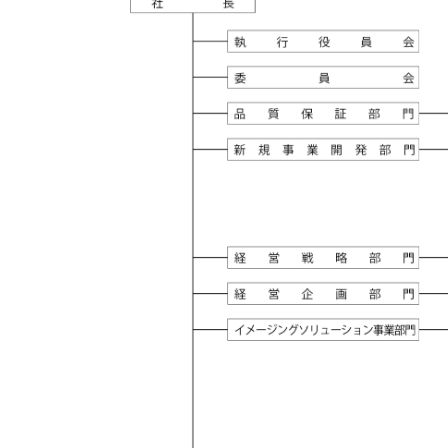
医療ソリュー