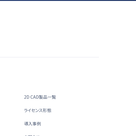
2D CAD製品一覧
ライセンス形態
導入事例