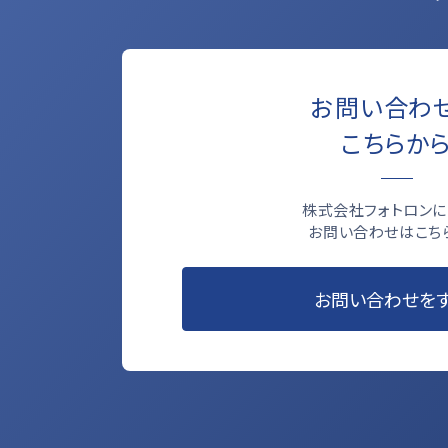
お問い合わ
こちらか
株式会社フォトロンに
お問い合わせはこち
お問い合わせを