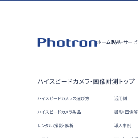
ホーム
製品・サービ
ハイスピードカメラ・画像計測トップ
ハイスピードカメラの選び方
活用例
ハイスピードカメラ製品
撮影・画像解
レンタル/撮影・解析
導入事例