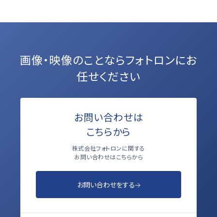
画像・映像のことなら
フォトロンにお
任せください
お問い合わせは
こちらから
株式会社フォトロンに関する
お問い合わせはこちらから
お問い合わせをする