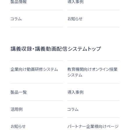
製品情報
導入事例
コラム
お知らせ
講義収録・講義動画配信システムトップ
企業向け動画研修システム
教育機関向けオンライン授業
システム
製品一覧
導入事例
活用例
コラム
お知らせ
パートナー企業様向けページ