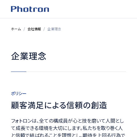
ホーム
会社情報
企業理念
企業理念
ポリシー
顧客満足による信頼の創造
フォトロンは、全ての構成員が心と技を磨いて人間とし
て成長できる環境を大切にします。私たちを取り巻く人
と信頼で結ばれることを理想とし、期待を上回る行為で