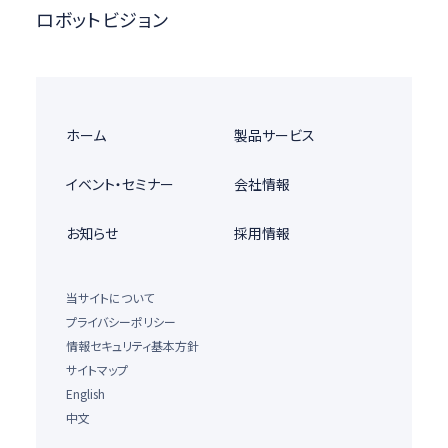
ロボットビジョン
ホーム
製品サービス
イベント・セミナー
会社情報
お知らせ
採用情報
当サイトについて
プライバシーポリシー
情報セキュリティ基本方針
サイトマップ
English
中文