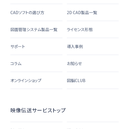
CADソフトの選び方
2D CAD製品一覧
図面管理システム製品一覧
ライセンス形態
サポート
導入事例
コラム
お知らせ
オンラインショップ
図脳CLUB
映像伝送サービストップ