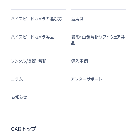
ハイスピードカメラの選び方
活用例
ハイスピードカメラ製品
撮影・画像解析ソフトウェア製
品
レンタル/撮影・解析
導入事例
コラム
アフターサポート
お知らせ
CADトップ