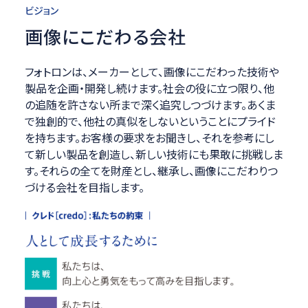
ビジョン
画像にこだわる会社
フォトロンは、メーカーとして、画像にこだわった技術や
製品を企画・開発し続けます。社会の役に立つ限り、他
の追随を許さない所まで深く追究しつづけます。あくま
で独創的で、他社の真似をしないということにプライド
を持ちます。お客様の要求をお聞きし、それを参考にし
て新しい製品を創造し、新しい技術にも果敢に挑戦しま
す。それらの全てを財産とし、継承し、画像にこだわりつ
づける会社を目指します。