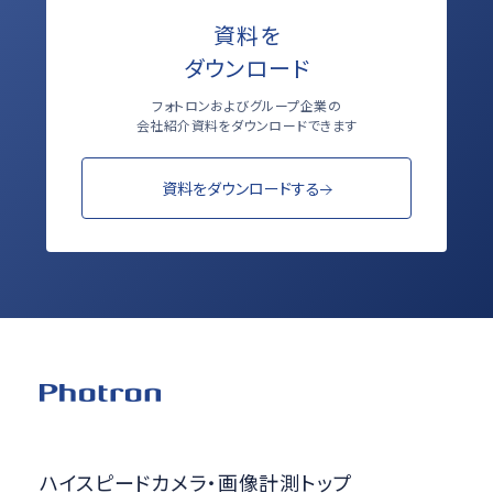
資料を
ダウンロード
フォトロンおよびグループ企業の
会社紹介資料をダウンロードできます
資料をダウンロードする
ハイスピードカメラ・画像計測トップ