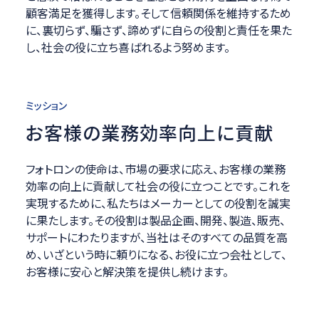
顧客満足を獲得します。そして信頼関係を維持するため
に、裏切らず、騙さず、諦めずに自らの役割と責任を果た
し、社会の役に立ち喜ばれるよう努めます。
ミッション
お客様の業務効率向上に貢献
フォトロンの使命は、市場の要求に応え、お客様の業務
効率の向上に貢献して社会の役に立つことです。これを
実現するために、私たちはメーカーとしての役割を誠実
に果たします。その役割は製品企画、開発、製造、販売、
サポートにわたりますが、当社はそのすべての品質を高
め、いざという時に頼りになる、お役に立つ会社として、
お客様に安心と解決策を提供し続けます。