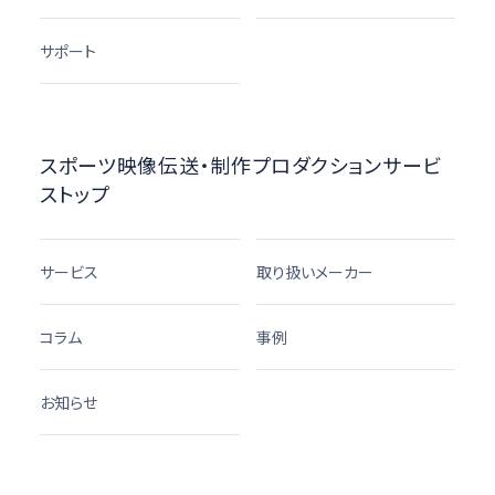
サポート
スポーツ映像伝送・制作プロダクションサービ
ストップ
サービス
取り扱いメーカー
コラム
事例
お知らせ