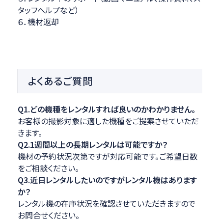
タッフヘルプなど）
６．機材返却
よくあるご質問
Q1.どの機種をレンタルすれば良いのかわかりません。
お客様の撮影対象に適した機種をご提案させていただ
きます。
Q2.1週間以上の長期レンタルは可能ですか？
機材の予約状況次第ですが対応可能です。ご希望日数
をご相談ください。
Q3.近日レンタルしたいのですがレンタル機はあります
か？
レンタル機の在庫状況を確認させていただきますので
お問合せください。