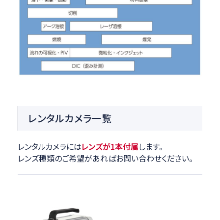
レンタルカメラ一覧
レンタルカメラには
レンズが1本付属
します。
レンズ種類のご希望があればお問い合わせください。