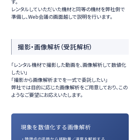
す。
レンタルしていただいた機材と同等の機材を弊社側で
準備し、Web会議の画面越しで説明を行います。
撮影・画像解析（受託解析）
「レンタル機材で撮影した動画を、画像解析して数値化
したい」
「撮影から画像解析までを一式で委託したい」
弊社では目的に応じた画像解析をご用意しており、この
ようなご要望にお応えいたします。
現象を数値化する画像解析
・特徴点の追跡から移動量／速度を解析する