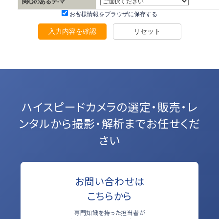
関心のあるテ-マ
お客様情報をブラウザに保存する
入力内容を確認
リセット
ハイスピードカメラの選定・販売・レ
ンタルから
撮影・解析までお任せくだ
さい
お問い合わせは
こちらから
専門知識を持った担当者が