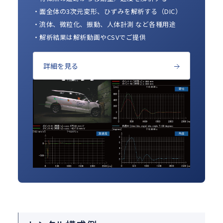
・面全体の3次元変形、ひずみを解析する（DIC）
・流体、微粒化、振動、人体計測 など各種用途
・解析結果は解析動画やCSVでご提供
詳細を見る