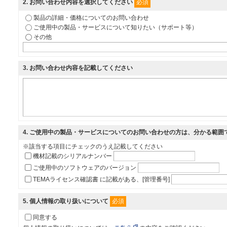
必須
2
. お問い合わせ内容を選択してください
製品の詳細・価格についてのお問い合わせ
ご使用中の製品・サービスについて知りたい（サポート等）
その他
3
. お問い合わせ内容を記載してください
4
. ご使用中の製品・サービスについてのお問い合わせの方は、分かる範囲
※該当する項目にチェックのうえ記載してください
機材記載のシリアルナンバー
ご使用中のソフトウェアのバージョン
TEMAライセンス確認書 に記載がある、[管理番号]
必須
5
. 個人情報の取り扱いについて
同意する