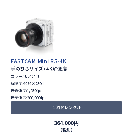
FASTCAM Mini R5-4K
手のひらサイズ
+4K解像度
カラー/モノクロ
解像度:4096×2304
撮影速度:1,250fps
最高速度:200,000fps
１週間レンタル
364,000円
（税別）