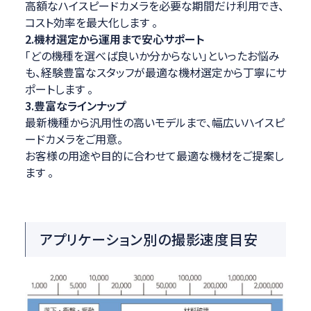
高額なハイスピードカメラを必要な期間だけ利用でき、
コスト効率を最大化します 。
2.機材選定から運用まで安心サポート
「どの機種を選べば良いか分からない」といったお悩み
も、経験豊富なスタッフが最適な機材選定から丁寧にサ
ポートします 。
3.豊富なラインナップ
最新機種から汎用性の高いモデルまで、幅広いハイスピ
ードカメラをご用意。
お客様の用途や目的に合わせて最適な機材をご提案し
ます 。
アプリケーション別の撮影速度目安