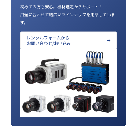
初めての方も安心。機材選定からサポート！
用途に合わせて幅広いラインナップを用意していま
す。
レンタルフォームから
お問い合わせ/お申込み