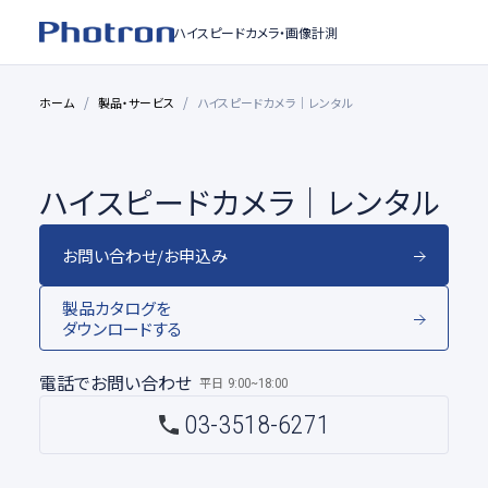
ハイスピードカメラ・
画像計測
ホーム
製品・サービス
ハイスピードカメラ｜レンタル
ハイスピードカメラ｜レンタル
お問い合わせ/お申込み
製品カタログを
ダウンロードする
電話でお問い合わせ
平日
9:00~18:00
03-3518-6271