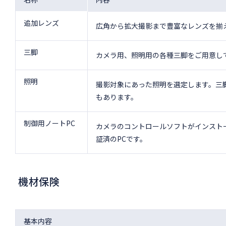
追加レンズ
広角から拡大撮影まで豊富なレンズを揃
三脚
カメラ用、照明用の各種三脚をご用意し
照明
撮影対象にあった照明を選定します。三
もあります。
制御用ノートPC
カメラのコントロールソフトがインスト
証済のPCです。
機材保険
基本内容