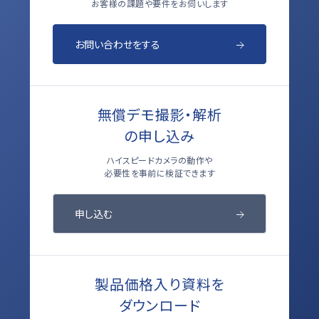
お客様の課題や要件をお伺いします
お問い合わせをする
無償デモ撮影・解析
の申し込み
ハイスピードカメラの動作や
必要性を事前に検証できます
申し込む
製品価格入り資料を
ダウンロード