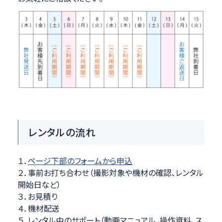
レンタルの流れ
１．
ページ下部のフォームから申込
２．事前お打ち合わせ（撮影対象や機材の確認、レンタル
開始日など）
３．お見積り
４．機材配送
５．レンタル中のサポート（動画マニュアル、操作資料、ス