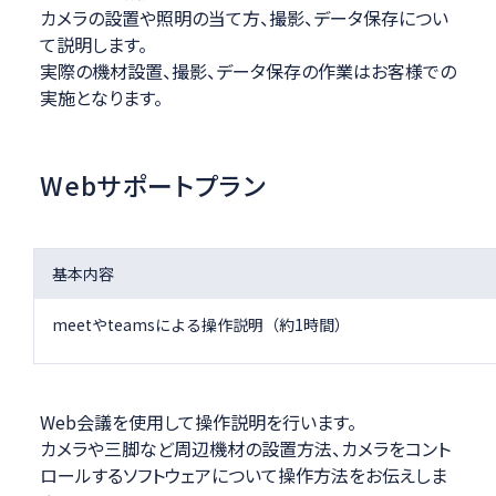
カメラの設置や照明の当て方、撮影、データ保存につい
て説明します。
実際の機材設置、撮影、データ保存の作業はお客様での
実施となります。
Webサポートプラン
基本内容
meetやteamsによる操作説明（約1時間）
Web会議を使用して操作説明を行います。
カメラや三脚など周辺機材の設置方法、カメラをコント
ロールするソフトウェアについて操作方法をお伝えしま