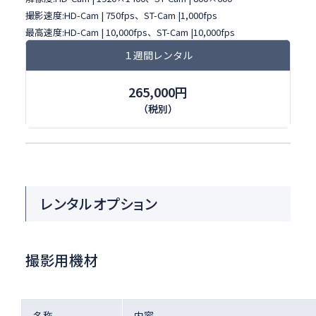
撮影速度:HD-Cam | 750fps、ST-Cam |1,000fps
最高速度:HD-Cam | 10,000fps、ST-Cam |10,000fps
１週間レンタル
265,000円
（税別）
レンタルオプション
撮影用機材
名称
内容