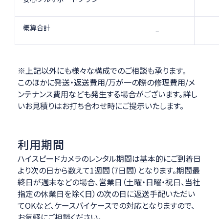
概算合計
–
※上記以外にも様々な構成でのご相談も承ります。
このほかに発送・返送費用/万が一の際の修理費用/メ
ンテナンス費用なども発生する場合がございます。詳し
いお見積りはお打ち合わせ時にご提示いたします。
利用期間
ハイスピードカメラのレンタル期間は基本的にご到着日
より次の日から数えて1週間（7日間）となります。期間最
終日が週末などの場合、営業日（土曜・日曜・祝日、当社
指定の休業日を除く日）の次の日に返送手配いただい
てOKなど、ケースバイケースでの対応となりますので、
お気軽にご相談ください。