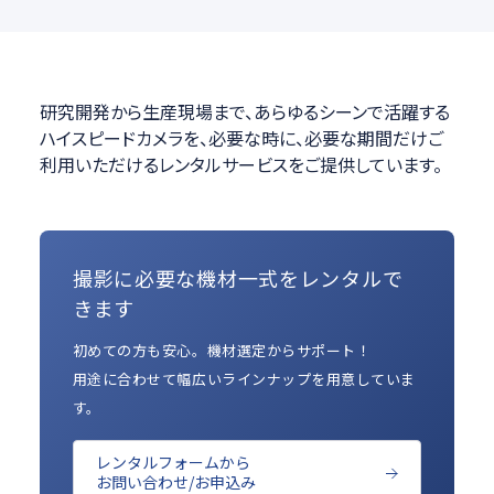
研究開発から生産現場まで、あらゆるシーンで活躍する
ハイスピードカメラを、必要な時に、必要な期間だけご
利用いただけるレンタルサービスをご提供しています。
撮影に必要な機材一式をレンタルで
きます
初めての方も安心。機材選定からサポート！
用途に合わせて幅広いラインナップを用意していま
す。
レンタルフォームから
お問い合わせ/お申込み