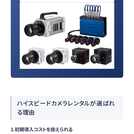
ハイスピードカメラレンタルが選ばれ
る理由
1.初期導入コストを抑えられる