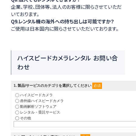
企業、学校、団体等、法人のお客様に限らさせていただ
いております。
Q9.レンタル機の海外への持ち出しは可能ですか？
ご使用は日本国内に限らさせていただいております。
ハイスピードカメラレンタル お問い合
わせ
必須
1
. 製品/サービスのカテゴリを選択してください
ハイスピードカメラ
赤外線ハイスピードカメラ
動画解析ソフトウェア
レンタル・受託サービス
その他