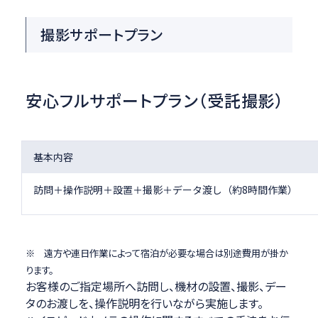
撮影サポートプラン
安心フルサポートプラン（受託撮影）
基本内容
訪問＋操作説明＋設置＋撮影＋データ渡し（約8時間作業）
※ 遠方や連日作業によって宿泊が必要な場合は別途費用が掛か
ります。
お客様のご指定場所へ訪問し、機材の設置、撮影、デー
タのお渡しを、操作説明を行いながら実施します。