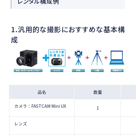
レンタル構成例
1.汎用的な撮影におすすめな基本構
成
品名
数量
カメラ：FASTCAM Mini UX
1
レンズ