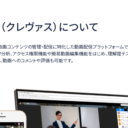
AS（クレヴァス）について
学習動画コンテンツの管理・配信に特化した動画配信プラットフォームで
タ分析、アクセス権限機能や簡易動画編集機能をはじめ、理解度テ
携、動画へのコメントや評価も可能です。