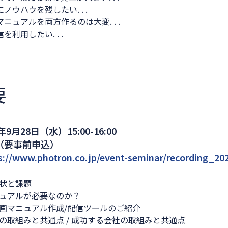
ウハウを残したい. . .
ニュアルを両方作るのは大変. . .
利用したい. . .
要
9月28日（水）15:00-16:00
（要事前申込）
s://www.photron.co.jp/event-seminar/recording_20
状と課題
ュアルが必要なのか？
画マニュアル作成/配信ツールのご紹介
の取組みと共通点 / 成功する会社の取組みと共通点