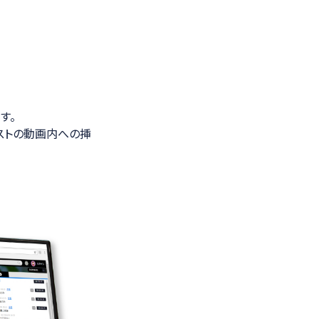
す。
ストの動画内への挿