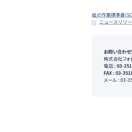
紙の作業標準書(S
ニュースリリース[
お問い合わせ
株式会社フォ
電話 :
03-351
FAX : 03-351
メール : 03-3