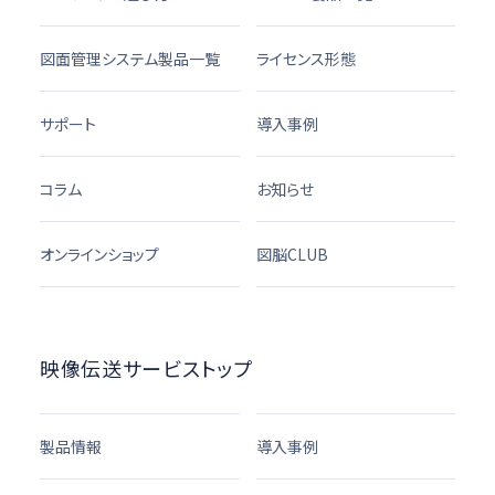
図面管理システム製品一覧
ライセンス形態
サポート
導入事例
コラム
お知らせ
オンラインショップ
図脳CLUB
映像伝送サービストップ
製品情報
導入事例