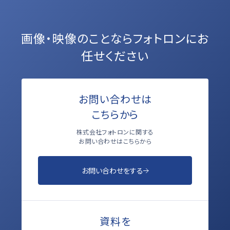
画像・映像のことなら
フォトロンにお
任せください
お問い合わせは
こちらから
株式会社フォトロンに関する
お問い合わせはこちらから
お問い合わせをする
資料を