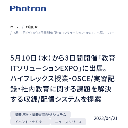
ホーム
お知らせ
5月10日（水）から3日間開催「教育ITソリューションEXPO」に出展。 ハイフレックス授業・OSCE/実習記録・社内教育に関する課題を解決する収録/配信システムを提案
5月10日（水）から3日間開催「教育
ITソリューションEXPO」に出展。
ハイフレックス授業・OSCE/実習記
録・社内教育に関する課題を解決
する収録/配信システムを提案
講義収録・講義動画配信システム
2023/04/21
イベント・セミナー
ニュースリリース