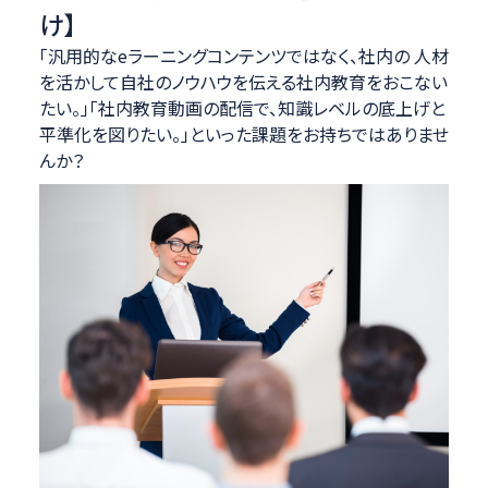
け】
「汎用的なeラーニングコンテンツではなく、社内の 人材
を活かして自社のノウハウを伝える社内教育をおこない
たい。」「社内教育動画の配信で、知識レベルの底上げと
平準化を図りたい。」といった課題をお持ちではありませ
んか？