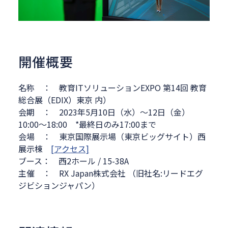
開催概要
名称 ： 教育ITソリューションEXPO 第14回 教育
総合展（EDIX）東京 内）
会期 ： 2023年5月10日（水）～12日（金）
10:00～18:00 *最終日のみ17:00まで
会場 ： 東京国際展示場（東京ビッグサイト）西
展示棟
[アクセス]
ブース： 西2ホール / 15-38A
主催 ： RX Japan株式会社 （旧社名:リードエグ
ジビションジャパン）