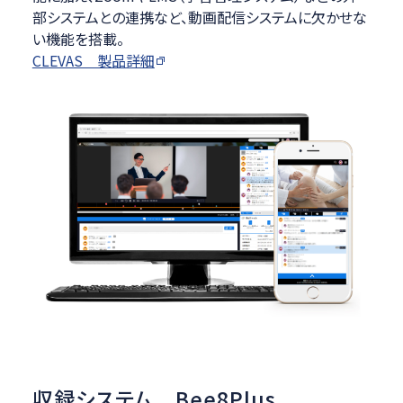
部システムとの連携など、動画配信システムに欠かせな
い機能を搭載。
CLEVAS 製品詳細
収録システム Bee8Plus