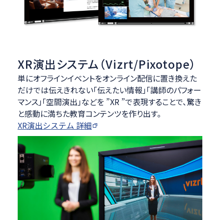
XR演出システム（Vizrt/Pixotope）
単にオフラインイベントをオンライン配信に置き換えた
だけでは伝えきれない「伝えたい情報」「講師のパフォー
マンス」「空間演出」などを ”XR ”で表現することで、驚き
と感動に満ちた教育コンテンツを作り出す。
XR演出システム 詳細