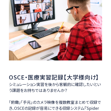
OSCE・医療実習記録【大学様向け】
シミュレーション実習を後から客観的に確認したいとい
う課題をお持ちではありませんか？
「俯瞰」「手元」のカメラ映像を複数教室まとめて収録で
き、OSCEの記録が容易にできる収録システム『Spider