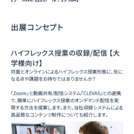
出展コンセプト
ハイフレックス授業の収録/配信 【大
学様向け】
対面とオンラインによるハイフレックス授業形態に、気に
なる点や課題をお持ちではありませんか？
「Zoom」と動画共有/配信システム『CLEVAS』との連携
で、簡単にハイフレックス授業のオンデマンド配信を実
現する方法を提案します。また、当社収録システムによる
高品質なコンテンツ制作についても紹介します。