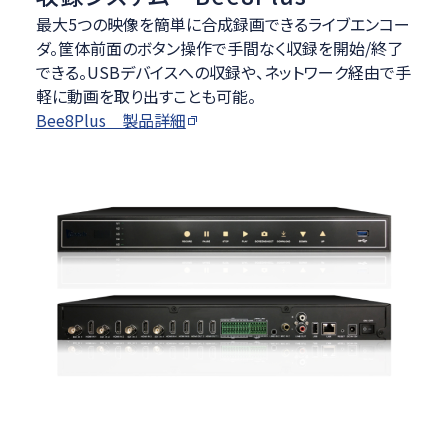
最大5つの映像を簡単に合成録画できるライブエンコー
ダ。筐体前面のボタン操作で手間なく収録を開始/終了
できる。USBデバイスへの収録や、ネットワーク経由で手
軽に動画を取り出すことも可能。
Bee8Plus 製品詳細