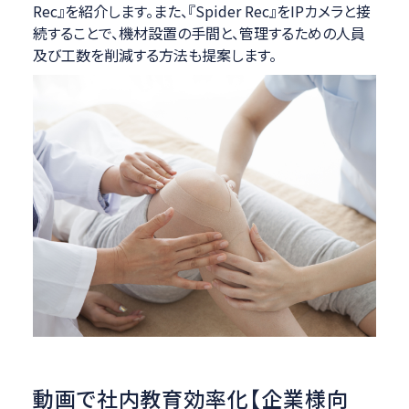
Rec』を紹介します。また、『Spider Rec』をIPカメラと接
続することで、機材設置の手間と、管理するための人員
及び工数を削減する方法も提案します。
動画で社内教育効率化【企業様向