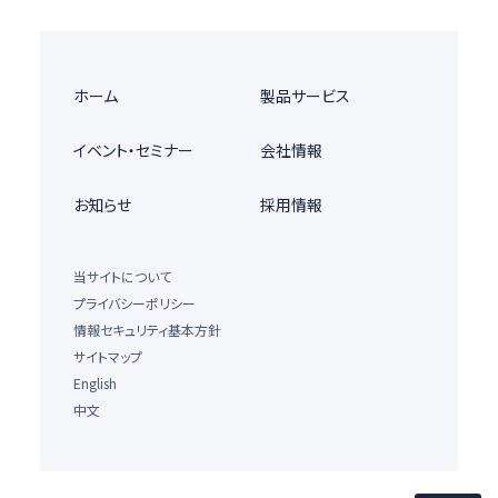
ホーム
製品サービス
イベント・セミナー
会社情報
お知らせ
採用情報
当サイトについて
プライバシーポリシー
情報セキュリティ基本方針
サイトマップ
English
中文