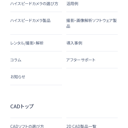
ハイスピードカメラの選び方
活用例
ハイスピードカメラ製品
撮影・画像解析ソフトウェア製
品
レンタル/撮影・解析
導入事例
コラム
アフターサポート
お知らせ
CADトップ
CADソフトの選び方
2D CAD製品一覧