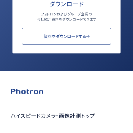
ダウンロード
フォトロンおよびグループ企業の
会社紹介資料をダウンロードできます
資料をダウンロードする
ハイスピードカメラ・画像計測トップ