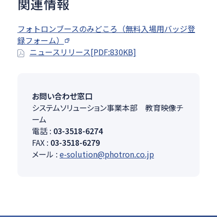
関連情報
フォトロンブースのみどころ（無料入場用バッジ登
録フォーム）
ニュースリリース[PDF:830KB]
お問い合わせ窓口
システムソリューション事業本部 教育映像チ
ーム
電話 :
03-3518-6274
FAX :
03-3518-6279
メール :
e-solution@photron.co.jp