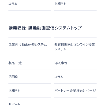
コラム
お知らせ
講義収録・講義動画配信システムトップ
企業向け動画研修システム
教育機関向けオンライン授業
システム
製品一覧
導入事例
活用例
コラム
お知らせ
パートナー企業様向けページ
サポート