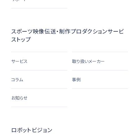
スポーツ映像伝送・制作プロダクションサービ
ストップ
サービス
取り扱いメーカー
コラム
事例
お知らせ
ロボットビジョン