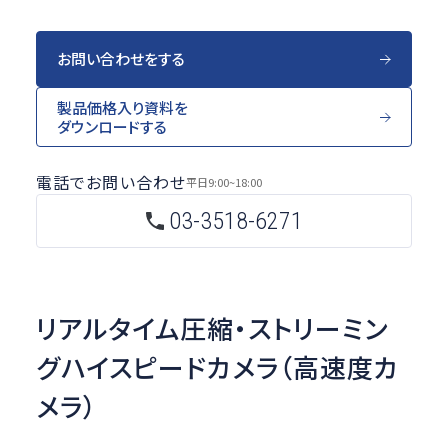
お問い合わせをする
製品価格入り資料を
ダウンロードする
電話でお問い合わせ
平日
9:00~18:00
03-3518-6271
リアルタイム圧縮・ストリーミン
グ
ハイスピードカメラ（高速度カ
メラ）