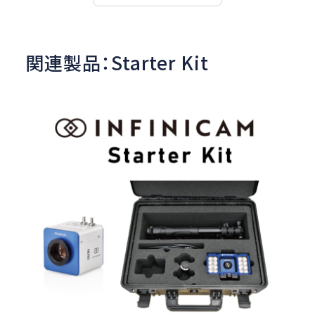
関連製品：Starter Kit