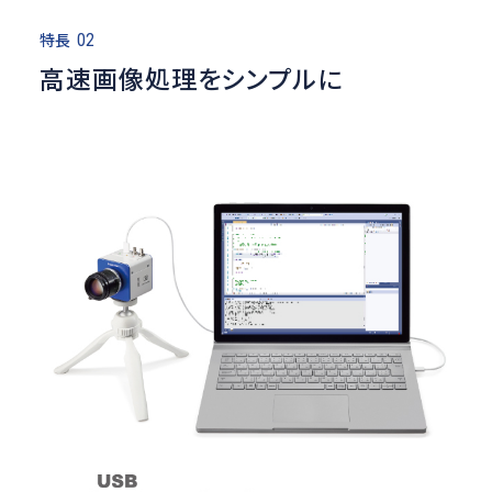
特長
02
高速画像処理をシンプルに