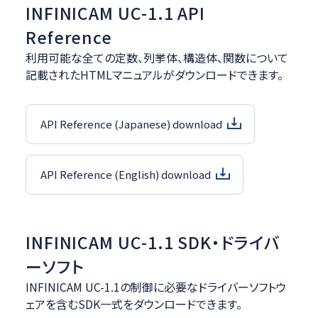
INFINICAM UC-1.1 API
Reference
利用可能な全ての定数、列挙体、構造体、関数について
記載されたHTMLマニュアルがダウンロードできます。
API Reference (Japanese) download
API Reference (English) download
INFINICAM UC-1.1 SDK・ドライバ
ーソフト
INFINICAM UC-1.1の制御に必要なドライバーソフトウ
ェアを含むSDK一式をダウンロードできます。