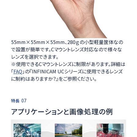
55mm×55mm×55mm、280ｇの小型軽量筐体なの
で設置が簡単です。Cマウントレンズ対応なので様々な
レンズを選択できます。
※使用できるCマウントレンズに制限があります。詳細は
「
FAQ
」の『INFINICAM UCシリーズに使用できるレンズ
に制約はありますか？』をご参照ください。
特長
07
アプリケーションと画像処理の例