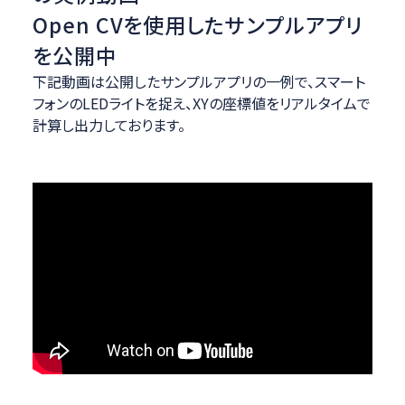
Open CVを使用したサンプルアプリ
を公開中
下記動画は公開したサンプルアプリの一例で、スマート
フォンのLEDライトを捉え、XYの座標値をリアルタイムで
計算し出力しております。