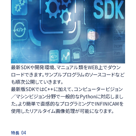
最新SDKや開発環境、マニュアル類をWEB上でダウン
ロードできます。サンプルプログラムのソースコードなど
も順次公開していきます。
最新版SDKではC++に加えて、コンピュータービジョン
／マシンビジョン分野で一般的なPythonに対応しまし
た。より簡単で直感的なプログラミングでINFINICAMを
使用したリアルタイム画像処理が可能になります。
特長
04