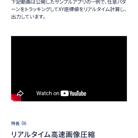
下記動画は公開したサンプルアプリの一例で、任意パタ
ーンをトラッキングしてXY座標値をリアルタイム計算し、
出力しています。
特長
06
リアルタイム高速画像圧縮