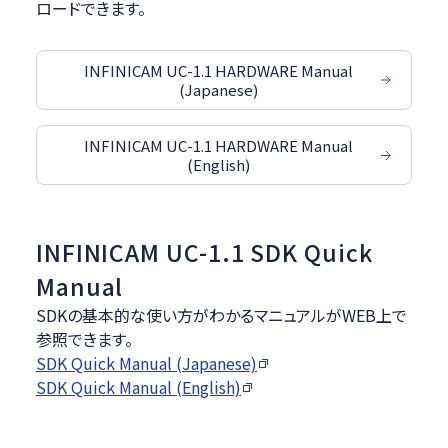
ロードできます。
INFINICAM UC-1.1 HARDWARE Manual
(Japanese)
INFINICAM UC-1.1 HARDWARE Manual
(English)
INFINICAM UC-1.1 SDK Quick
Manual
SDKの基本的な使い方がわかるマニュアルがWEB上で
参照できます。
SDK Quick Manual (Japanese)
SDK Quick Manual (English)