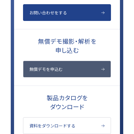
お問い合わせをする
無償デモ撮影・解析を
申し込む
無償デモを申込む
製品カタログを
ダウンロード
資料をダウンロードする