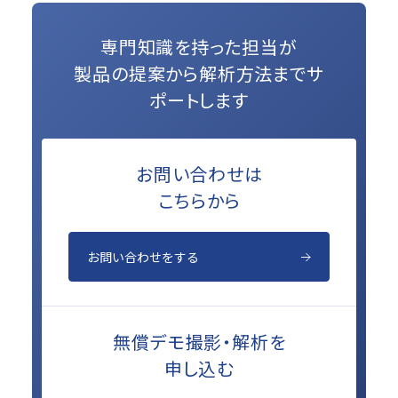
専門知識を持った担当が
製品の提案から解析方法までサ
ポートします
お問い合わせは
こちらから
お問い合わせをする
無償デモ撮影・解析を
申し込む