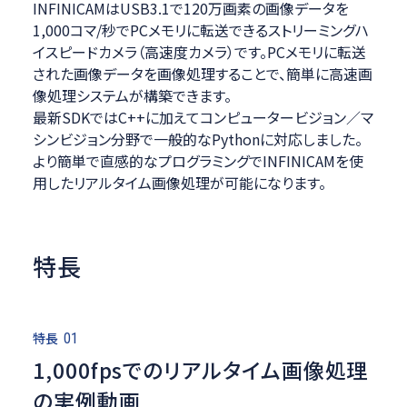
INFINICAMはUSB3.1で120万画素の画像データを
1,000コマ/秒でPCメモリに転送できるストリーミングハ
イスピードカメラ（高速度カメラ）です。PCメモリに転送
された画像データを画像処理することで、簡単に高速画
像処理システムが構築できます。
最新SDKではC++に加えてコンピュータービジョン／マ
シンビジョン分野で一般的なPythonに対応しました。
より簡単で直感的なプログラミングでINFINICAMを使
用したリアルタイム画像処理が可能になります。
特長
特長
01
1,000fpsでのリアルタイム画像処理
の実例動画