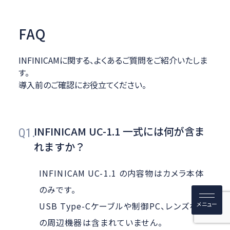
FAQ
INFINICAMに関する、よくあるご質問をご紹介いたしま
す。
導入前のご確認にお役立てください。
INFINICAM UC-1.1 一式には何が含ま
Q1.
れますか？
INFINICAM UC-1.1 の内容物はカメラ本体
のみです。
USB Type-Cケーブルや制御PC、レンズなど
の周辺機器は含まれていません。