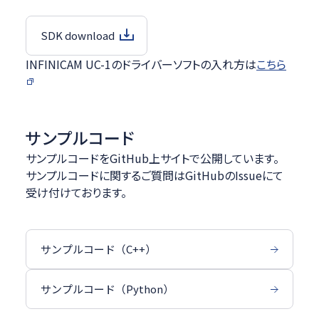
SDK download
INFINICAM UC-1のドライバーソフトの入れ方は
こちら
サンプルコード
サンプルコードをGitHub上サイトで公開しています。
サンプルコードに関するご質問はGitHubのIssueにて
受け付けております。
サンプルコード（C++）
サンプルコード（Python）