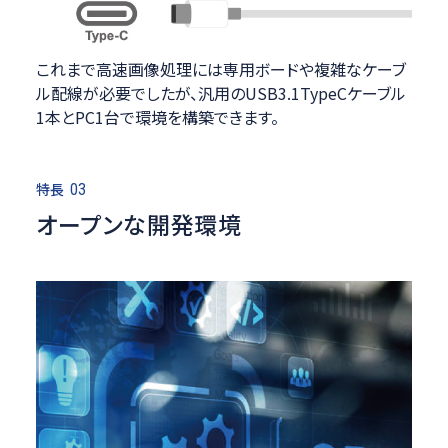
これまで高速画像処理には専用ボードや複雑なケーブ
ル配線が必要でしたが、汎用のUSB3.1TypeCケーブル
1本とPC1台で環境を構築できます。
特長
03
オープンな開発環境