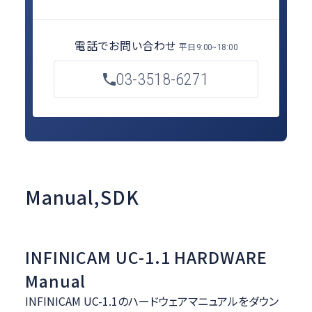
電話でお問い合わせ
平日
9:00~18:00
03-3518-6271
Manual,SDK
INFINICAM UC-1.1 HARDWARE
Manual
INFINICAM UC-1.1のハードウェアマニュアルをダウン