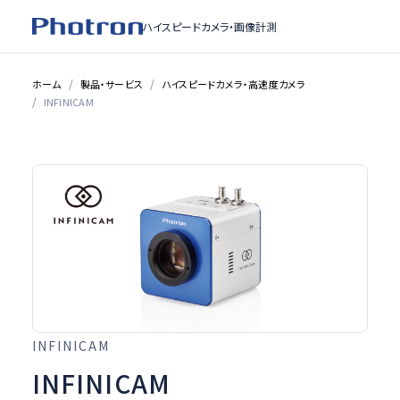
ハイスピードカメラ・
画像計測
ホーム
製品・サービス
ハイスピードカメラ・高速度カメラ
INFINICAM
INFINICAM
INFINICAM