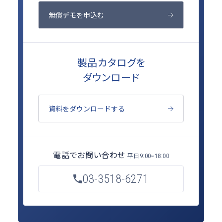
無償デモを申込む
製品カタログを
ダウンロード
資料をダウンロードする
電話でお問い合わせ
平日
9:00~18:00
03-3518-6271