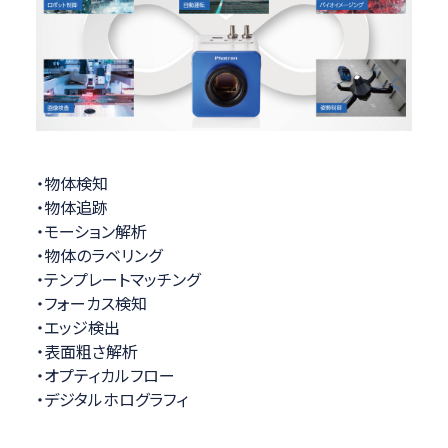
・物体検知
・物体追跡
・モーション解析
・物体のラベリング
・テンプレートマッチング
・フォーカス検知
・エッジ検出
・表面粗さ解析
・オプティカルフロー
・デジタルホログラフィ