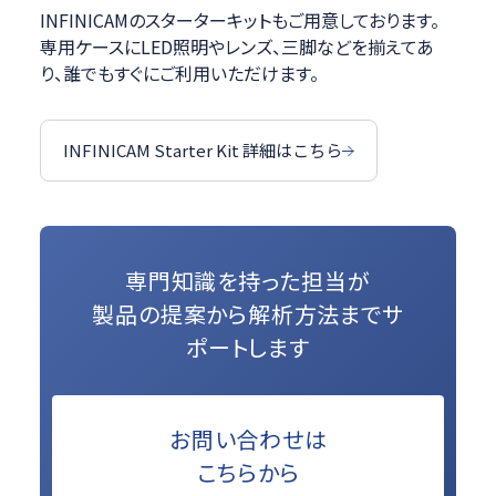
INFINICAMのスターターキットもご用意しております。
専用ケースにLED照明やレンズ、三脚などを揃えてあ
り、誰でもすぐにご利用いただけます。
INFINICAM Starter Kit 詳細はこちら
専門知識を持った担当が
製品の提案から解析方法までサ
ポートします
お問い合わせは
こちらから