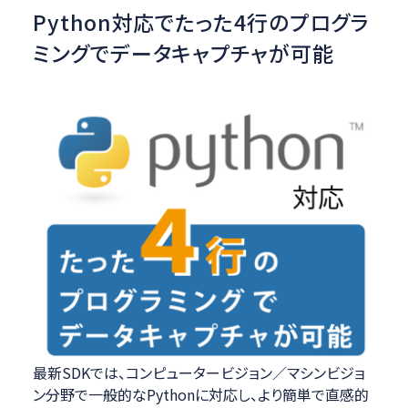
Python対応でたった4行のプログラ
ミングでデータキャプチャが可能
最新SDKでは、コンピュータービジョン／マシンビジョ
ン分野で一般的なPythonに対応し、より簡単で直感的