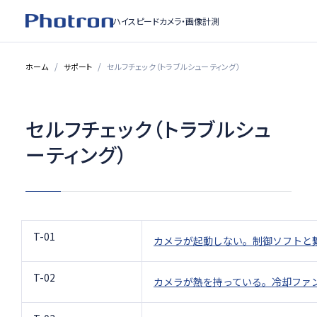
ハイスピードカメラ・
画像計測
ホーム
サポート
セルフチェック（トラブルシューティング）
セルフチェック（トラブルシュ
ーティング）
T-01
カメラが起動しない。制御ソフトと
T-02
カメラが熱を持っている。冷却ファ