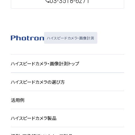
03-3518-6271
ハイスピードカメラ・画像計測
ハイスピードカメラ・画像計測トップ
ハイスピードカメラの選び方
活用例
ハイスピードカメラ製品