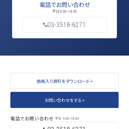
電話でお問い合わせ
平日
9:00~18:00
03-3518-6271
価格入り資料をダウンロード
お問い合わせをする
電話でお問い合わせ
平日
9:00~18:00