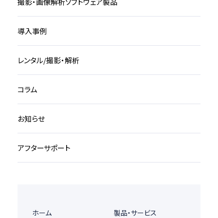
撮影・画像解析ソフトウェア製品
導入事例
レンタル/撮影・解析
コラム
お知らせ
アフターサポート
ホーム
製品・サービス