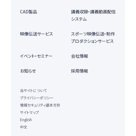
CAD製品
講義収録・講義動画配信
システム
映像伝送サービス
スポーツ映像伝送・制作
プロダクションサービス
イベント・セミナー
会社情報
お知らせ
採用情報
当サイトについて
プライバシーポリシー
情報セキュリティ基本方針
サイトマップ
English
中文