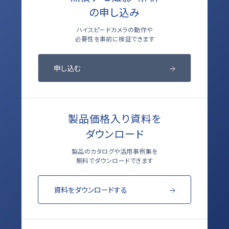
の申し込み
ハイスピードカメラの動作や
必要性を事前に検証できます
申し込む
製品価格入り資料を
ダウンロード
製品のカタログや活用事例集を
無料でダウンロードできます
資料をダウンロードする