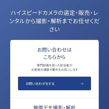
ハイスピードカメラの選定・販売・レ
ンタルから
撮影・解析までお任せくだ
さい
お問い合わせは
こちらから
専門知識を持った担当者が
お客様の課題や要件をお伺いします
お問い合わせをする
無償デモ撮影・解析