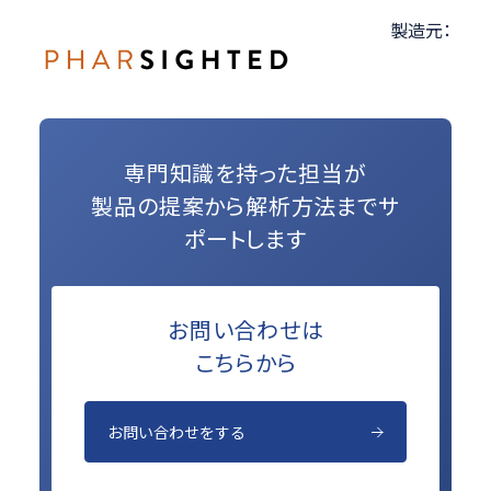
製造元：
専門知識を持った担当が
製品の提案から解析方法までサ
ポートします
お問い合わせは
こちらから
お問い合わせをする