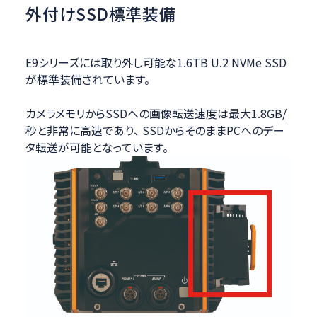
外付けSSD標準装備
E9シリーズには取り外し可能な1.6TB U.2 NVMe SSD
が標準装備されています。
カメラメモリからSSDへの画像転送速度は最大1.8GB/
秒と非常に高速であり、 SSDからそのままPCへのデー
タ転送が可能となっています。