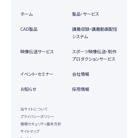
ホーム
製品・サービス
CAD製品
講義収録・講義動画配信
システム
映像伝送サービス
スポーツ映像伝送・制作
プロダクションサービス
イベント・セミナー
会社情報
お知らせ
採用情報
当サイトについて
プライバシーポリシー
情報セキュリティ基本方針
サイトマップ