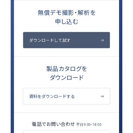
無償デモ撮影・解析を
申し込む
ダウンロードして試す
製品カタログを
ダウンロード
資料をダウンロードする
電話でお問い合わせ
平日
9:00~18:00