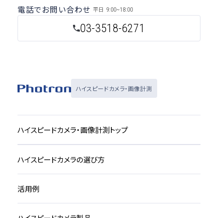
電話でお問い合わせ
平日
9:00~18:00
03-3518-6271
ハイスピードカメラ・画像計測
ハイスピードカメラ・画像計測トップ
ハイスピードカメラの選び方
活用例
ハイスピードカメラ製品