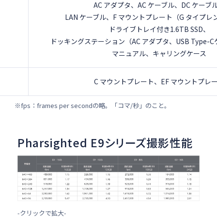
AC アダプタ、AC ケーブル、DC ケーブ
LAN ケーブル、F マウントプレート（G タイプ
ドライブトレイ付き1.6TB SSD、
ドッキングステーション（AC アダプタ、USB Type-
マニュアル、キャリングケース
C マウントプレート、EF マウントプレ
※fps：frames per secondの略。「コマ/秒」のこと。
Pharsighted E9シリーズ撮影性能
-クリックで拡大-