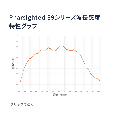
Pharsighted E9シリーズ波長感度
特性グラフ
-クリックで拡大-