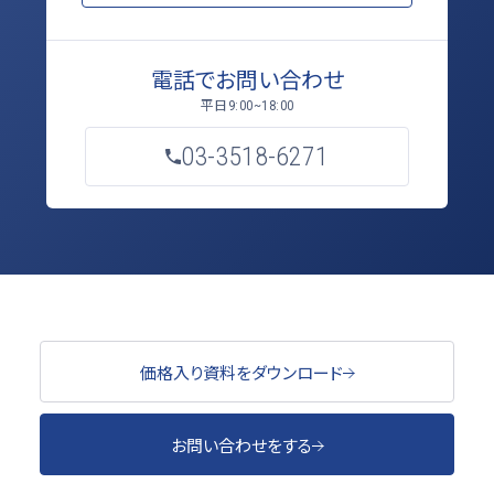
電話でお問い合わせ
平日
9:00~18:00
03-3518-6271
価格入り資料をダウンロード
お問い合わせをする