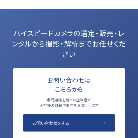
ハイスピードカメラの選定・販売・レ
ンタルから
撮影・解析までお任せくだ
さい
お問い合わせは
こちらから
専門知識を持った担当者が
お客様の課題や要件をお伺いします
お問い合わせをする