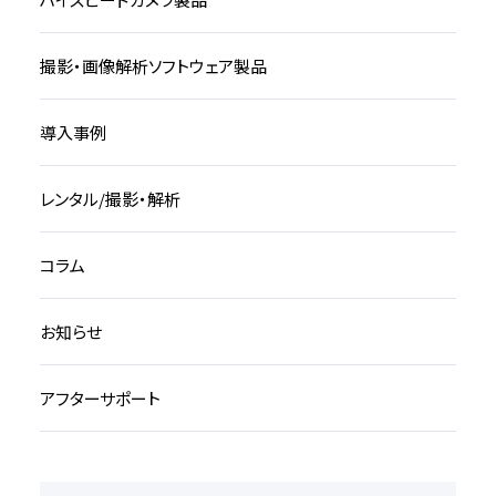
撮影・画像解析ソフトウェア製品
導入事例
レンタル/撮影・解析
コラム
お知らせ
アフターサポート