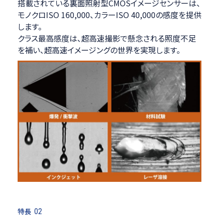
搭載されている裏面照射型CMOSイメージセンサーは、
モノクロISO 160,000、カラーISO 40,000の感度を提供
します。
クラス最高感度は、超高速撮影で懸念される照度不足
を補い、超高速イメージングの世界を実現します。
特長
02