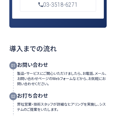
03-3518-6271
導入までの流れ
お問い合わせ
01
製品・サービスにご関心いただけましたら、お電話、メール、
お問い合わせページのWebフォームなどから、お気軽にお
問い合わせください。
お打ち合わせ
02
弊社営業・技術スタッフが詳細なヒアリングを実施し、シス
テムのご提案をいたします。