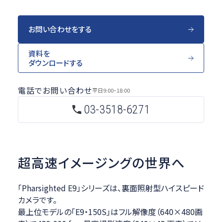
お問い合わせをする
資料を
ダウンロードする
電話でお問い合わせ
平日
9:00~18:00
03-3518-6271
超高速イメージングの世界へ
「Pharsighted E9」シリーズは、裏面照射型ハイスピード
カメラです。
最上位モデルの「E9・150S」はフル解像度（640×480画