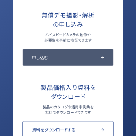
無償デモ撮影・解析
の申し込み
ハイスピードカメラの動作や
必要性を事前に検証できます
申し込む
製品価格入り資料を
ダウンロード
製品のカタログや活用事例集を
無料でダウンロードできます
資料をダウンロードする