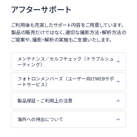
アフターサポート
ご利用後も充実したサポート内容をご用意しています。
製品の販売だけではなく、適切な撮影方法・解析方法の
ご提案や、撮影・解析の実施もご支援いたします。
メンテナンス／セルフチェック（トラブルシュ
ーティング）
フォトロンメンバーズ（ユーザー向けWEBサポ
ートサービス）
製品保証・ご利用上の注意
海外への持出について