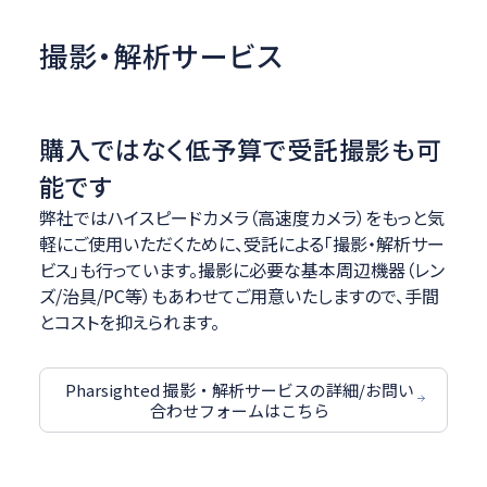
撮影・解析サービス
購入ではなく低予算で受託撮影も可
能です
弊社ではハイスピードカメラ（高速度カメラ）をもっと気
軽にご使用いただくために、受託による「撮影・解析サー
ビス」も行っています。撮影に必要な基本周辺機器（レン
ズ/治具/PC等）もあわせてご用意いたしますので、手間
とコストを抑えられます。
Pharsighted 撮影・解析サービスの詳細/お問い
合わせフォームはこちら