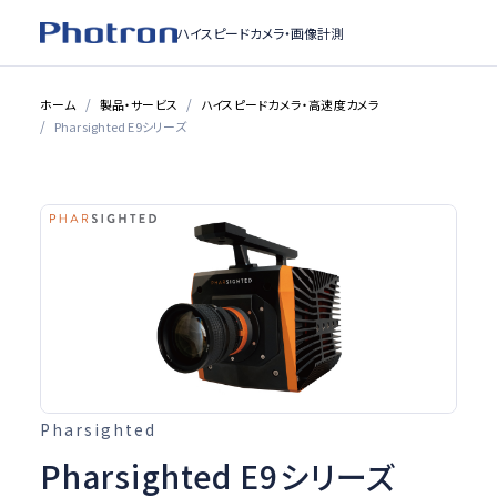
ハイスピードカメラ・
画像計測
ホーム
製品・サービス
ハイスピードカメラ・高速度カメラ
Pharsighted E9シリーズ
Pharsighted
Pharsighted E9シリーズ