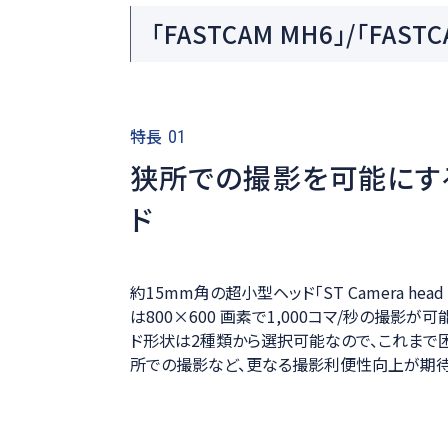
「FASTCAM MH6」/「FASTC
特長
01
狭所での撮影を可能にす
ド
約15mm角の超小型ヘッド「ST Camera head (
は800×600 画素で1,000コマ/秒の撮影が
ド形状は2種類から選択可能なので、これまで
所での撮影など、更なる撮影利便性向上が期待