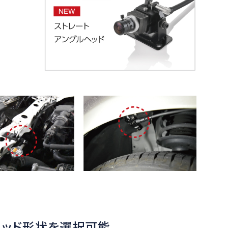
ヘッド形状を選択可能