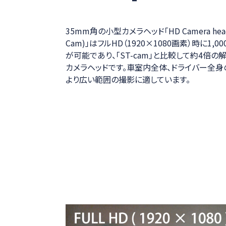
35mm角の小型カメラヘッド「HD Camera head
Cam)」はフルHD（1920×1080画素）時に1,00
が可能であり、「ST-cam」と比較して約4倍の
カメラヘッドです。車室内全体、ドライバー全身
より広い範囲の撮影に適しています。