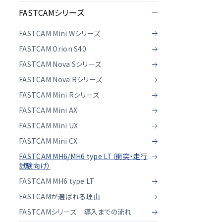
FASTCAMシリーズ
FASTCAM Mini Wシリーズ
FASTCAM Orion S40
FASTCAM Nova Sシリーズ
FASTCAM Nova Rシリーズ
FASTCAM Mini Rシリーズ
FASTCAM Mini AX
FASTCAM Mini UX
FASTCAM Mini CX
FASTCAM MH6/MH6 type LT（衝突・走行
試験向け）
FASTCAM MH6 type LT
FASTCAMが選ばれる理由
FASTCAMシリーズ 導入までの流れ