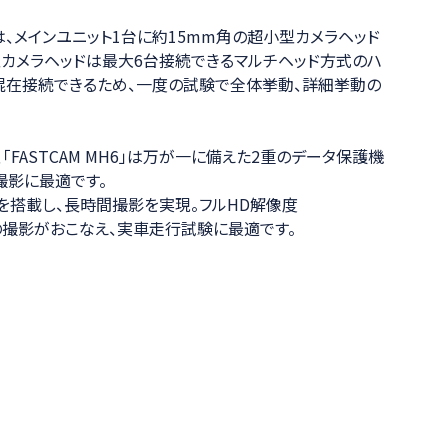
pe LT」は、メインユニット1台に約15mm角の超小型カメラヘッド
小型カメラヘッドは最大6台接続できるマルチヘッド方式のハ
は混在接続できるため、一度の試験で全体挙動、詳細挙動の
FASTCAM MH6」は万が一に備えた2重のデータ保護機
撮影に最適です。
Bのメモリを搭載し、長時間撮影を実現。フルHD解像度
分程度の撮影がおこなえ、実車走行試験に最適です。