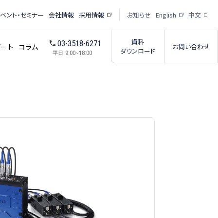
イベント・セミナー
会社情報
採用情報
お知らせ
English
中文
資料
03-3518-6271
ポート
コラム
お問い合わせ
ダウンロード
平日
9:00~18:00
受託撮影・解析サービス
析サービス
受託撮影パートナー紹介
ー