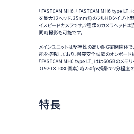
「FASTCAM MH6」「FASTCAM MH6 ty
を最大12ヘッド、35mm角のフルHDタイプ
イスピードカメラです。2種類のカメラヘッド
同時撮影も可能です。
メインユニットは堅牢性の高い耐G密閉筐体で、「
能を搭載しており、衝突安全試験のオンボード
「FASTCAM MH6 type LT」はは60G
（1920×1080画素）時250fps撮影で2
特長