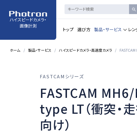
ハイスピードカメラ・
画像計測
トップ
選び方
製品・サービス
レン
ホーム
製品・サービス
ハイスピードカメラ・高速度カメラ
FASTCAM
製品・サービストップの一覧を見る
FASTCAMシリーズ
ハイスピードカメラ・
赤外線ハイス
高速度カメラ
FASTCAM MH6
カメラコントロール・ビュ
type LT（衝突
動画解析ソフ
ーアーソフトウェア
向け）