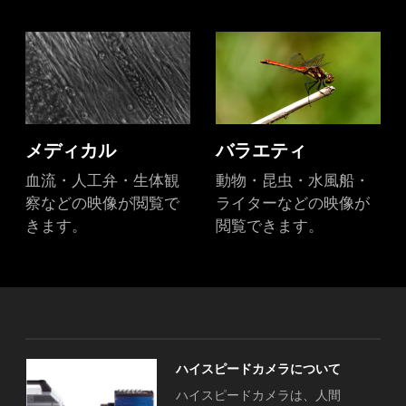
メディカル
バラエティ
血流・人工弁・生体観
動物・昆虫・水風船・
察などの映像が閲覧で
ライターなどの映像が
きます。
閲覧できます。
ハイスピードカメラについて
ハイスピードカメラは、人間