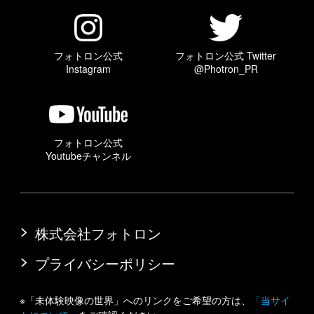
フォトロン公式
フォトロン公式 Twitter
Instagram
@Photron_PR
フォトロン公式
Youtubeチャンネル
株式会社フォトロン
プライバシーポリシー
※「未体験映像の世界」へのリンクをご希望の方は、
「当サイ
トについて」
をご確認ください。