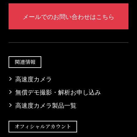
メールでのお問い合わせはこちら
関連情報
高速度カメラ
無償デモ撮影・解析お申し込み
高速度カメラ製品一覧
オフィシャルアカウント