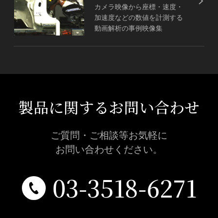
カメラ映像から座標・速度・
加速度などの数値を計測する
動画解析の事例映像集
製品に関するお問い合わせ
ご質問・ご相談等お気軽に
お問い合わせください。
03-3518-6271