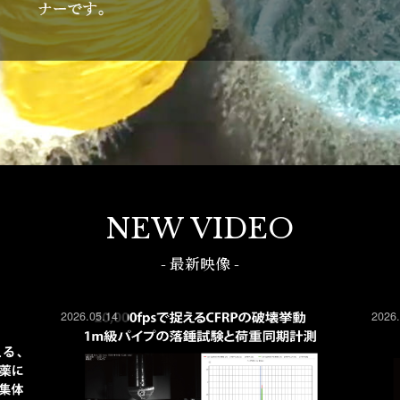
NEW VIDEO
- 最新映像 -
2026.05.14
2026.04.06