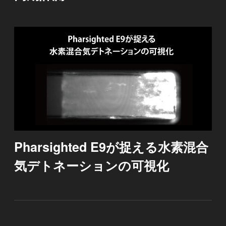
Pharsighted E9が捉える水素混合
気デトネーションの可視化