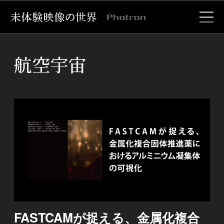
航空宇宙
FASTCAMが捉える、金属化複合