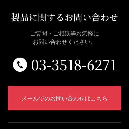
製品に関するお問い合わせ
ご質問・ご相談等お気軽に
お問い合わせください。
03-3518-6271
メールでのお問い合わせはこちら