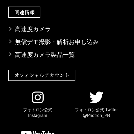
関連情報
高速度カメラ
無償デモ撮影・解析お申し込み
高速度カメラ製品一覧
オフィシャルアカウント
フォトロン公式
フォトロン公式 Twitter
Instagram
@Photron_PR