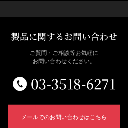
製品に関するお問い合わせ
ご質問・ご相談等お気軽に
お問い合わせください。
03-3518-6271
メールでのお問い合わせはこちら