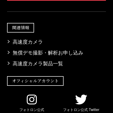
関連情報
高速度カメラ
無償デモ撮影・解析お申し込み
高速度カメラ製品一覧
オフィシャルアカウント
フォトロン公式
フォトロン公式 Twitter