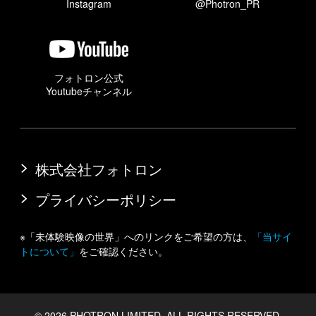
Instagram
@Photron_PR
フォトロン公式
Youtubeチャンネル
株式会社フォトロン
プライバシーポリシー
※「未体験映像の世界」へのリンクをご希望の方は、
「当サイ
トについて」
をご確認ください。
©
2026 PHOTRON LIMITED. ALL RIGHTS RESERVED.