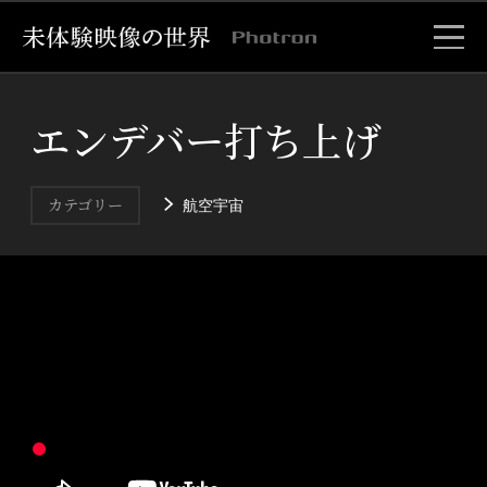
エンデバー打ち上げ
航空宇宙
カテゴリー