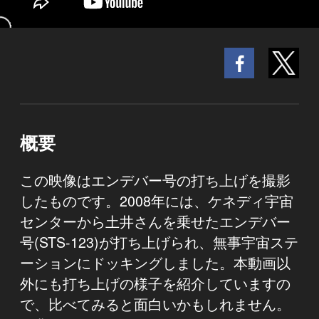
概要
この映像はエンデバー号の打ち上げを撮影
したものです。2008年には、ケネディ宇宙
センターから土井さんを乗せたエンデバー
号(STS-123)が打ち上げられ、無事宇宙ステ
ーションにドッキングしました。本動画以
外にも打ち上げの様子を紹介していますの
で、比べてみると面白いかもしれません。