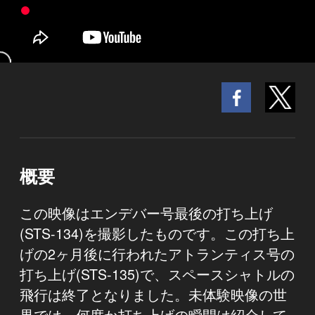
概要
この映像はエンデバー号最後の打ち上げ
(STS-134)を撮影したものです。この打ち上
げの2ヶ月後に行われたアトランティス号の
打ち上げ(STS-135)で、スペースシャトルの
飛行は終了となりました。未体験映像の世
界では、何度か打ち上げの瞬間は紹介して