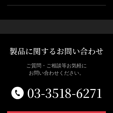
製品に関するお問い合わせ
ご質問・ご相談等お気軽に
お問い合わせください。
03-3518-6271