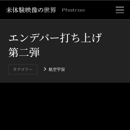
エンデバー打ち上げ
第二弾
航空宇宙
カテゴリー