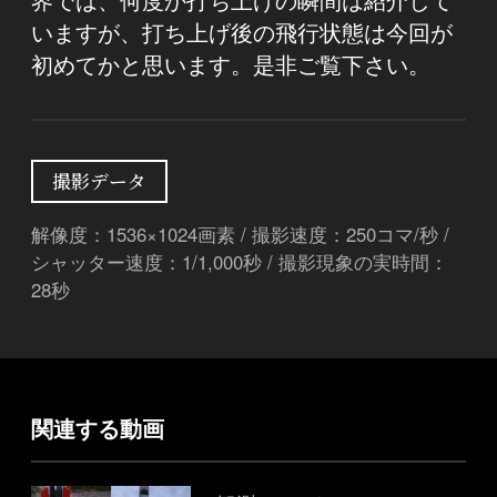
いますが、打ち上げ後の飛行状態は今回が
初めてかと思います。是非ご覧下さい。
撮影データ
解像度：1536×1024画素 / 撮影速度：250コマ/秒 /
シャッター速度：1/1,000秒 / 撮影現象の実時間：
28秒
関連する動画