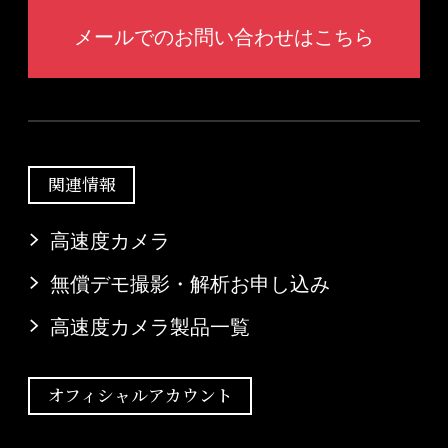
メールでのお問い合わせはこちら
関連情報
高速度カメラ
無償デモ撮影・解析お申し込み
高速度カメラ製品一覧
オフィシャルアカウント