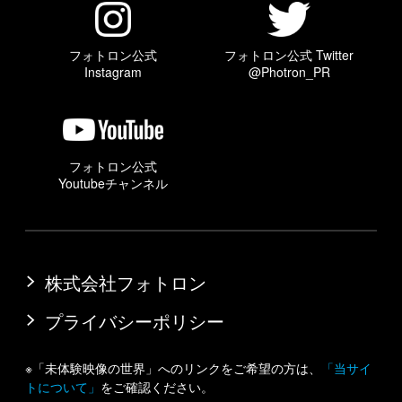
フォトロン公式
フォトロン公式 Twitter
Instagram
@Photron_PR
フォトロン公式
Youtubeチャンネル
株式会社フォトロン
プライバシーポリシー
※「未体験映像の世界」へのリンクをご希望の方は、
「当サイ
トについて」
をご確認ください。