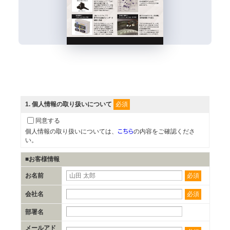
必須
1
. 個人情報の取り扱いについて
同意する
こちら
個人情報の取り扱いについては、
の内容をご確認くださ
い。
■お客様情報
必須
お名前
必須
会社名
部署名
メールアド