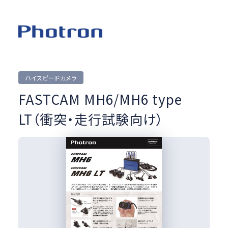
ハイスピードカメラ
FASTCAM MH6/MH6 type
LT（衝突・走行試験向け）