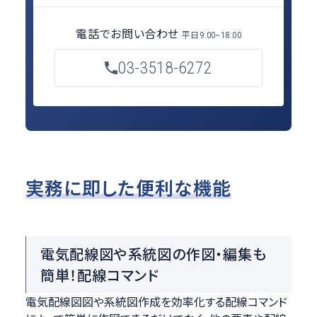
電話でお問い合わせ
平日
9:00~18:00
03-3518-6272
実務に即した便利な機能
電気配線図や系統図の作図・編集も
簡単！配線コマンド
電気配線図図や系統図作成を効率化する配線コマンド