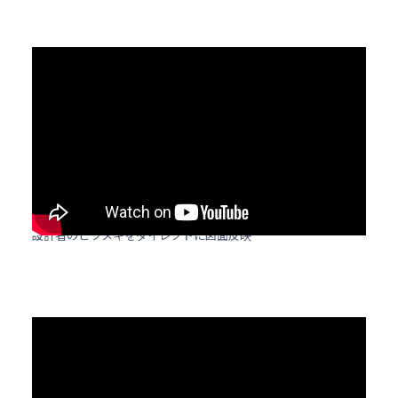
設計者のヒラメキをダイレクトに図面反映