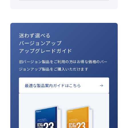
迷わず選べる
バージョンアップ
アップグレードガイド
旧バージョン製品をご利用の方はお得な価格のバー
ジョンアップ製品をご購入いただけます
最適な製品案内ガイドはこちら