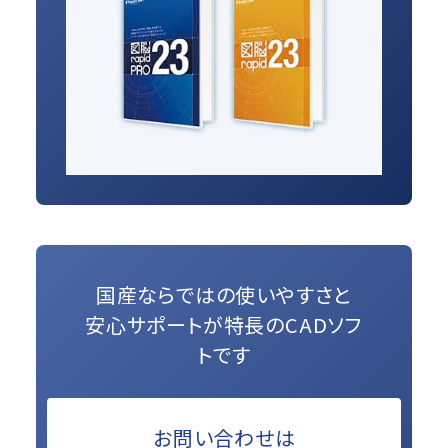
国産ならではの使いやすさと
安心サポートが特長のCADソフ
トです
お問い合わせは