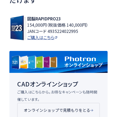
図脳RAPIDPRO23
154,000円（税抜価格 140,000円）
JANコード 4935224022995
ご購入はこちら
CADオンラインショップ
ご購入はこちらから。お得なキャンペーンも随時開
催しています。
オンラインショップで見積もりをとる