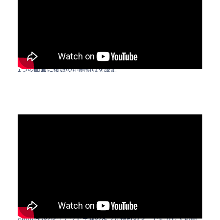
1つの画面に複数の印刷領域を設定
AutoCADのレイアウト空間のように複数のシートに分けて印刷