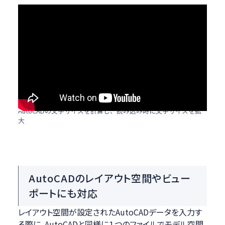
AutoCADの文字サイズを計算し、読み込み時に文字サイズを拡
大
AutoCADのレイアウト空間やビュー
ポートにも対応
レイアウト空間が設定されたAutoCADデータを入力す
る際に、AutoCADと同様に１つのファイルでモデル空間