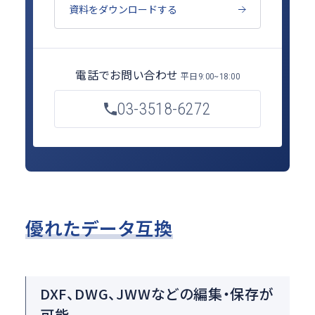
資料をダウンロードする
電話でお問い合わせ
平日
9:00~18:00
03-3518-6272
優れたデータ互換
DXF、DWG、JWWなどの編集・保存が
可能