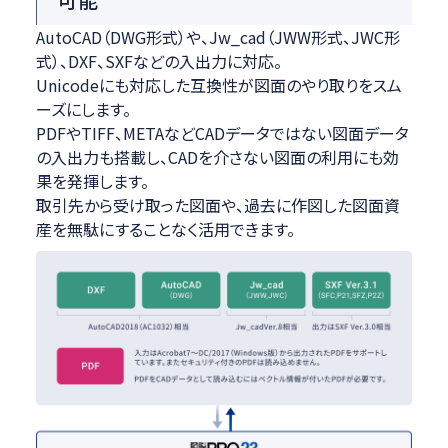
AutoCAD（DWG形式）や、Jw_cad（JWW形式、JWC形
式）、DXF、SXFなどの入出力に対応。
Unicodeにも対応した互換性が図面のやり取りをスム
ーズにします。
PDFやTIFF、METAなどCADデータではない図面データ
の入出力も搭載し、CADを介さない図面の利用にも効
果を発揮します。
取引先から受け取った図面や、過去に作図した図面資
産を無駄にすることなく活用できます。