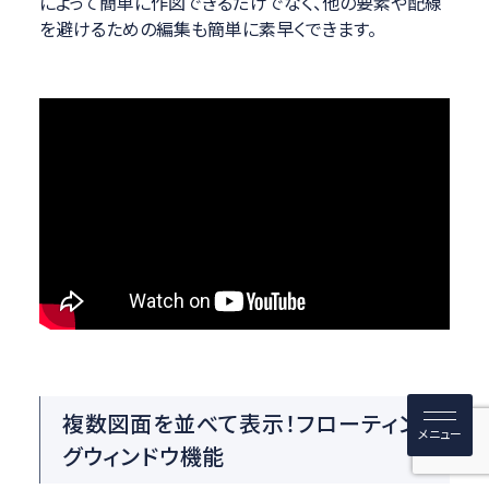
によって簡単に作図できるだけでなく、他の要素や配線
を避けるための編集も簡単に素早くできます。
複数図面を並べて表示！フローティン
グウィンドウ機能