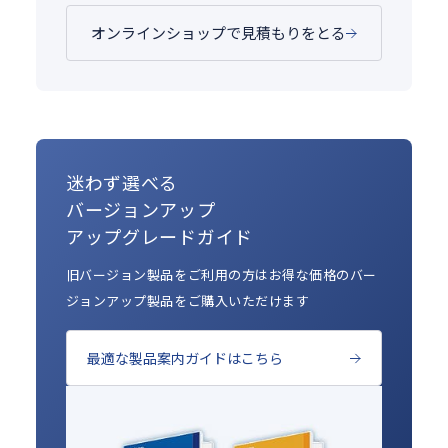
オンラインショップで見積もりをとる
迷わず選べる
バージョンアップ
アップグレードガイド
旧バージョン製品をご利用の方はお得な価格のバー
ジョンアップ製品をご購入いただけます
最適な製品案内ガイドはこちら