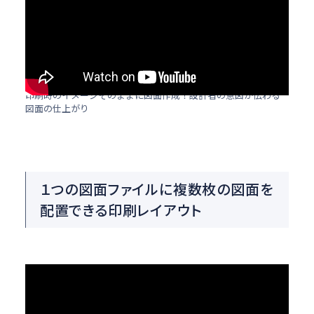
印刷時のイメージそのままに図面作成！設計者の意図が伝わる
図面の仕上がり
１つの図面ファイルに複数枚の図面を
配置できる印刷レイアウト