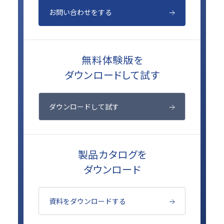
お問い合わせをする
無料体験版を
ダウンロードして試す
ダウンロードして試す
製品カタログを
ダウンロード
資料をダウンロードする