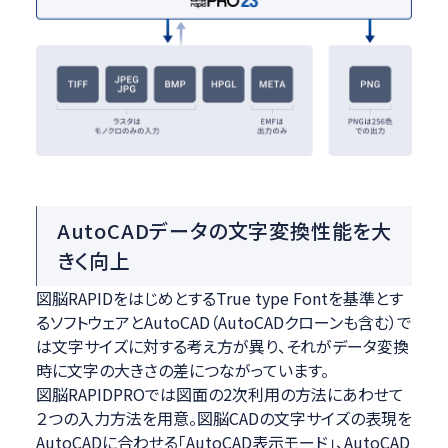
AutoCADデータの文字変換性能を大
きく向上
図脳RAPIDをはじめとするTrue type Fontを基準とす
るソフトウェアとAutoCAD（AutoCADクローンも含む）で
は文字サイズに対する考え方が異り、それがデータ変換
時に文字の大きさの差につながっています。
図脳RAPIDPROでは図面の2次利用の方法にあわせて
２つの入力方法を用意。図脳CADの文字サイズの表現を
AutoCADに合わせる「AutoCAD表示モード」、AutoCAD