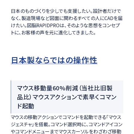
日本のものづくりを少しでも支援したい。設計者だけで
なく、製造現場など図面に関わるすべての人にCADを届
けたい。図脳RAPIDPROは、そのような思想をコンセプ
トに、お客様の声を元に進化してきました。
日本製ならではの操作性
マウス移動量60%削減（当社比旧製
品比）マウスアクションで素早くコマン
ド起動
マウスの移動アクションでコマンドを起動できる「マウス
ジェスチャ」を搭載。コマンド選択時に、コマンドアイコン
やコマンドメニューまでマウスカーソルをわざわざ移動