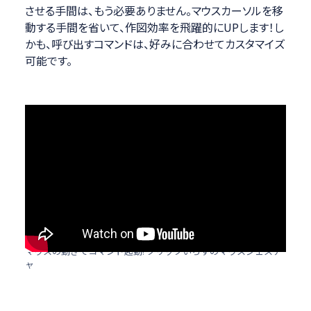
させる手間は、もう必要ありません。マウスカーソルを移
動する手間を省いて、作図効率を飛躍的にUPします！し
かも、呼び出すコマンドは、好みに合わせてカスタマイズ
可能です。
マウスの動きでコマンド起動! クリックいらずのマウスジェスチ
ャ