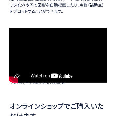
リライン）や円で図形を自動描画したり、点群（補助点）
をプロットすることができます。
CSV座標データを取り込んで自動描画
オンラインショップでご購入いた
だけます