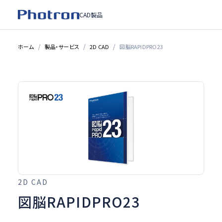
CAD製品
ホーム
製品・サービス
2D CAD
図脳RAPIDPRO23
2D CAD
図脳RAPIDPRO23