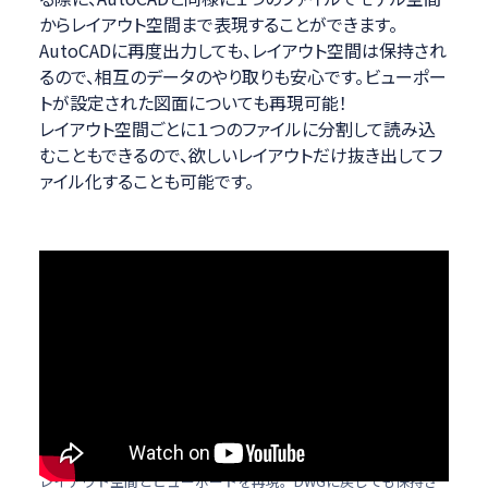
からレイアウト空間まで表現することができます。
AutoCADに再度出力しても、レイアウト空間は保持され
るので、相互のデータのやり取りも安心です。ビューポー
トが設定された図面についても再現可能！
レイアウト空間ごとに１つのファイルに分割して読み込
むこともできるので、欲しいレイアウトだけ抜き出してフ
ァイル化することも可能です。
レイアウト空間とビューポートを再現。DWGに戻しても保持さ