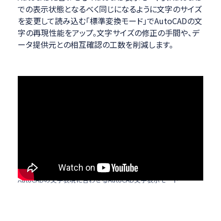
での表示状態となるべく同じになるように文字のサイズ
を変更して読み込む「標準変換モード」でAutoCADの文
字の再現性能をアップ。文字サイズの修正の手間や、デ
ータ提供元との相互確認の工数を削減します。
AutoCADの文字表現に合わせるAutoCAD文字表示モード