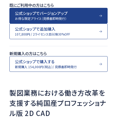
既にご利用中の方はこちら
公式ショップでバージョンアップ
お得な限定プライス（見積書即時発行）
公式ショップで追加購入
107,800円 / 2ライセンス目以降30%OFF
新規購入の方はこちら
公式ショップで購入する
新規購入 154,000円（税込）/ 見積書即時発行
製図業務における働き方改革を
支援する
純国産プロフェッショナ
ル版 2D CAD