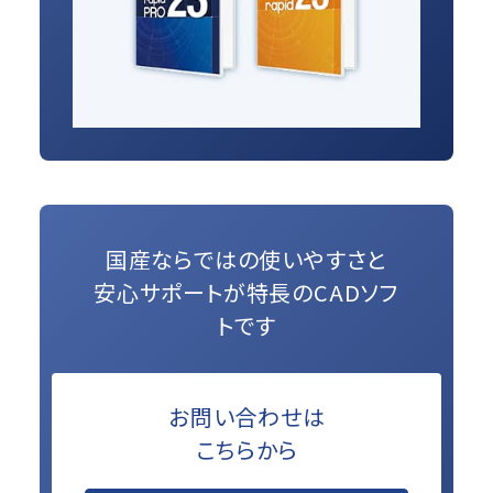
国産ならではの使いやすさと
安心サポートが特長のCADソフ
トです
お問い合わせは
こちらから