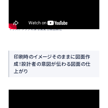
マウスドラッグによる変更も自由自在
印刷時のイメージそのままに図面作
成！設計者の意図が伝わる図面の仕
上がり