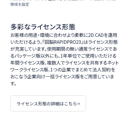
領域を設定
多彩なライセンス形態
お客様の用途・環境に合わせより柔軟に2D CADを運用
いただけるよう、『図脳RAPIDPRO23』はライセンス形態
が充実しています。使用期限の無い通常ライセンスであ
るパッケージ版以外にも、1年単位でご使用いただける
年間ライセンス版、複数人でライセンスを共有するネット
ワークライセンス版、1つの企業でまとめて法人契約を
おこなう企業向け一括ライセンス版をご用意していま
す。
ライセンス形態の詳細はこちら