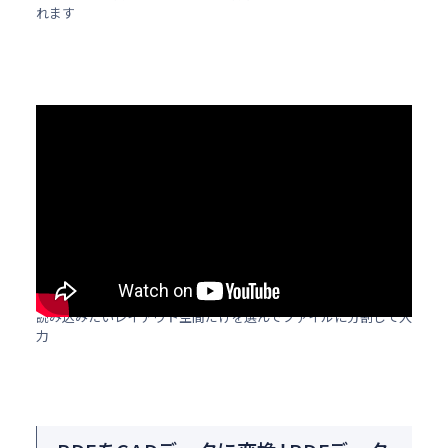
れます
読み込みたいレイアウト空間だけを選んでファイルに分割して入
力