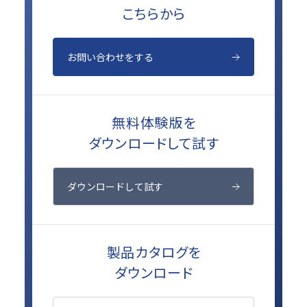
こちらから
お問い合わせをする
無料体験版を
ダウンロードして試す
ダウンロードして試す
製品カタログを
ダウンロード