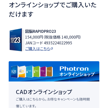
オンラインショップでご購入いた
だけます
図脳RAPIDPRO23
154,000円（税抜価格 140,000円）
JANコード 4935224022995
ご購入はこちら
CADオンラインショップ
ご購入はこちらから。お得なキャンペーンも随時開
催しています。