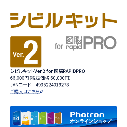
シビルキットVer.2 for 図脳RAPIDPRO
66,000円（税抜価格 60,000円）
JANコード 4935224019278
ご購入はこちら