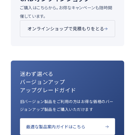
ご購入はこちらから。お得なキャンペーンも随時開
催しています。
オンラインショップで見積もりをとる
迷わず選べる
バージョンアップ
アップグレードガイド
旧バージョン製品をご利用の方はお得な価格のバー
ジョンアップ製品をご購入いただけます
最適な製品案内ガイドはこちら