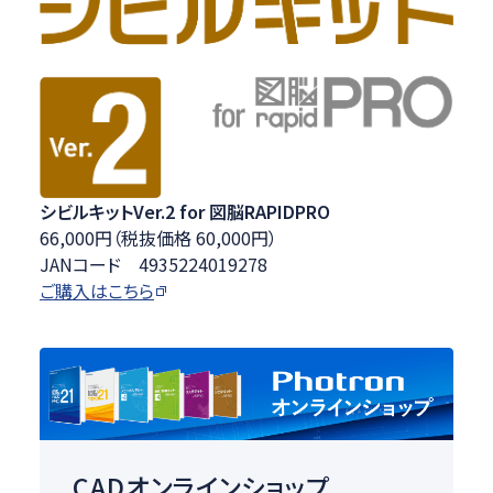
シビルキットVer.2 for 図脳RAPIDPRO
66,000円（税抜価格 60,000円）
JANコード 4935224019278
ご購入はこちら
CADオンラインショップ