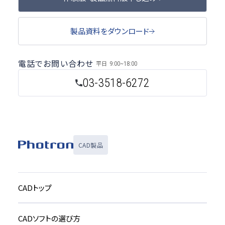
製品資料をダウンロード
電話でお問い合わせ
平日
9:00~18:00
03-3518-6272
CAD製品
CADトップ
CADソフトの選び方