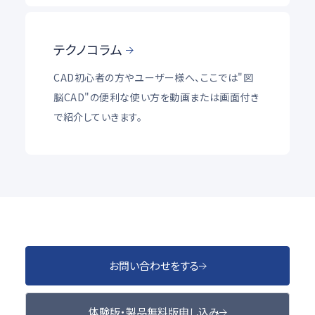
テクノコラム
CAD初心者の方やユーザー様へ、ここでは"図
脳CAD"の便利な使い方を動画または画面付き
で紹介していきます。
お問い合わせをする
体験版・製品無料版申し込み