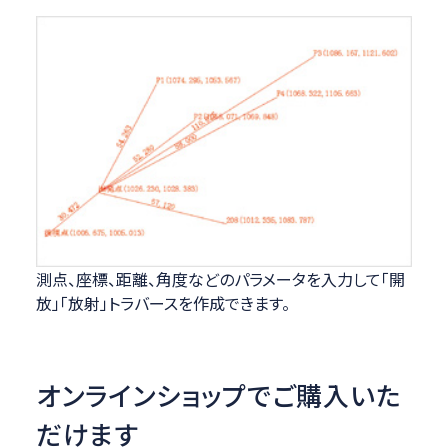
測点、座標、距離、角度などのパラメータを入力して「開
放」「放射」トラバースを作成できます。
オンラインショップでご購入いた
だけます