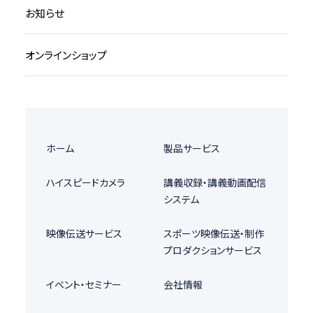
お知らせ
オンラインショップ
ホーム
製品サービス
ハイスピードカメラ
講義収録・講義動画配信
システム
映像伝送サービス
スポーツ映像伝送・制作
プロダクションサービス
イベント・セミナー
会社情報