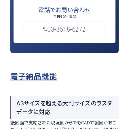
電話でお問い合わせ
平日
9:00~18:00
03-3518-6272
電子納品機能
A3サイズを超える大判サイズのラスタ
データに対応
紙図面で支給された現況図からでもCADで製図がおこ