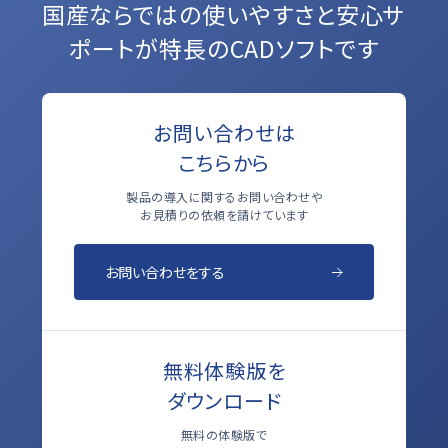
国産ならではの使いやすさと
安心サ
ポートが特長のCADソフトです
お問い合わせは
こちらから
製品の導入に関するお問い合わせや
お見積りの依頼を請けています
お問い合わせをする
無料体験版を
ダウンロード
無料の体験版で