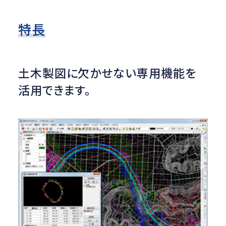
特長
土木製図に欠かせない専用機能を
活用できます。