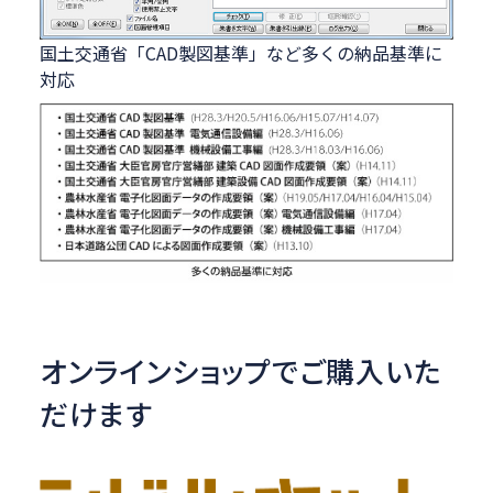
国土交通省「CAD製図基準」など多くの納品基準に
対応
オンラインショップでご購入いた
だけます