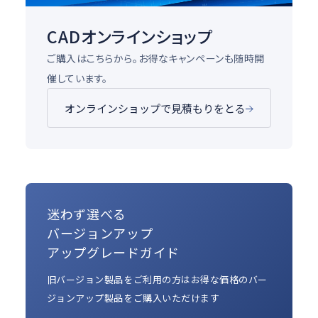
CADオンラインショップ
ご購入はこちらから。お得なキャンペーンも随時開
催しています。
オンラインショップで見積もりをとる
迷わず選べる
バージョンアップ
アップグレードガイド
旧バージョン製品をご利用の方はお得な価格のバー
ジョンアップ製品をご購入いただけます