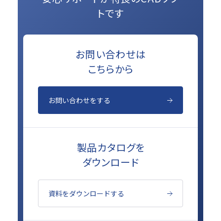
トです
お問い合わせは
こちらから
お問い合わせをする
製品カタログを
ダウンロード
資料をダウンロードする