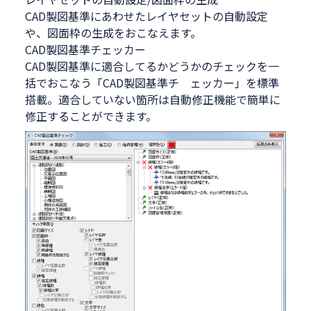
CAD製図基準にあわせたレイヤセットの自動設定
や、図面枠の生成をおこなえます。
CAD製図基準チェッカー
CAD製図基準に適合してるかどうかのチェックを一
括でおこなう「CAD製図基準チ ェッカー」を標準
搭載。適合していない箇所は自動修正機能で簡単に
修正することができます。