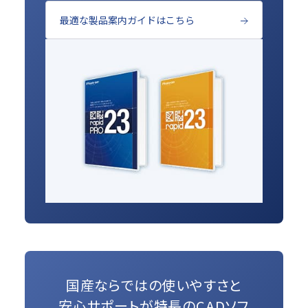
最適な製品案内ガイドはこちら
国産ならではの使いやすさと
安心サポートが特長のCADソフ