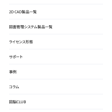
2D CAD製品一覧
図面管理システム製品一覧
ライセンス形態
サポート
事例
コラム
図脳CLUB