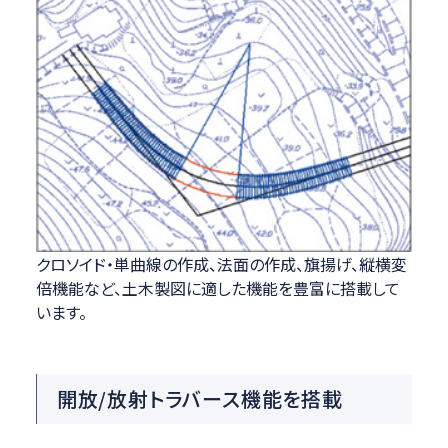
クロソイド・単曲線の作成、法面の作成、旗揚げ、縦横変
倍機能など、土木製図に適した機能を豊富に搭載して
います。
開放/放射トラバース機能を搭載