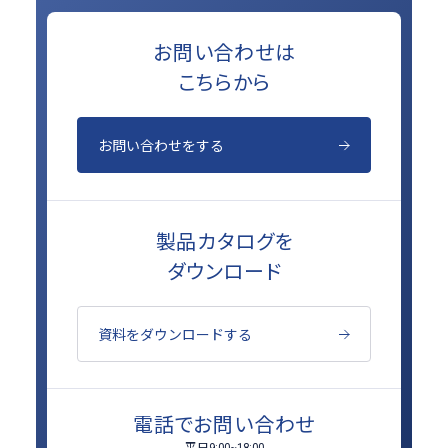
お問い合わせは
こちらから
お問い合わせをする
製品カタログを
ダウンロード
資料をダウンロードする
電話でお問い合わせ
平日
9:00~18:00