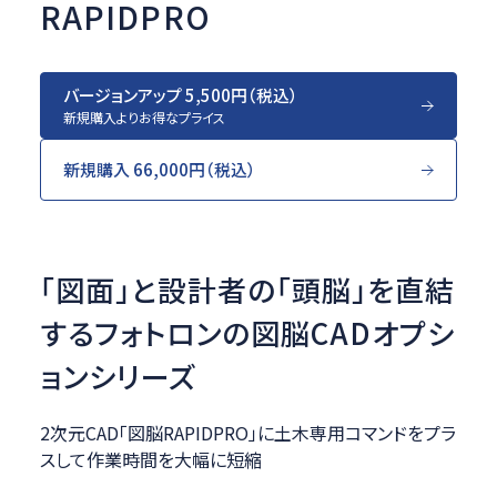
RAPIDPRO
バージョンアップ 5,500円（税込）
新規購入よりお得なプライス
新規購入 66,000円（税込）
「図面」と設計者の「頭脳」を直結
するフォトロンの図脳CADオプシ
ョンシリーズ
2次元CAD「図脳RAPIDPRO」に土木専用コマンドをプラ
スして作業時間を大幅に短縮