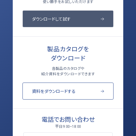
使い勝手をお試しいただけます
ダウンロードして試す
製品カタログを
ダウンロード
各製品のカタログや
紹介資料をダウンロードできます
資料をダウンロードする
電話でお問い合わせ
平日
9:00~18:00