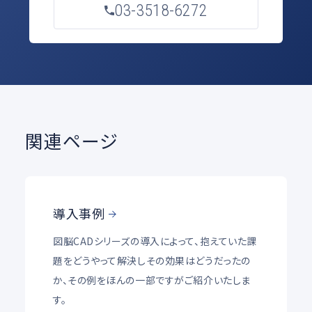
03-3518-6272
関連ページ
導入事例
図脳CADシリーズの導入によって、抱えていた課
題をどうやって解決しその効果はどうだったの
か、その例をほんの一部ですがご紹介いたしま
す。