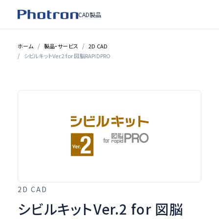
CAD製品
ホーム
製品・サービス
2D CAD
シビルキットVer.2 for 図脳RAPIDPRO
2D CAD
シビルキットVer.2 for 図脳