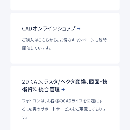
CADオンラインショップ
ご購入はこちらから。お得なキャンペーンも随時
開催しています。
2D CAD、ラスタ/ベクタ変換、図面・技
術資料統合管理
フォトロンは、お客様のCADライフを快適にす
る、充実のサポートサービスをご用意しておりま
す。