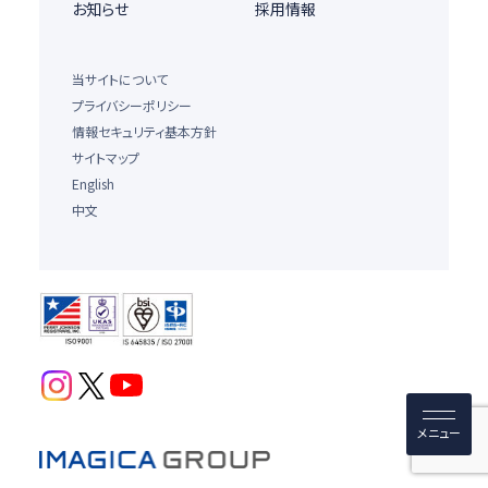
お知らせ
採用情報
当サイトについて
プライバシーポリシー
情報セキュリティ基本方針
サイトマップ
English
中文