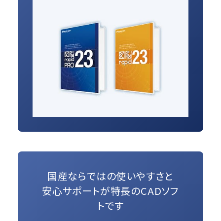
国産ならではの使いやすさと
安心サポートが特長のCADソフ
トです