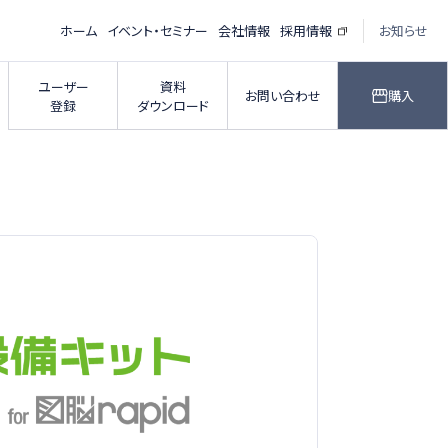
ホーム
イベント・セミナー
会社情報
採用情報
お知らせ
ユーザー
資料
お問い合わせ
購入
登録
ダウンロード