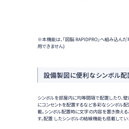
※本機能は、「図脳 RAPIDPRO」へ組み込ん
用できません)
設備製図に便利なシンボル配
シンボルを部屋内に均等間隔で配置したり、壁
にコンセントを配置するなど多彩なシンボル配
載。シンボル配置時に文字の内容を置き換える
す。配置 したシンボルの結線機能も搭載してい