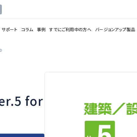
サポート
コラム
事例
すでにご利用中の方へ
バージョンアップ製品
D
.5 for