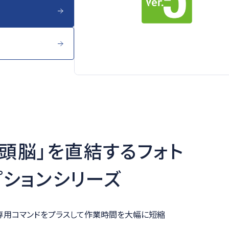
「頭脳」を直結するフォト
プションシリーズ
設備専用コマンドをプラスして作業時間を大幅に短縮