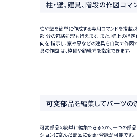
柱・壁、建具、階段の作図コマ
柱や壁を簡単に作成する専用コマンドを搭載。
部 分の包絡処理も行えます。また、壁上の指定
向を 指示し、窓や扉などの建具を自動で作図で
具の作図 は、枠幅や額縁幅を指定できます。
可変部品を編集してパーツの
可変部品の簡単に編集できるので、一つの部品
シ ョンに富んだ部品に変更・登録が可能です。