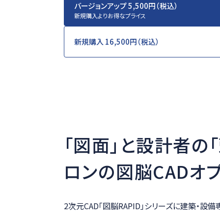
バージョンアップ 5,500円（税込）
新規購入よりお得なプライス
新規購入 16,500円（税込）
「図面」と設計者の
ロンの図脳CADオ
2次元CAD「図脳RAPID」シリーズに建築・