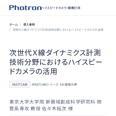
ハイスピードカメラ・
画像計測
ホーム
導入事例
次世代Ｘ線ダイナミクス計測技術分野におけるハイスピードカメラの活用
次世代Ｘ線ダイナミクス計測
技術分野におけるハイスピー
ドカメラの活用
FASTCAM
#FASTCAMシリーズ
#お客様の声
東京大学大学院 新領域創成科学研究科 物
質系専攻 教授 佐々木裕次 様