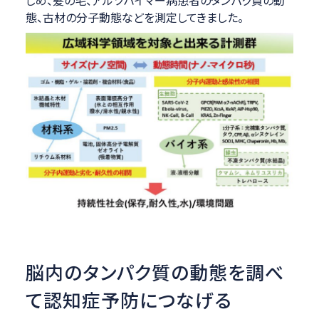
じめ、髪の毛、アルツハイマー病患者のタンパク質の動
態、古材の分子動態などを測定してきました。
脳内のタンパク質の動態を調べ
て認知症予防につなげる