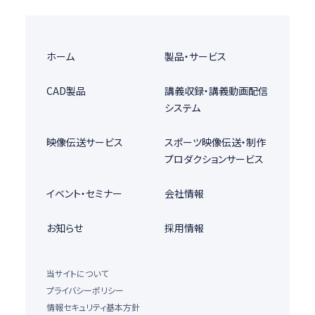
ホーム
製品・サービス
CAD製品
講義収録・講義動画配信
システム
映像伝送サービス
スポーツ映像伝送・制作
プロダクションサービス
イベント・セミナー
会社情報
お知らせ
採用情報
当サイトについて
プライバシーポリシー
情報セキュリティ基本方針