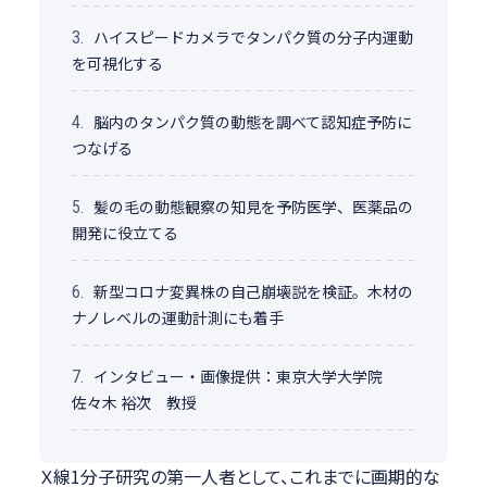
ハイスピードカメラでタンパク質の分子内運動
3.
を可視化する
脳内のタンパク質の動態を調べて認知症予防に
4.
つなげる
髪の毛の動態観察の知見を予防医学、医薬品の
5.
開発に役立てる
新型コロナ変異株の自己崩壊説を検証。木材の
6.
ナノレベルの運動計測にも着手
インタビュー・画像提供：東京大学大学院
7.
佐々木 裕次 教授
Ｘ線1分子研究の第一人者として、これまでに画期的な