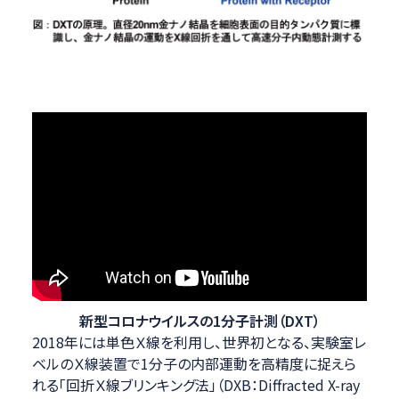
新型コロナウイルスの1分子計測（DXT）
2018年には単色Ｘ線を利用し、世界初となる、実験室レ
ベルのＸ線装置で1分子の内部運動を高精度に捉えら
れる「回折Ｘ線ブリンキング法」（DXB：Diffracted X-ray