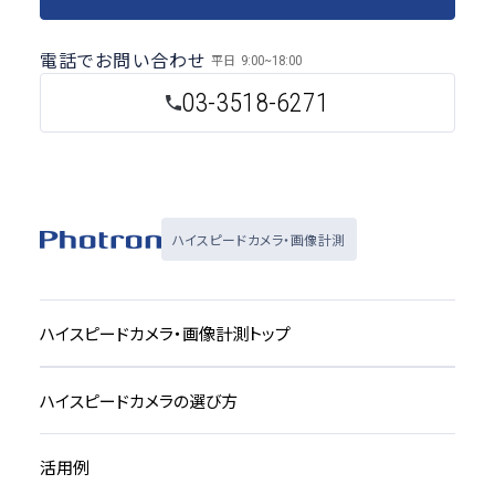
電話でお問い合わせ
平日
9:00~18:00
03-3518-6271
ハイスピードカメラ・画像計測
ハイスピードカメラ・画像計測トップ
ハイスピードカメラの選び方
活用例