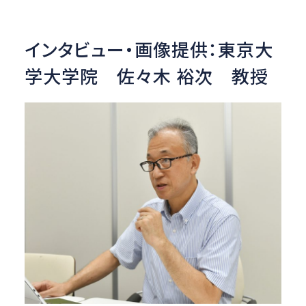
インタビュー・画像提供：
東京大
学大学院 佐々木 裕次 教授