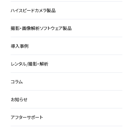
ハイスピードカメラ製品
撮影・画像解析ソフトウェア製品
導入事例
レンタル/撮影・解析
コラム
お知らせ
アフターサポート