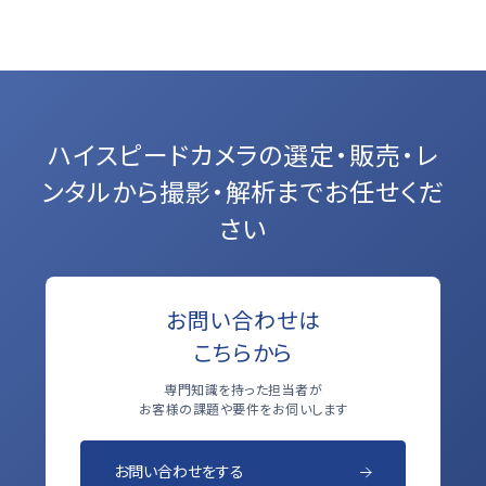
ハイスピードカメラの選定・販売・レ
ンタルから
撮影・解析までお任せくだ
さい
お問い合わせは
こちらから
専門知識を持った担当者が
お客様の課題や要件をお伺いします
お問い合わせをする