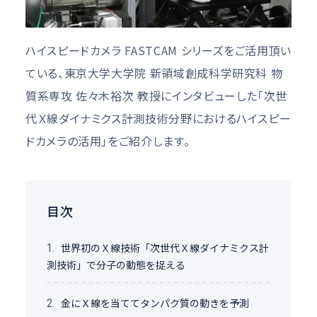
ハイスピードカメラ FASTCAM シリーズをご活用頂い
ている、東京大学大学院 新領域創成科学研究科 物
質系専攻 佐々木裕次 教授にインタビューした「次世
代Ｘ線ダイナミクス計測技術分野におけるハイスピー
ドカメラの活用」をご紹介します。
目次
世界初のＸ線技術「次世代Ｘ線ダイナミクス計
1.
測技術」で分子の動態を捉える
金にＸ線を当ててタンパク質の動きを予測
2.