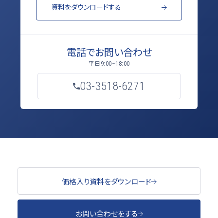
資料をダウンロードする
電話でお問い合わせ
平日
9:00~18:00
03-3518-6271
価格入り資料をダウンロード
お問い合わせをする