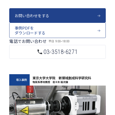
お問い合わせをする
事例PDFを
ダウンロードする
電話でお問い合わせ
平日
9:00~18:00
03-3518-6271