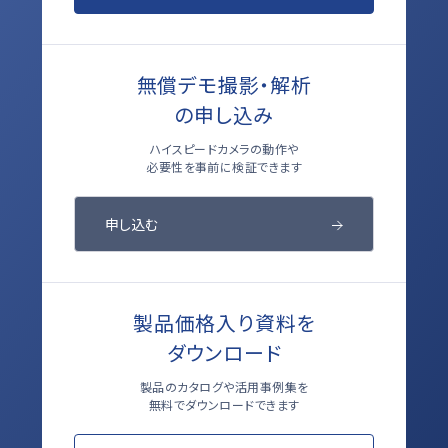
無償デモ撮影・解析
の申し込み
ハイスピードカメラの動作や
必要性を事前に検証できます
申し込む
製品価格入り資料を
ダウンロード
製品のカタログや活用事例集を
無料でダウンロードできます