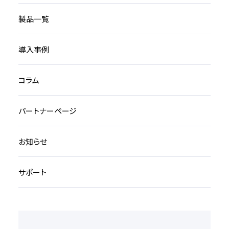
製品一覧
導入事例
コラム
パートナーページ
お知らせ
サポート