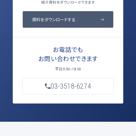
紹介資料をダウンロードできます
資料をダウンロードする
お電話でも
お問い合わせできます
平日
9:00~18:00
03-3518-6274