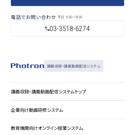
電話でお問い合わせ
平日
9:00~18:00
03-3518-6274
講義収録・講義動画配信システム
講義収録・講義動画配信システムトップ
企業向け動画研修システム
教育機関向けオンライン授業システム