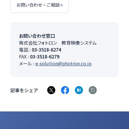
お問い合わせ・ご相談
お問い合わせ窓口
株式会社フォトロン 教育映像システム
電話 :
03-3518-6274
FAX :
03-3518-6279
メール :
e-solution@photron.co.jp
記事をシェア