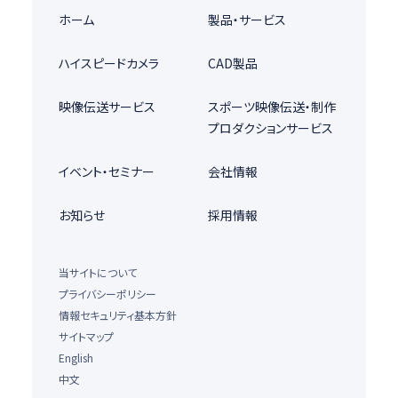
ホーム
製品・サービス
ハイスピードカメラ
CAD製品
映像伝送サービス
スポーツ映像伝送・制作
プロダクションサービス
イベント・セミナー
会社情報
お知らせ
採用情報
当サイトについて
プライバシーポリシー
情報セキュリティ基本方針
サイトマップ
English
中文