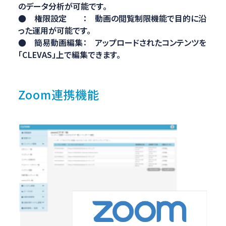
のデータ分析が可能です。
● 権限設定 ： 動画の閲覧制限機能で目的に沿
った運用が可能です。
● 簡易動画編集： アップロードされたコンテンツを
「CLEVAS」上で編集できます。
Zoom連携機能