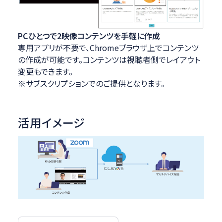
PCひとつで2映像コンテンツを手軽に作成
専用アプリが不要で、Chromeブラウザ上でコンテンツ
の作成が可能です。コンテンツは視聴者側でレイアウト
変更もできます。
※サブスクリプションでのご提供となります。
活用イメージ