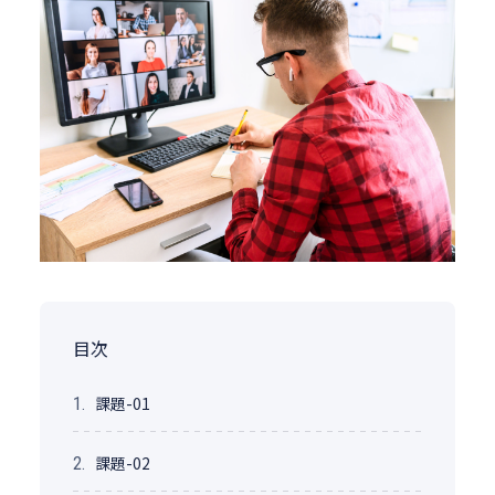
目次
課題-01
1.
課題-02
2.