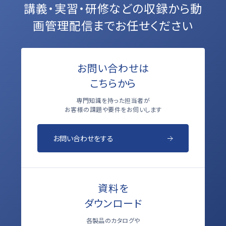
講義・実習・研修などの収録から
動
画管理配信までお任せください
お問い合わせは
こちらから
専門知識を持った担当者が
お客様の課題や要件をお伺いします
お問い合わせをする
資料を
ダウンロード
各製品のカタログや