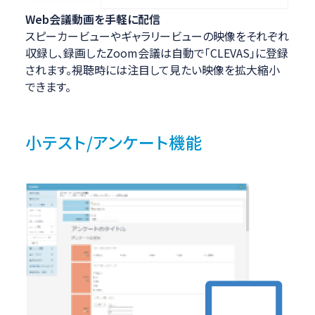
Web会議動画を手軽に配信
スピーカービューやギャラリービューの映像をそれぞれ
収録し、録画したZoom会議は自動で「CLEVAS」に登録
されます。視聴時には注目して見たい映像を拡大縮小
できます。
小テスト/アンケート機能