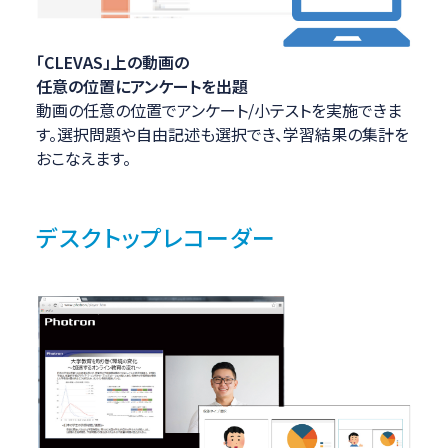
「CLEVAS」上の動画の
任意の位置にアンケートを出題
動画の任意の位置でアンケート/小テストを実施できま
す。選択問題や自由記述も選択でき、学習結果の集計を
おこなえます。
デスクトップレコーダー