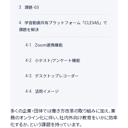
課題-03
3.
学習動画共有プラットフォーム「CLEVAS」で
4.
課題を解決
Zoom連携機能
4-1.
小テスト/アンケート機能
4-2.
デスクトップレコーダー
4-3.
活用イメージ
4-4.
多くの企業・団体では働き方改革の取り組みに加え、業
務のオンライン化に伴い、社内外向け教育をいかに効率
化するか、という課題を持っています。