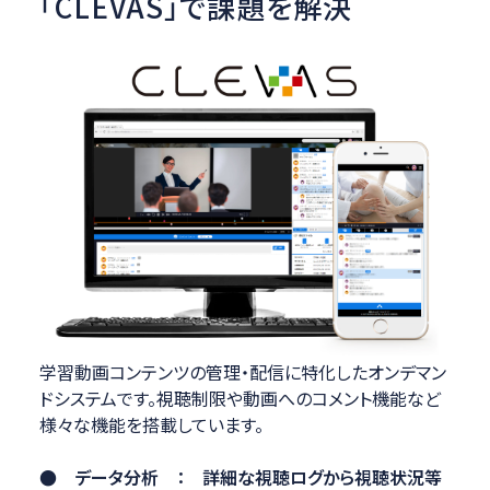
「CLEVAS」で課題を解決
学習動画コンテンツの管理・配信に特化したオンデマン
ドシステムです。視聴制限や動画へのコメント機能など
様々な機能を搭載しています。
● データ分析 ： 詳細な視聴ログから視聴状況等