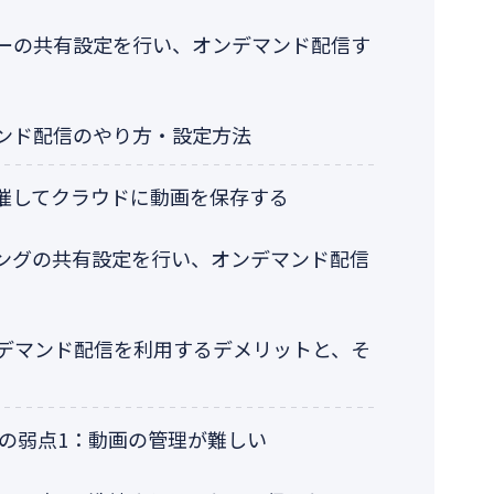
ーの共有設定を行い、オンデマンド配信す
マンド配信のやり方・設定方法
催してクラウドに動画を保存する
ングの共有設定を行い、オンデマンド配信
ンデマンド配信を利用するデメリットと、そ
信の弱点1：動画の管理が難しい