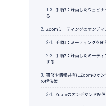
手順3：録画したウェビナ
1-3.
る
Zoomミーティングのオンデ
2.
手順1：ミーティングを開
2-1.
手順2：録画したミーティ
2-2.
する
研修や情報共有にZoomのオ
3.
の解決策
Zoomのオンデマンド配
3-1.