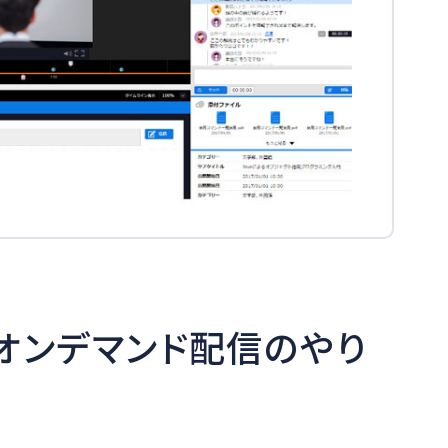
のオンデマンド配信のやり