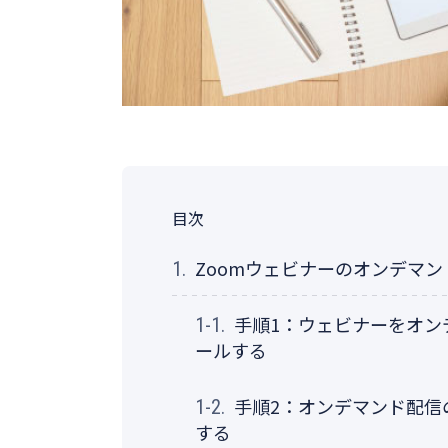
目次
Zoomウェビナーのオンデマ
1.
手順1：ウェビナーをオン
1-1.
ールする
手順2：オンデマンド配信
1-2.
する