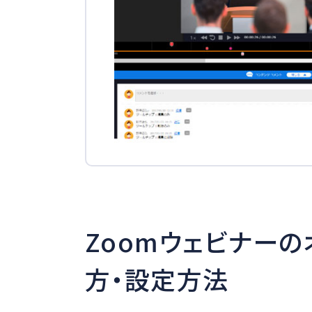
Zoomウェビナー
方・設定方法