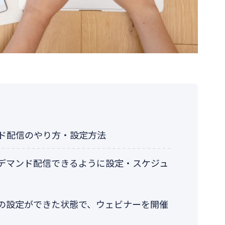
ンド配信のやり方・設定方法
デマンド配信できるように設定・スケジュ
の設定ができた状態で、ウェビナーを開催