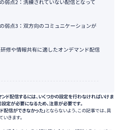
信の弱点2：洗練されていない配信となって
信の弱点3：双方向のコミュニケーションが
員研修や情報共有に適したオンデマンド配信
デマンド配信するには、いくつかの設定を行わなければいけま
前設定が必要になるため、注意が必要です。
ンド配信ができなかった」
とならないよう、この記事では、具
ていきます。