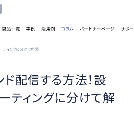
製品一覧
事例
活用例
コラム
パートナーページ
サポー
ミーティングに分けて解説！
ンド配信する方法！設
ミーティングに分けて解