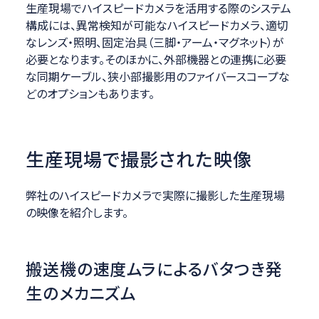
生産現場でハイスピードカメラを活用する際のシステム
構成には、異常検知が可能なハイスピードカメラ、適切
なレンズ・照明、固定治具（三脚・アーム・マグネット）が
必要となります。そのほかに、外部機器との連携に必要
な同期ケーブル、狭小部撮影用のファイバースコープな
どのオプションもあります。
生産現場で撮影された映像
弊社のハイスピードカメラで実際に撮影した生産現場
の映像を紹介します。
搬送機の速度ムラによるバタつき発
生のメカニズム