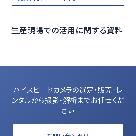
生産現場での活用に関する資料
ハイスピードカメラの選定・販売・レ
ンタルから
撮影・解析までお任せくだ
さい
お問い合わせは