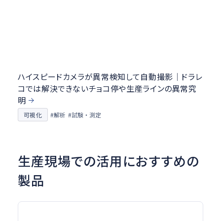
ハイスピードカメラが異常検知して自動撮影｜ドラレ
コでは解決できないチョコ停や生産ラインの異常究
明
#試験・測定
可視化
#解析
生産現場での活用におすすめの
製品