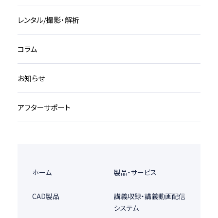
レンタル/撮影・解析
コラム
お知らせ
アフターサポート
ホーム
製品・サービス
CAD製品
講義収録・講義動画配信
システム