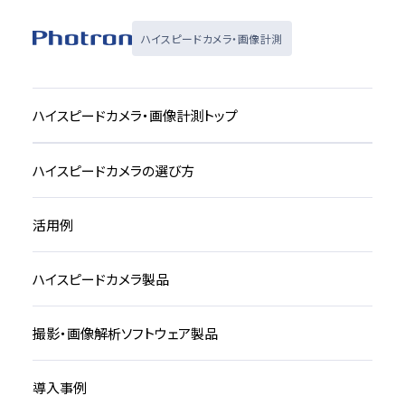
ハイスピードカメラ・画像計測
ハイスピードカメラ・画像計測トップ
ハイスピードカメラの選び方
活用例
ハイスピードカメラ製品
撮影・画像解析ソフトウェア製品
導入事例