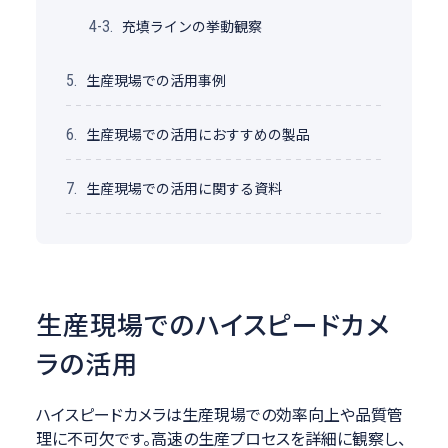
充填ラインの挙動観察
4-3.
生産現場での活用事例
5.
生産現場での活用におすすめの製品
6.
生産現場での活用に関する資料
7.
生産現場でのハイスピードカメ
ラの活用
ハイスピードカメラは生産現場での効率向上や品質管
理に不可欠です。高速の生産プロセスを詳細に観察し、