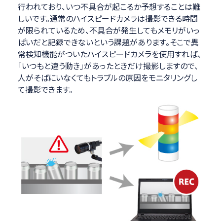
行われており、いつ不具合が起こるか予想することは難
しいです。通常のハイスピードカメラは撮影できる時間
が限られているため、不具合が発生してもメモリがいっ
ぱいだと記録できないという課題があります。そこで異
常検知機能がついたハイスピードカメラを使用すれば、
「いつもと違う動き」があったときだけ撮影しますので、
人がそばにいなくてもトラブルの原因をモニタリングし
て撮影できます。