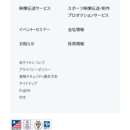
映像伝送サービス
スポーツ映像伝送・制作
プロダクションサービス
イベント・セミナー
会社情報
お知らせ
採用情報
当サイトについて
プライバシーポリシー
情報セキュリティ基本方針
サイトマップ
English
中文