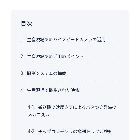
目次
生産現場でのハイスピードカメラの活用
1.
生産現場での活用のポイント
2.
撮影システムの構成
3.
生産現場で撮影された映像
4.
搬送機の速度ムラによるバタつき発生の
4-1.
メカニズム
チップコンデンサの搬送トラブル検知
4-2.