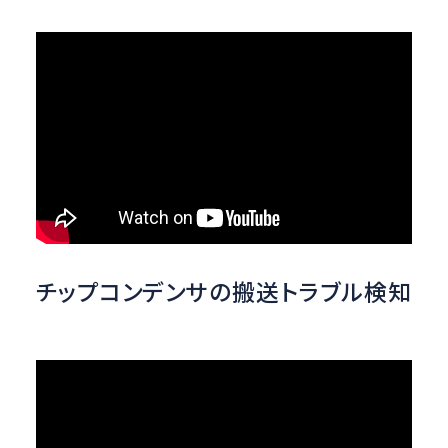
チップコンデンサの搬送トラブル検知