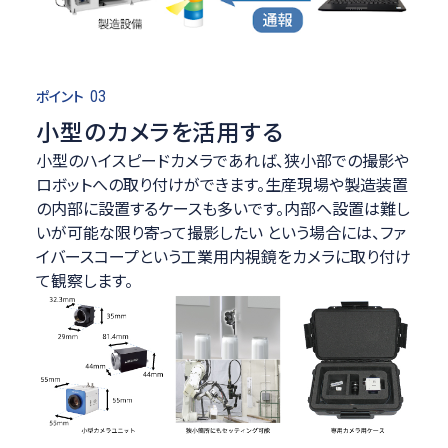
ポイント
03
小型のカメラを活用する
小型のハイスピードカメラであれば、狭小部での撮影や
ロボットへの取り付けができます。生産現場や製造装置
の内部に設置するケースも多いです。内部へ設置は難し
いが可能な限り寄って撮影したい という場合には、ファ
イバースコープという工業用内視鏡をカメラに取り付け
て観察します。