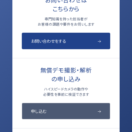
こちらから
専門知識を持った担当者が
お客様の課題や要件をお伺いします
お問い合わせをする
無償デモ撮影・解析
の申し込み
ハイスピードカメラの動作や
必要性を事前に検証できます
申し込む