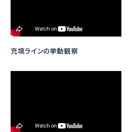
充填ラインの挙動観察