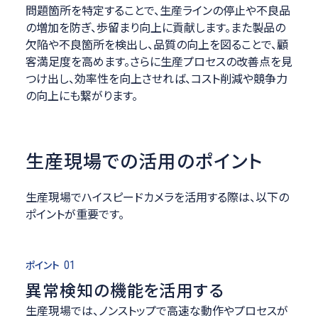
問題箇所を特定することで、生産ラインの停止や不良品
の増加を防ぎ、歩留まり向上に貢献します。また製品の
欠陥や不良箇所を検出し、品質の向上を図ることで、顧
客満足度を高めます。さらに生産プロセスの改善点を見
つけ出し、効率性を向上させれば、コスト削減や競争力
の向上にも繋がります。
生産現場での活用のポイント
生産現場でハイスピードカメラを活用する際は、以下の
ポイントが重要です。
ポイント
01
異常検知の機能を活用する
生産現場では、ノンストップで高速な動作やプロセスが