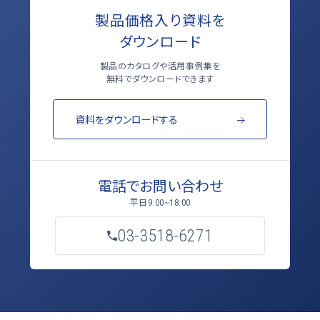
製品価格入り資料を
ダウンロード
製品のカタログや活用事例集を
無料でダウンロードできます
資料をダウンロードする
電話でお問い合わせ
平日
9:00~18:00
03-3518-6271