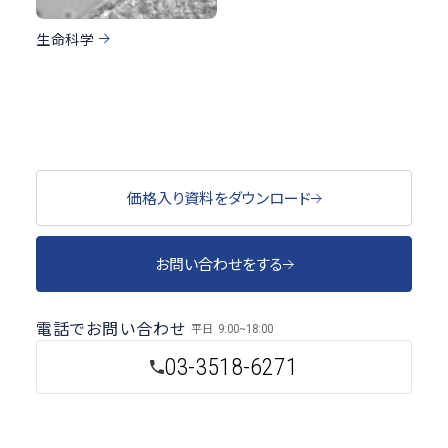
生命科学
価格入り資料をダウンロード
お問い合わせをする
電話でお問い合わせ
平日
9:00~18:00
03-3518-6271