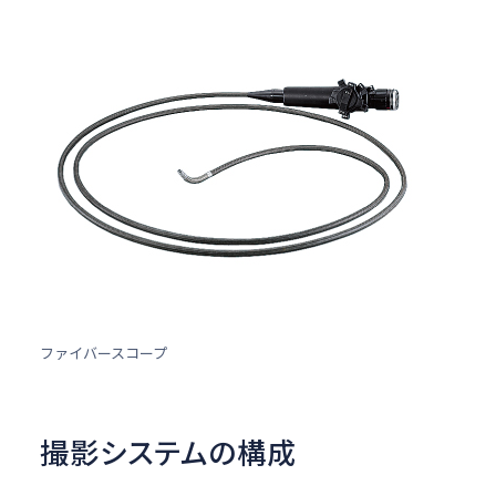
ファイバースコープ
撮影システムの構成