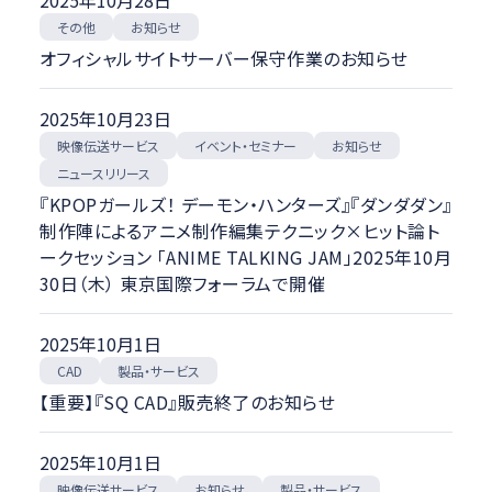
2025年10月28日
お知らせ
その他
オフィシャルサイトサーバー保守作業のお知らせ
2025年10月23日
映像伝送サービス
イベント・セミナー
お知らせ
ニュースリリース
『KPOPガールズ！ デーモン・ハンターズ』『ダンダダン』
制作陣によるアニメ制作編集テクニック×ヒット論ト
ークセッション 「ANIME TALKING JAM」2025年10月
30日（木） 東京国際フォーラムで開催
2025年10月1日
製品・サービス
CAD
【重要】『SQ CAD』販売終了のお知らせ
2025年10月1日
映像伝送サービス
製品・サービス
お知らせ