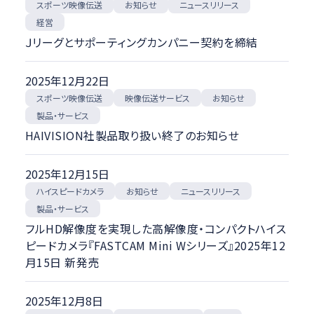
スポーツ映像伝送
ニュースリリース
お知らせ
経営
Ｊリーグとサポーティングカンパニー契約を締結
2025年12月22日
スポーツ映像伝送
映像伝送サービス
お知らせ
製品・サービス
HAIVISION社製品取り扱い終了のお知らせ
2025年12月15日
ハイスピードカメラ
ニュースリリース
お知らせ
製品・サービス
フルHD解像度を実現した高解像度・コンパクトハイス
ピードカメラ『FASTCAM Mini Wシリーズ』2025年12
月15日 新発売
2025年12月8日