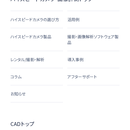
ハイスピードカメラの選び方
活用例
ハイスピードカメラ製品
撮影・画像解析ソフトウェア製
品
レンタル/撮影・解析
導入事例
コラム
アフターサポート
お知らせ
CADトップ