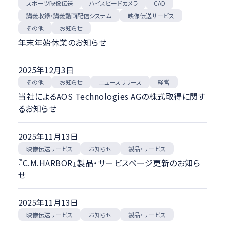
スポーツ映像伝送
ハイスピードカメラ
CAD
講義収録・講義動画配信システム
映像伝送サービス
お知らせ
その他
年末年始休業のお知らせ
2025年12月3日
ニュースリリース
お知らせ
その他
経営
当社によるAOS Technologies AGの株式取得に関す
るお知らせ
2025年11月13日
映像伝送サービス
製品・サービス
お知らせ
『C.M.HARBOR』製品・サービスページ更新のお知ら
せ
2025年11月13日
映像伝送サービス
製品・サービス
お知らせ