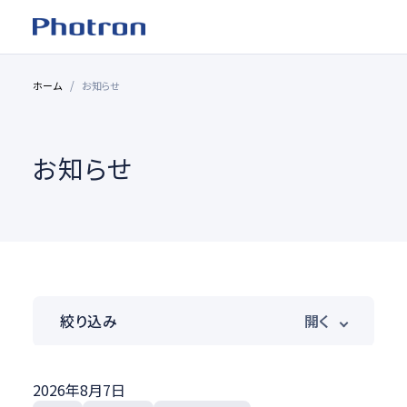
ホーム
お知らせ
お知らせ
絞り込み
製品カテゴリ
2026年8月7日