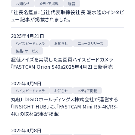
メディア掲載
お知らせ
経営
『社長名鑑』に当社代表取締役社長 瀧水隆のインタビ
ュー記事が掲載されました。
2025年4月21日
ハイスピードカメラ
ニュースリリース
お知らせ
製品・サービス
超低ノイズを実現した高画質ハイスピードカメラ
『FASTCAM Orion S40』2025年4月21日新発売
2025年4月9日
ハイスピードカメラ
メディア掲載
お知らせ
丸紅I-DIGIOホールディングス株式会社が運営する
「INSIGHT HUB」に、「FASTCAM Mini R5-4K/R3-
4K」の取材記事が掲載
2025年4月8日