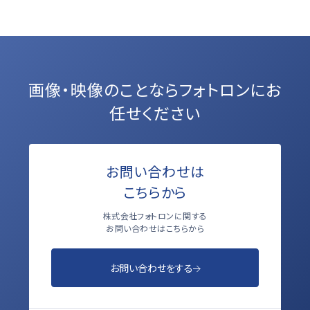
画像・映像のことなら
フォトロンにお
任せください
お問い合わせは
こちらから
株式会社フォトロンに関する
お問い合わせはこちらから
お問い合わせをする