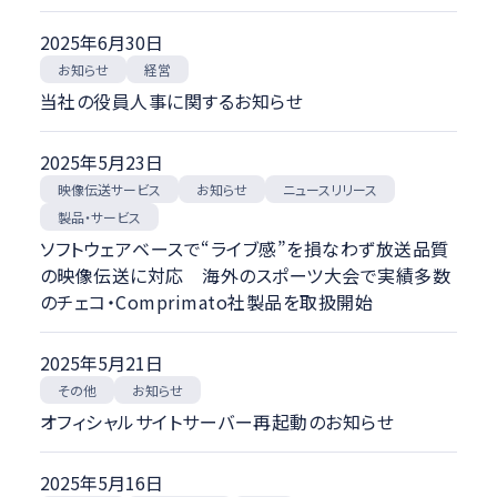
2025年6月30日
お知らせ
経営
当社の役員人事に関するお知らせ
2025年5月23日
映像伝送サービス
ニュースリリース
お知らせ
製品・サービス
ソフトウェアベースで“ライブ感”を損なわず放送品質
の映像伝送に対応 海外のスポーツ大会で実績多数
のチェコ・Comprimato社製品を取扱開始
2025年5月21日
その他
お知らせ
オフィシャルサイトサーバー再起動のお知らせ
2025年5月16日