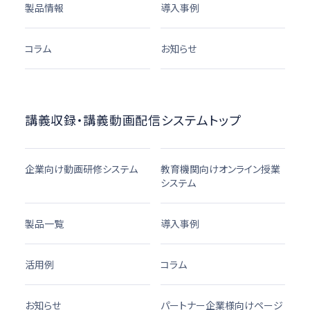
製品情報
導入事例
コラム
お知らせ
講義収録・講義動画配信システムトップ
企業向け動画研修システム
教育機関向けオンライン授業
システム
製品一覧
導入事例
活用例
コラム
お知らせ
パートナー企業様向けページ