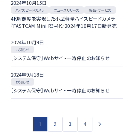
2024年10月15日
ハイスピードカメラ
ニュースリリース
製品・サービス
4K解像度を実現した小型軽量ハイスピードカメラ
『FASTCAM Mini R3-4K』2024年10月17日新発売
2024年10月9日
お知らせ
［システム保守］Webサイト一時停止のお知らせ
2024年9月18日
お知らせ
［システム保守］Webサイト一時停止のお知らせ
1
2
3
4