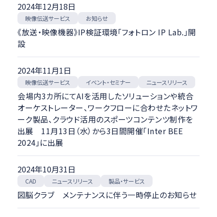
2024年12月18日
映像伝送サービス
お知らせ
《放送・映像機器》IP検証環境「フォトロン IP Lab.」開
設
2024年11月1日
映像伝送サービス
イベント・セミナー
ニュースリリース
会場内3カ所にてAIを活用したソリューションや統合
オーケストレーター、ワークフローに合わせたネットワ
ーク製品、クラウド活用のスポーツコンテンツ制作を
出展 11月13日（水）から3日間開催「Inter BEE
2024」に出展
2024年10月31日
ニュースリリース
製品・サービス
CAD
図脳クラブ メンテナンスに伴う一時停止のお知らせ