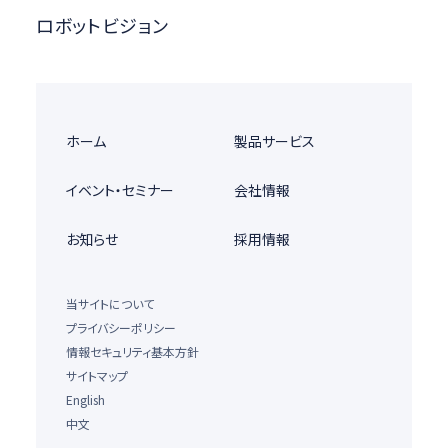
ロボットビジョン
ホーム
製品サービス
イベント・セミナー
会社情報
お知らせ
採用情報
当サイトについて
プライバシーポリシー
情報セキュリティ基本方針
サイトマップ
English
中文