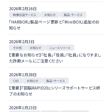
2026年2月16日
映像伝送サービス
製品・サービス
お知らせ
『HARBOR』製品ページ更新と『MiniBOX』追加のお
知らせ
2026年2月3日
ニュースリリース
お知らせ
その他
【重要なお知らせ】「社長」「役員」「社員」になりすまし
た詐欺メールにご注意ください
2026年1月28日
製品・サービス
お知らせ
CAD
【重要】『図脳RAPID20』シリーズサポートサービス終
了のお知らせ
2026年1月23日