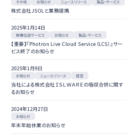
ニュースリリース
製品・サービス
その他
お知らせ
株式会社JSOLと業務提携
2025年1月14日
映像伝送サービス
製品・サービス
お知らせ
【重要】『Photron Live Cloud Service（LCS）』サー
ビス終了のお知らせ
2025年1月9日
ニュースリリース
お知らせ
経営
当社による株式会社ＩＳＬＷＡＲＥの吸収合併に関す
るお知らせ
2024年12月27日
お知らせ
年末年始休業のお知らせ