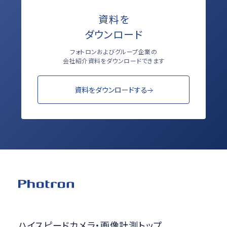
資料を
ダウンロード
フォトロンおよびグループ企業の
会社紹介資料をダウンロードできます
資料をダウンロードする
ハイスピードカメラ・画像計測トップ