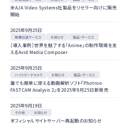
米AJA Video Systems社製品をリセラー向けに販売
開始
2025年9月25日
映像伝送サービス
製品・サービス
お知らせ
［導入事例］世界を魅了する「Anime」の制作現場を支
えるAvid Media Composer
2025年9月25日
ハイスピードカメラ
製品・サービス
お知らせ
誰でも簡単に使える動画解析ソフト『Photron
FASTCAM Analysis 2』を2025年9月25日新発売
2025年9月19日
お知らせ
その他
オフィシャルサイトサーバー再起動のお知らせ