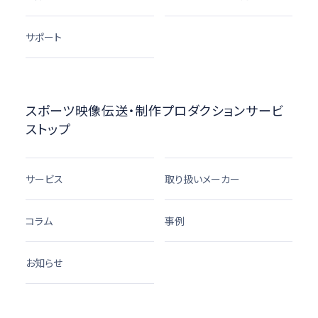
サポート
スポーツ映像伝送・制作プロダクションサービ
ストップ
サービス
取り扱いメーカー
コラム
事例
お知らせ