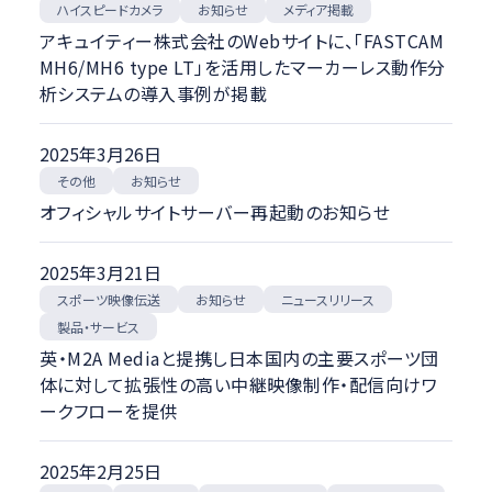
ハイスピードカメラ
メディア掲載
お知らせ
アキュイティー株式会社のWebサイトに、「FASTCAM
MH6/MH6 type LT」を活用したマーカーレス動作分
析システムの導入事例が掲載
2025年3月26日
その他
お知らせ
オフィシャルサイトサーバー再起動のお知らせ
2025年3月21日
スポーツ映像伝送
ニュースリリース
お知らせ
製品・サービス
英・M2A Mediaと提携し日本国内の主要スポーツ団
体に対して拡張性の高い中継映像制作・配信向けワ
ークフローを提供
2025年2月25日