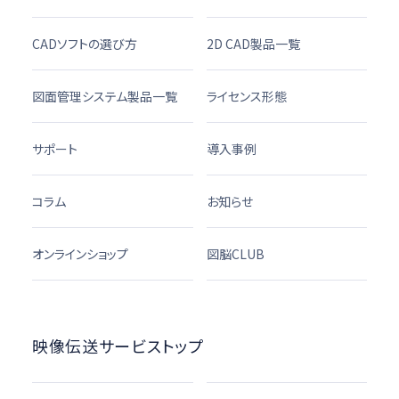
CADソフトの選び方
2D CAD製品一覧
図面管理システム製品一覧
ライセンス形態
サポート
導入事例
コラム
お知らせ
オンラインショップ
図脳CLUB
映像伝送サービストップ