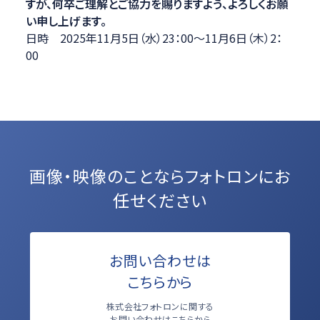
すが、何卒ご理解とご協力を賜りますよう、よろしくお願
い申し上げます。
日時 2025年11月5日（水）23：00～11月6日（木）2：
00
画像・映像のことなら
フォトロンにお
任せください
お問い合わせは
こちらから
株式会社フォトロンに関する
お問い合わせはこちらから