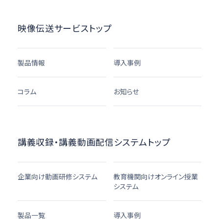
映像伝送サービストップ
製品情報
導入事例
コラム
お知らせ
講義収録・講義動画配信システムトップ
企業向け動画研修システム
教育機関向けオンライン授業
システム
製品一覧
導入事例