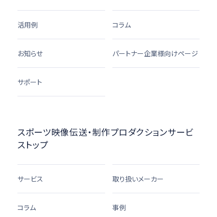
活用例
コラム
お知らせ
パートナー企業様向けページ
サポート
スポーツ映像伝送・制作プロダクションサービ
ストップ
サービス
取り扱いメーカー
コラム
事例