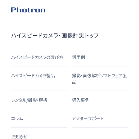
ハイスピードカメラ・画像計測トップ
ハイスピードカメラの選び方
活用例
ハイスピードカメラ製品
撮影・画像解析ソフトウェア製
品
レンタル/撮影・解析
導入事例
コラム
アフターサポート
お知らせ