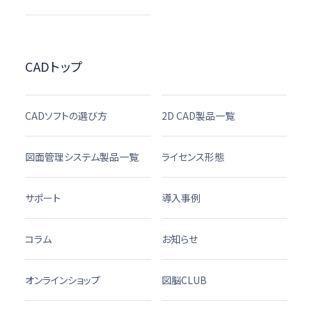
CADトップ
CADソフトの選び方
2D CAD製品一覧
図面管理システム製品一覧
ライセンス形態
サポート
導入事例
コラム
お知らせ
オンラインショップ
図脳CLUB