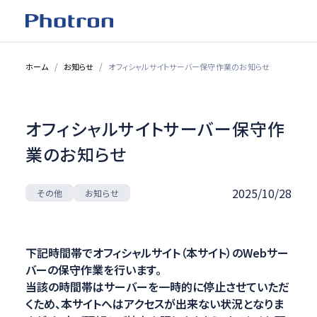
ホーム
お知らせ
オフィシャルサイトサーバー保守作業のお知らせ
オフィシャルサイトサーバー保守作
業のお知らせ
2025/10/28
お知らせ
その他
下記時間帯でオフィシャルサイト（本サイト）のWebサー
バーの保守作業を行います。
当該の時間帯はサーバーを一時的に停止させていただ
くため、本サイトへはアクセスが出来ない状況となりま