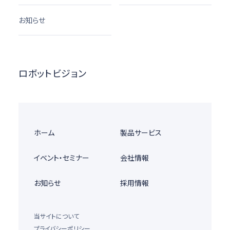
お知らせ
ロボットビジョン
ホーム
製品サービス
イベント・セミナー
会社情報
お知らせ
採用情報
当サイトについて
プライバシーポリシー