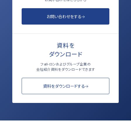
お問い合わせをする
資料を
ダウンロード
フォトロンおよびグループ企業の
会社紹介資料をダウンロードできます
資料をダウンロードする