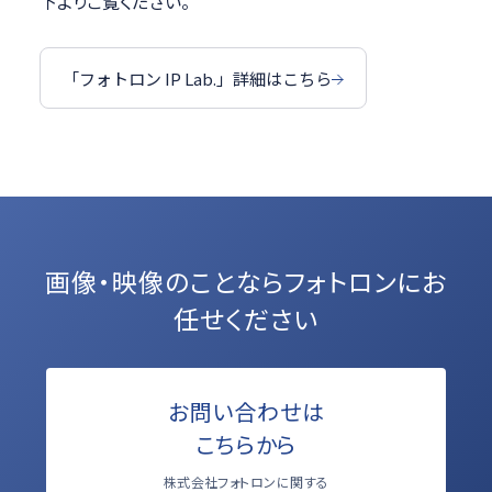
下よりご覧ください。
「フォトロン IP Lab.」詳細はこちら
画像・映像のことなら
フォトロンにお
任せください
お問い合わせは
こちらから
株式会社フォトロンに関する