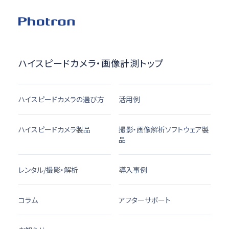
ハイスピードカメラ・画像計測トップ
ハイスピードカメラの選び方
活用例
ハイスピードカメラ製品
撮影・画像解析ソフトウェア製
品
レンタル/撮影・解析
導入事例
コラム
アフターサポート