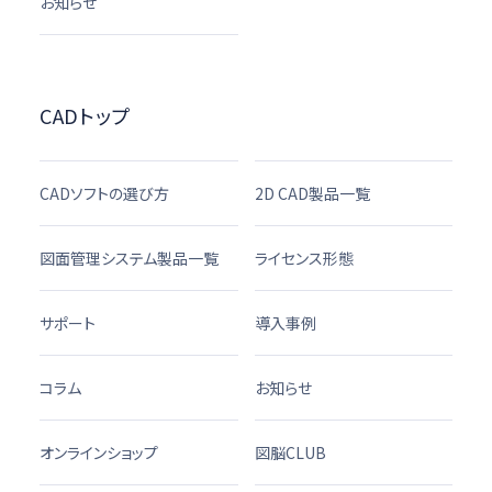
お知らせ
CADトップ
CADソフトの選び方
2D CAD製品一覧
図面管理システム製品一覧
ライセンス形態
サポート
導入事例
コラム
お知らせ
オンラインショップ
図脳CLUB