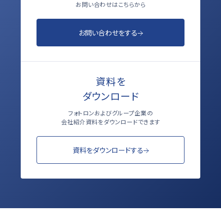
お問い合わせはこちらから
お問い合わせをする
資料を
ダウンロード
フォトロンおよびグループ企業の
会社紹介資料をダウンロードできます
資料をダウンロードする