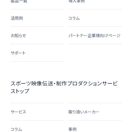
製品一覧
導入事例
活用例
コラム
お知らせ
パートナー企業様向けページ
サポート
スポーツ映像伝送・制作プロダクションサービ
ストップ
サービス
取り扱いメーカー
コラム
事例