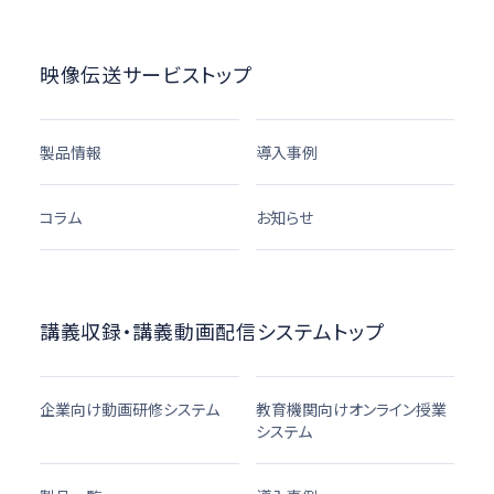
映像伝送サービストップ
製品情報
導入事例
コラム
お知らせ
講義収録・講義動画配信システムトップ
企業向け動画研修システム
教育機関向けオンライン授業
システム