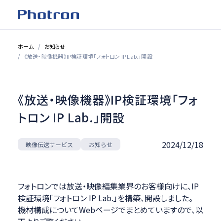
ホーム
お知らせ
《放送・映像機器》IP検証環境「フォトロン IP Lab.」開設
《放送・映像機器》IP検証環境「フォ
トロン IP Lab.」開設
2024/12/18
映像伝送サービス
お知らせ
フォトロンでは放送・映像編集業界のお客様向けに、IP
検証環境「フォトロン IP Lab.」を構築、開設しました。
機材構成についてWebページでまとめていますので、以