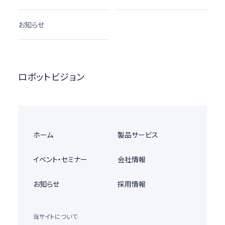
お知らせ
ロボットビジョン
ホーム
製品サービス
イベント・セミナー
会社情報
お知らせ
採用情報
当サイトについて