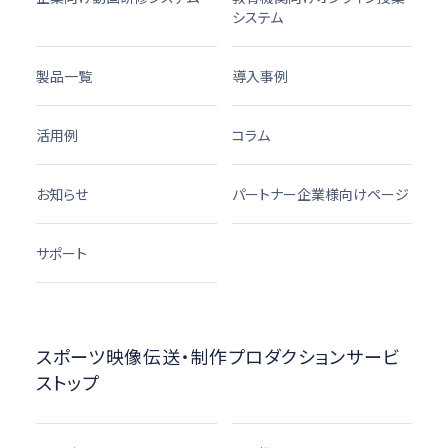
システム
製品一覧
導入事例
活用例
コラム
お知らせ
パートナー企業様向けページ
サポート
スポーツ映像伝送・制作プロダクションサービ
ストップ