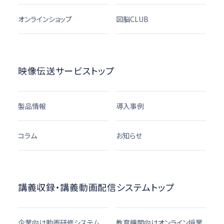
オンラインショップ
図脳CLUB
映像伝送サービストップ
製品情報
導入事例
コラム
お知らせ
講義収録・講義動画配信システムトップ
企業向け動画研修システム
教育機関向けオンライン授業