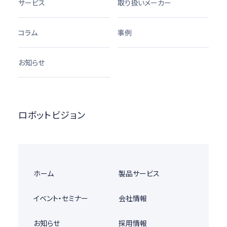
サービス
取り扱いメーカー
コラム
事例
お知らせ
ロボットビジョン
ホーム
製品サービス
イベント・セミナー
会社情報
お知らせ
採用情報