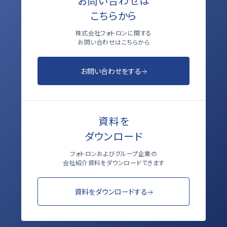
お問い合わせは
こちらから
株式会社フォトロンに関する
お問い合わせはこちらから
お問い合わせをする
資料を
ダウンロード
フォトロンおよびグループ企業の
会社紹介資料をダウンロードできます
資料をダウンロードする