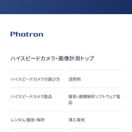
ハイスピードカメラ・画像計測トップ
ハイスピードカメラの選び方
活用例
ハイスピードカメラ製品
撮影・画像解析ソフトウェア製
品
レンタル/撮影・解析
導入事例