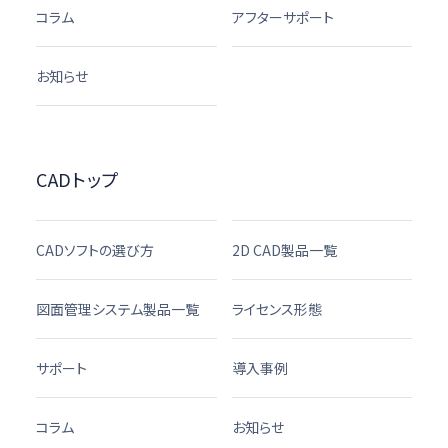
コラム
アフターサポート
お知らせ
CADトップ
CADソフトの選び方
2D CAD製品一覧
図面管理システム製品一覧
ライセンス形態
サポート
導入事例
コラム
お知らせ