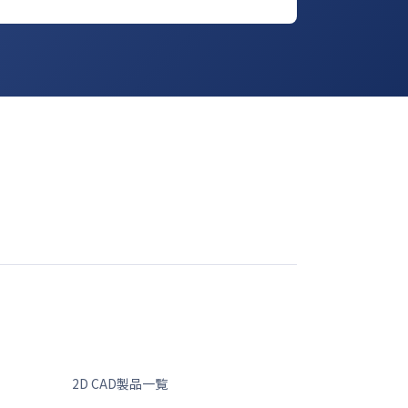
2D CAD製品一覧