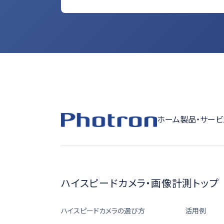
ホーム
製品・サービ
ハイスピードカメラ・画像計測トップ
ハイスピードカメラの選び方
活用例