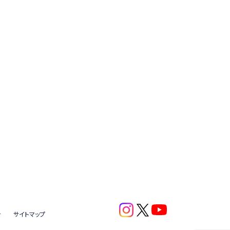
針
サイトマップ