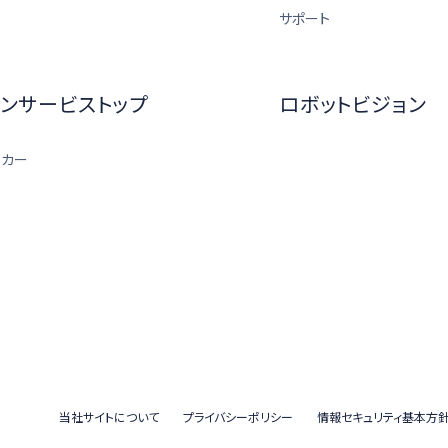
サポート
ンサービストップ
ロボットビジョン
ーカー
当社サイトについて
プライバシーポリシー
情報セキュリティ基本方