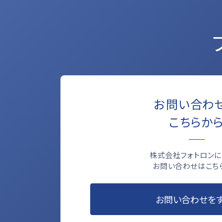
お問い合わ
こちらか
株式会社フォトロンに
お問い合わせはこち
お問い合わせを