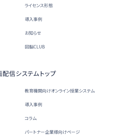
ライセンス形態
導入事例
お知らせ
図脳CLUB
画配信システムトップ
教育機関向けオンライン授業システム
導入事例
コラム
パートナー企業様向けページ