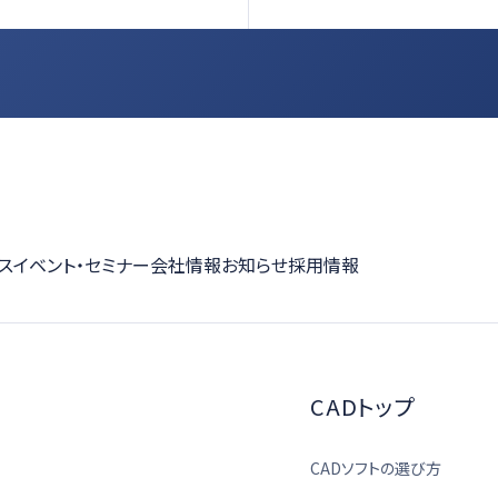
ス
イベント・セミナー
会社情報
お知らせ
採用情報
CADトップ
CADソフトの選び方