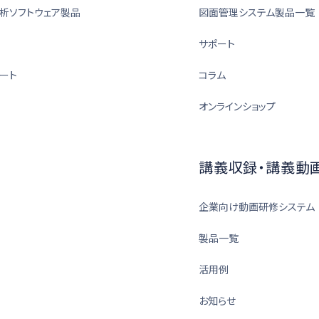
析ソフトウェア製品
図面管理システム製品一覧
サポート
ート
コラム
オンラインショップ
講義収録・講義動
企業向け動画研修システム
製品一覧
活用例
お知らせ