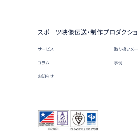
スポーツ映像伝送・制作プロダクショ
サービス
取り扱いメ
コラム
事例
お知らせ