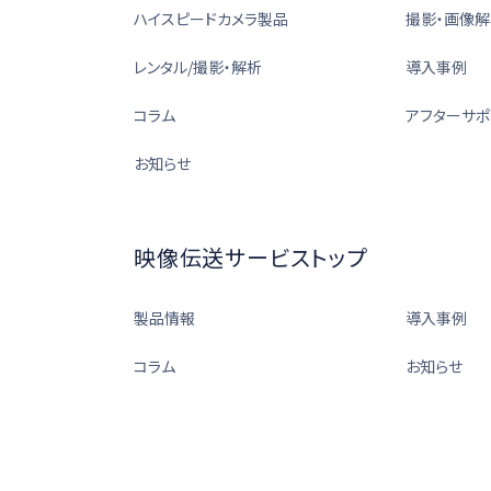
ハイスピードカメラ製品
撮影・画像解
レンタル/撮影・解析
導入事例
コラム
アフターサポ
お知らせ
映像伝送サービストップ
製品情報
導入事例
コラム
お知らせ