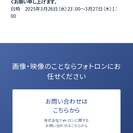
くお願い申し上げます。
日時 2025年3月26日（水）23：00～3月27日（木）1：
00
画像・映像のことなら
フォトロンにお
任せください
お問い合わせは
こちらから
株式会社フォトロンに関する
お問い合わせはこちらから