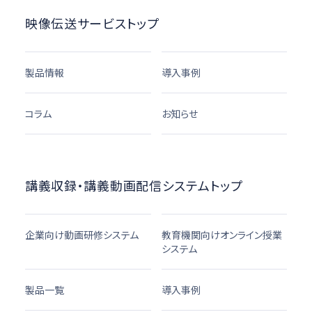
映像伝送サービストップ
製品情報
導入事例
コラム
お知らせ
講義収録・講義動画配信システムトップ
企業向け動画研修システム
教育機関向けオンライン授業
システム
製品一覧
導入事例