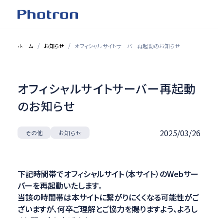
ホーム
お知らせ
オフィシャルサイトサーバー再起動のお知らせ
オフィシャルサイトサーバー再起動
のお知らせ
2025/03/26
お知らせ
その他
下記時間帯でオフィシャルサイト（本サイト）のWebサー
バーを再起動いたします。
当該の時間帯は本サイトに繋がりにくくなる可能性がご
ざいますが、何卒ご理解とご協力を賜りますよう、よろし