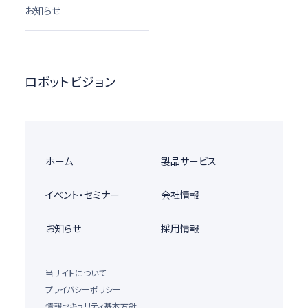
お知らせ
ロボットビジョン
ホーム
製品サービス
イベント・セミナー
会社情報
お知らせ
採用情報
当サイトについて
プライバシーポリシー
情報セキュリティ基本方針