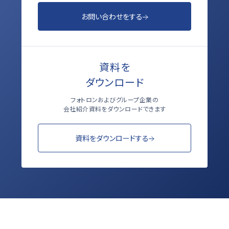
お問い合わせをする
資料を
ダウンロード
フォトロンおよびグループ企業の
会社紹介資料をダウンロードできます
資料をダウンロードする