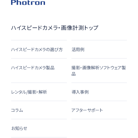
ハイスピードカメラ・画像計測トップ
ハイスピードカメラの選び方
活用例
ハイスピードカメラ製品
撮影・画像解析ソフトウェア製
品
レンタル/撮影・解析
導入事例
コラム
アフターサポート
お知らせ