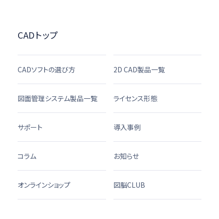
CADトップ
CADソフトの選び方
2D CAD製品一覧
図面管理システム製品一覧
ライセンス形態
サポート
導入事例
コラム
お知らせ
オンラインショップ
図脳CLUB