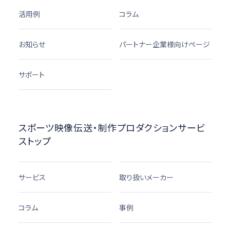
活用例
コラム
お知らせ
パートナー企業様向けページ
サポート
スポーツ映像伝送・制作プロダクションサービ
ストップ
サービス
取り扱いメーカー
コラム
事例