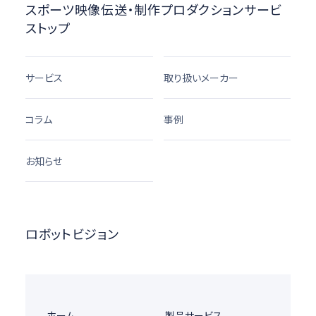
スポーツ映像伝送・制作プロダクションサービ
ストップ
サービス
取り扱いメーカー
コラム
事例
お知らせ
ロボットビジョン
ホーム
製品サービス