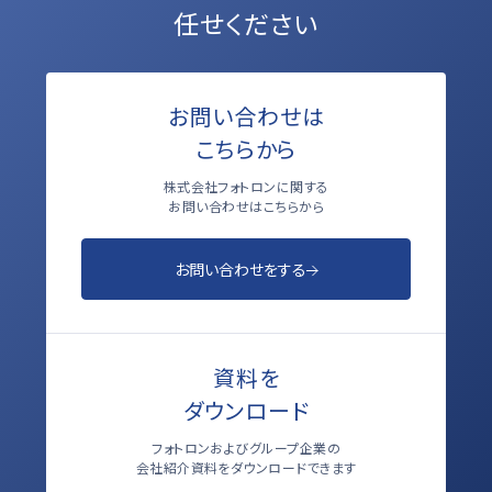
任せください
お問い合わせは
こちらから
株式会社フォトロンに関する
お問い合わせはこちらから
お問い合わせをする
資料を
ダウンロード
フォトロンおよびグループ企業の
会社紹介資料をダウンロードできます