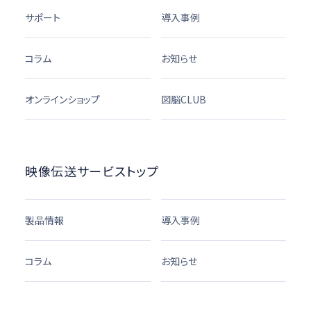
サポート
導入事例
コラム
お知らせ
オンラインショップ
図脳CLUB
映像伝送サービストップ
製品情報
導入事例
コラム
お知らせ