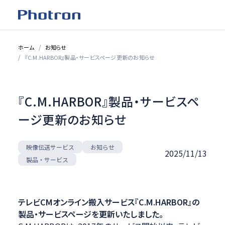
ホーム
お知らせ
『C.M.HARBOR』製品・サービスページ更新のお知らせ
『C.M.HARBOR』製品・サービスペ
ージ更新のお知らせ
映像伝送サービス
お知らせ
2025/11/13
製品・サービス
テレビCMオンライン搬入サービス『C.M.HARBOR』の
製品・サービスページを更新いたしました。