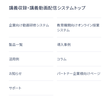
講義収録・講義動画配信システムトップ
企業向け動画研修システム
教育機関向けオンライン授業
システム
製品一覧
導入事例
活用例
コラム
お知らせ
パートナー企業様向けページ
サポート