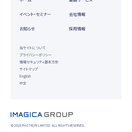
イベント・セミナー
会社情報
お知らせ
採用情報
当サイトについて
プライバシーポリシー
情報セキュリティ基本方針
サイトマップ
English
中文
© 2026 PHOTRON LIMITED. ALL RIGHTS RESERVED.