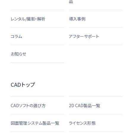
品
レンタル/撮影・解析
導入事例
コラム
アフターサポート
お知らせ
CADトップ
CADソフトの選び方
2D CAD製品一覧
図面管理システム製品一覧
ライセンス形態