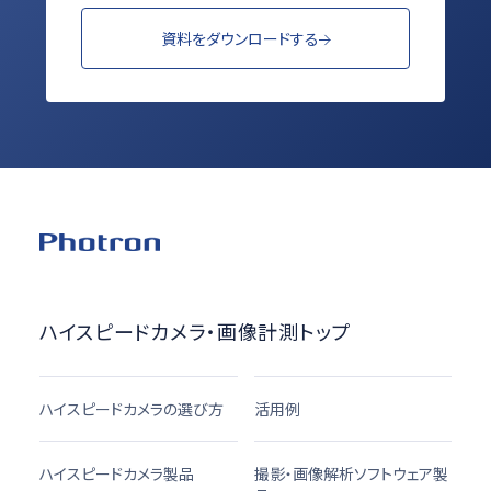
資料をダウンロードする
ハイスピードカメラ・画像計測トップ
ハイスピードカメラの選び方
活用例
ハイスピードカメラ製品
撮影・画像解析ソフトウェア製