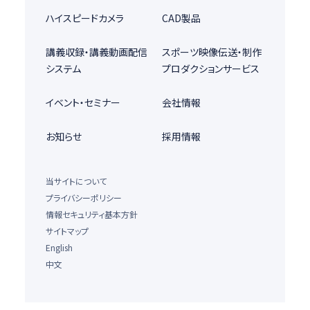
ハイスピードカメラ
CAD製品
講義収録・講義動画配信
スポーツ映像伝送・制作
システム
プロダクションサービス
イベント・セミナー
会社情報
お知らせ
採用情報
当サイトについて
プライバシーポリシー
情報セキュリティ基本方針
サイトマップ
English
中文