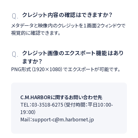
クレジット内容の確認はできますか？
Q.
メタデータと映像内のクレジットを１画面２ウィンドウで
視覚的に確認できます。
クレジット画像のエクスポート機能はあり
Q.
ますか？
PNG形式（1920×1080）でエクスポートが可能です。
C.M.HARBORに関するお問い合わせ先
TEL：03-3518-6275（受付時間：平日10：00-
19：00）
Mail：support-c@m.harbornet.jp