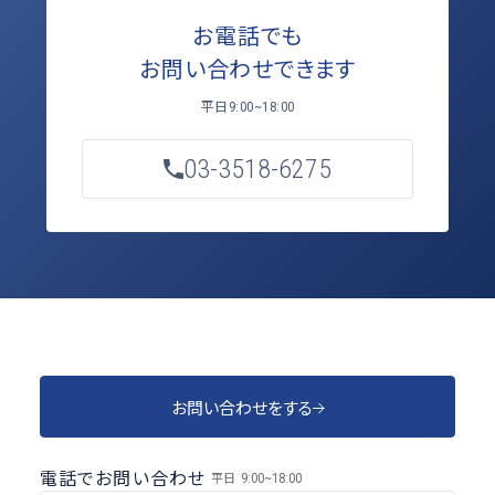
お電話でも
お問い合わせできます
平日
9:00~18:00
03-3518-6275
お問い合わせをする
電話でお問い合わせ
平日
9:00~18:00