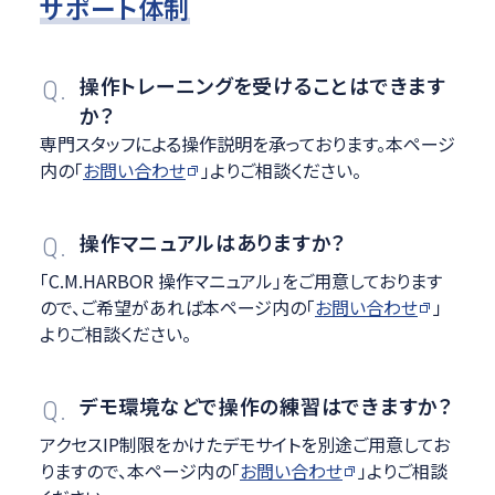
サポート体制
操作トレーニングを受けることはできます
Q.
か？
専門スタッフによる操作説明を承っております。本ページ
内の「
お問い合わせ
」よりご相談ください。
操作マニュアルはありますか？
Q.
「C.M.HARBOR 操作マニュアル」をご用意しております
ので、ご希望があれば本ページ内の「
お問い合わせ
」
よりご相談ください。
デモ環境などで操作の練習はできますか？
Q.
アクセスIP制限をかけたデモサイトを別途ご用意してお
りますので、本ページ内の「
お問い合わせ
」よりご相談