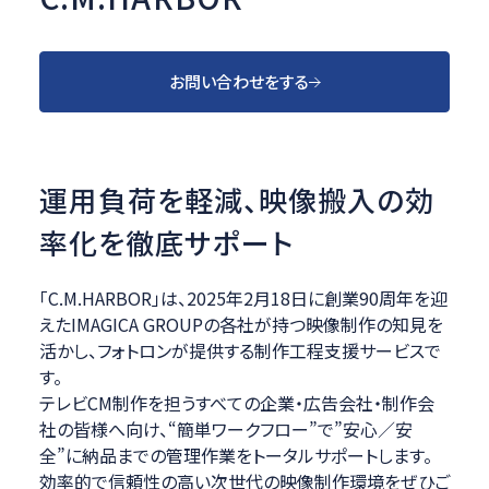
お問い合わせをする
運用負荷を軽減、映像搬入の効
率化を徹底サポート
「C.M.HARBOR」は、2025年2月18日に創業90周年を迎
えたIMAGICA GROUPの各社が持つ映像制作の知見を
活かし、フォトロンが提供する制作工程支援サービスで
す。
テレビCM制作を担うすべての企業・広告会社・制作会
社の皆様へ向け、“簡単ワークフロー”で”安心／安
全”に納品までの管理作業をトータルサポートします。
効率的で信頼性の高い次世代の映像制作環境をぜひご