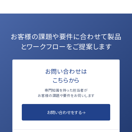
お客様の課題や要件に合わせて
製品
とワークフローをご提案します
お問い合わせは
こちらから
専門知識を持った担当者が
お客様の課題や要件をお伺いします
お問い合わせをする