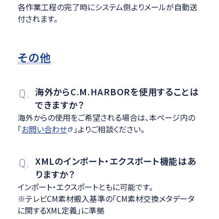
各作業工程の完了時にシステム側よりメールが自動送
付されます。
その他
海外からC.M.HARBORを使用することは
Q.
できますか？
海外からの使用をご希望される場合は、本ページ内の
「
お問い合わせ
」よりご相談ください。
XMLのインポート・エクスポート機能はあ
Q.
りますか？
インポート・エクスポートともに可能です。
※テレビCM素材搬入基準の「CM素材交換メタデータ
に関するXML定義」に準拠