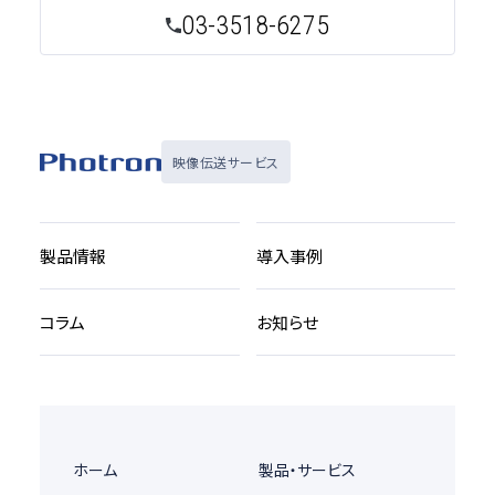
03-3518-6275
映像伝送サービス
製品情報
導入事例
コラム
お知らせ
ホーム
製品・サービス