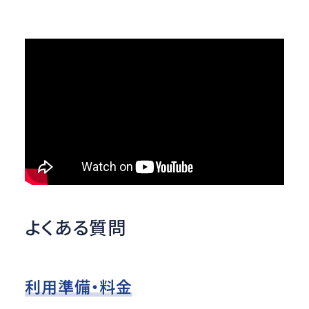
よくある質問
利用準備・料金