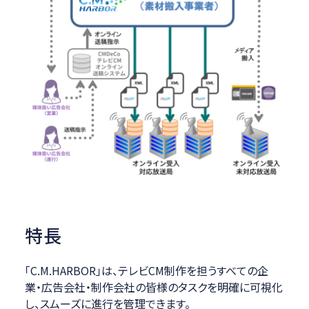
特長
「C.M.HARBOR」は、テレビCM制作を担うすべての企
業・広告会社・制作会社の皆様のタスクを明確に可視化
し、スムーズに進行を管理できます。