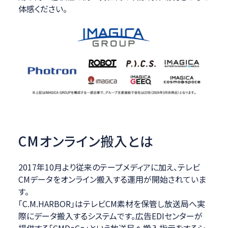
体感ください。
CMオンライン搬入とは
2017年10月より従来のテープメディアに加え、テレビ
CMデータをオンライン搬入する運用が開始されていま
す。
「C.M.HARBOR」はテレビCM素材を保管し放送局へ実
際にデータ搬入するシステムです。広告EDIセンターが
提供する「CMDeCo」という放送局へ搬入指示をするシ