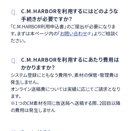
C.M.HARBORを利用するにはどのような
Q.
手続きが必要ですか？
「C.M.HARBOR利用申込書」のご提出が必要になりま
す。まずは本ページ内の「
お問い合わせ
」よりご相談く
ださい。
C.M.HARBORを利用するにあたり費用は
Q.
かかりますか？
システム登録にともなう費用や、素材の保管・管理費は
発生しません。
オンライン送稿費については実績に応じてご請求となり
ます。
※1つのCM素材を同じ放送局へ送稿する際、2回目以降
の費用は発生しません