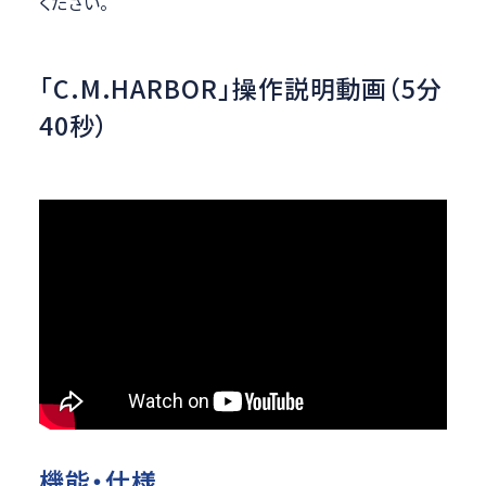
ください。
「C.M.HARBOR」操作説明動画（5分
40秒）
機能・仕様