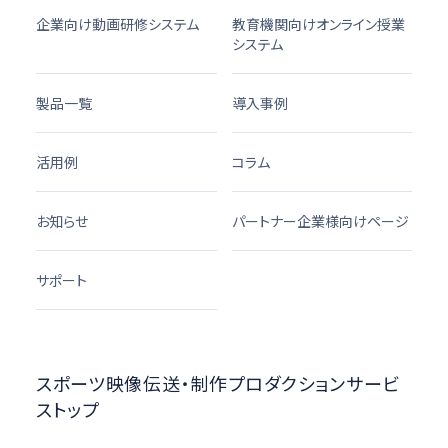
企業向け動画研修システム
教育機関向けオンライン授業
システム
製品一覧
導入事例
活用例
コラム
お知らせ
パートナー企業様向けページ
サポート
スポーツ映像伝送・制作プロダクションサービ
ストップ