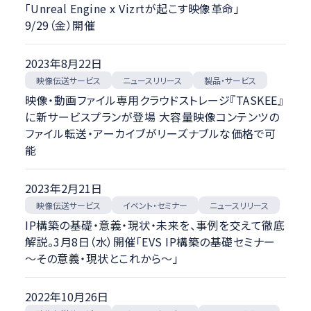
「Unreal Engine x Vizrtが起こす映像革命」
9/29（金）開催
2023年8月22日
映像伝送サービス
ニュースリリース
製品・サービス
映像・動画ファイル専用クラウドストレージ『TASKEE』
に新サービスプランが登場 大容量映像コンテンツの
ファイル転送・アーカイブがリーズナブルな価格で可
能
2023年2月21日
映像伝送サービス
イベント・セミナー
ニュースリリース
IP構築の基礎・意義・現状・未来を、事例を交えて徹底
解説。3月8日（水）開催「EVS IP構築の基礎セミナー
～その意義・現状とこれから～」
2022年10月26日