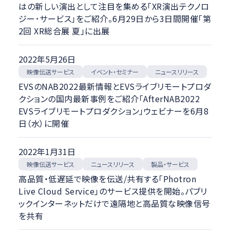
はの新しい演出として注目を集める「XR演出テクノロ
ジー･サービス」をご紹介。6月29日から3日間開催「第
2回 XR総合展 夏」に出展
2022年5月26日
映像伝送サービス
イベント・セミナー
ニュースリリース
EVSのNAB2022最新情報とEVSライブリモートプロダ
クションの国内最新事例をご紹介「AfterNAB2022
EVSライブリモートプロダクション」ウェビナーを6月8
日（水）に開催
2022年1月31日
映像伝送サービス
ニュースリリース
製品・サービス
高品質・低遅延で映像を伝送/共有する「Photron
Live Cloud Service」のサービス提供を開始。パブリ
ックインターネットだけで遠隔地と高品質な映像信号
を共有