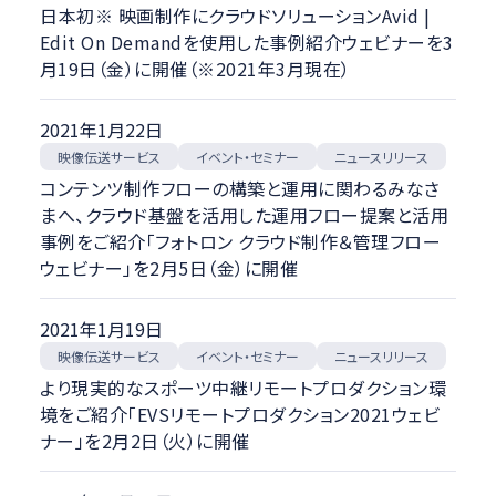
日本初※ 映画制作にクラウドソリューションAvid |
Edit On Demandを使用した事例紹介ウェビナーを3
月19日（金）に開催（※2021年3月現在）
2021年1月22日
映像伝送サービス
イベント・セミナー
ニュースリリース
コンテンツ制作フローの構築と運用に関わるみなさ
まへ、クラウド基盤を活用した運用フロー提案と活用
事例をご紹介「フォトロン クラウド制作＆管理フロー
ウェビナー」を2月5日（金）に開催
2021年1月19日
映像伝送サービス
イベント・セミナー
ニュースリリース
より現実的なスポーツ中継リモートプロダクション環
境をご紹介「EVSリモートプロダクション2021ウェビ
ナー」を2月2日（火）に開催