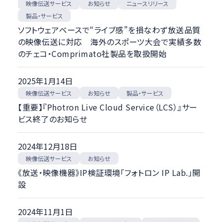
映像伝送サービス
ニュースリリース
お知らせ
製品・サービス
ソフトウェアベースで“ライブ感”を損なわず放送品質
の映像伝送に対応 海外のスポーツ大会で実績多数
のチェコ・Comprimato社製品を取扱開始
2025年1月14日
映像伝送サービス
製品・サービス
お知らせ
【重要】『Photron Live Cloud Service（LCS）』サー
ビス終了のお知らせ
2024年12月18日
映像伝送サービス
お知らせ
《放送・映像機器》IP検証環境「フォトロン IP Lab.」開
設
2024年11月1日