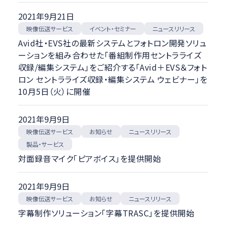
2021年9月21日
映像伝送サービス
イベント・セミナー
ニュースリリース
Avid社・EVS社の最新システムとフォトロン開発ソリュ
ーションを組み合わせた「番組制作用セントラライズ
収録/編集システム」をご紹介する「Avid＋EVS＆フォト
ロン セントラライズ収録・編集システム ウェビナー」を
10月5日（火）に開催
2021年9月9日
映像伝送サービス
ニュースリリース
お知らせ
製品・サービス
対面録音マイク「ピアボイス」を提供開始
2021年9月9日
映像伝送サービス
ニュースリリース
お知らせ
字幕制作ソリューション「字幕TRASC」を提供開始