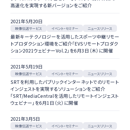
高速化を実現する新バージョンをご紹介
2021年5月20日
映像伝送サービス
イベント・セミナー
ニュースリリース
最新キーテクノロジーを活用したスポーツ中継リモー
トプロダクション環境をご紹介「EVSリモートプロダク
ション2021ウェビナーVol.2」を6月3日（木）に開催
2021年5月19日
映像伝送サービス
イベント・セミナー
ニュースリリース
SRTを利用したパブリックインターネットでのリモート
インジェストを実現するソリューションをご紹介
「SRT/MediaCentralを活用したリモートインジェスト
ウェビナー」を6月1日（火）に開催
2021年3月5日
映像伝送サービス
イベント・セミナー
ニュースリリース