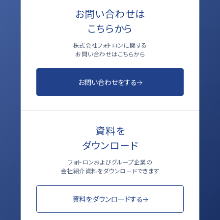
お問い合わせは
こちらから
株式会社フォトロンに関する
お問い合わせはこちらから
お問い合わせをする
資料を
ダウンロード
フォトロンおよびグループ企業の
会社紹介資料をダウンロードできます
資料をダウンロードする