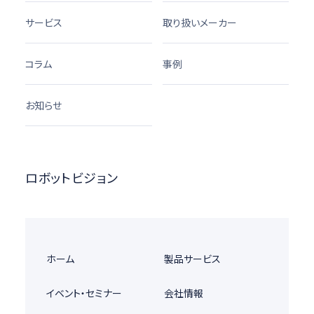
サービス
取り扱いメーカー
コラム
事例
お知らせ
ロボットビジョン
ホーム
製品サービス
イベント・セミナー
会社情報