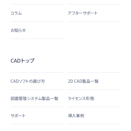
コラム
アフターサポート
お知らせ
CADトップ
CADソフトの選び方
2D CAD製品一覧
図面管理システム製品一覧
ライセンス形態
サポート
導入事例