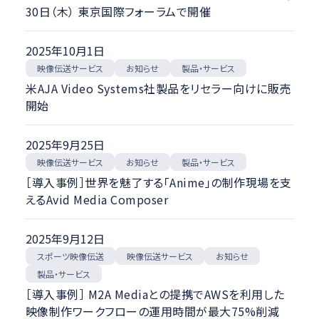
30日（木） 東京国際フォーラムで開催
2025年10月1日
映像伝送サービス
製品・サービス
お知らせ
米AJA Video Systems社製品をリセラー向けに販売
開始
2025年9月25日
映像伝送サービス
製品・サービス
お知らせ
［導入事例］世界を魅了する「Anime」の制作現場を支
えるAvid Media Composer
2025年9月12日
スポーツ映像伝送
映像伝送サービス
お知らせ
製品・サービス
［導入事例］ M2A Mediaとの提携でAWSを利用した
映像制作ワークフローの運用時間が最大75%削減