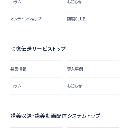
コラム
お知らせ
オンラインショップ
図脳CLUB
映像伝送サービストップ
製品情報
導入事例
コラム
お知らせ
講義収録・講義動画配信システムトップ