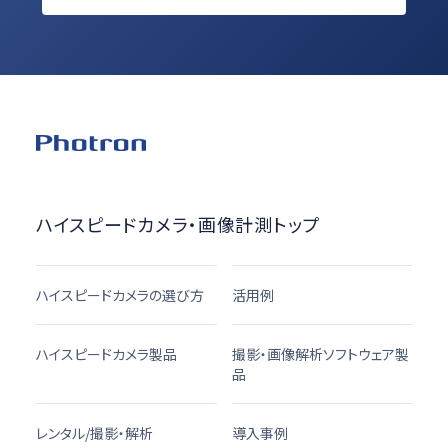
ハイスピードカメラ・画像計測トップ
ハイスピードカメラの選び方
活用例
ハイスピードカメラ製品
撮影・画像解析ソフトウェア製
品
レンタル/撮影・解析
導入事例