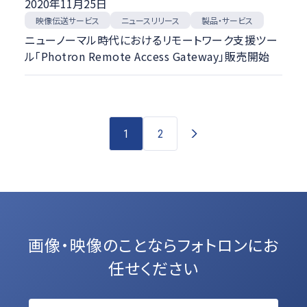
2020年11月25日
映像伝送サービス
ニュースリリース
製品・サービス
ニューノーマル時代におけるリモートワーク支援ツー
ル「Photron Remote Access Gateway」販売開始
1
2
画像・映像のことなら
フォトロンにお
任せください