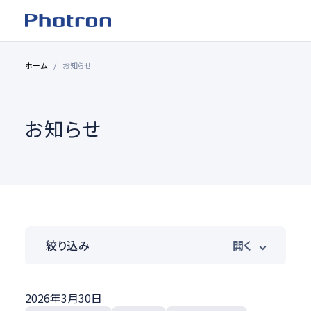
ホーム
お知らせ
お知らせ
絞り込み
製品カテゴリ
2026年3月30日