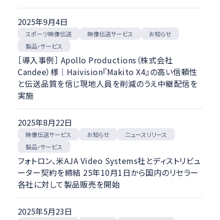
2025年9月4日
スポーツ映像伝送
映像伝送サービス
お知らせ
製品・サービス
［導入事例］ Apollo Productions（株式会社
Candee）様｜Haivision『Makito X4』の高い信頼性
と伝送品質を信じ現地人員を削減のうえ中継配信を
実施
2025年8月22日
映像伝送サービス
ニュースリリース
お知らせ
製品・サービス
フォトロン、米AJA Video Systems社とディストリビュ
ーター契約を締結 25年10月1日から国内のリセラー
各社に対して製品販売を開始
2025年5月23日