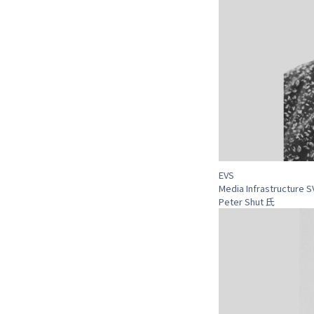
EVS
Media Infrastructure S
Peter Shut 氏