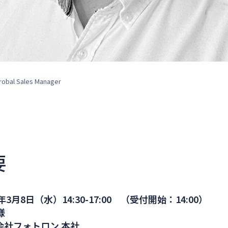
Grobal Sales Manager
要
3月8日（水）14:30-17:00 （受付開始：14:00）
様
会社フォトロン 本社