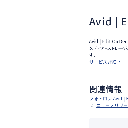
Avid |
Avid | Edit 
メディア・ストレージ
す。
サービス詳細
関連情報
フォトロン Avid | 
ニュースリリース[