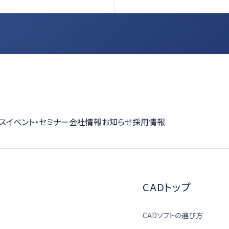
ス
イベント・セミナー
会社情報
お知らせ
採用情報
CADトップ
CADソフトの選び方