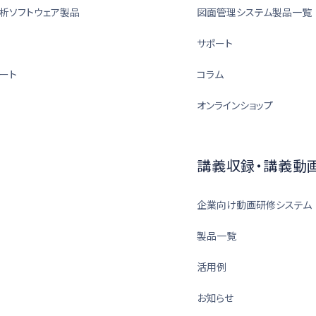
析ソフトウェア製品
図面管理システム製品一覧
サポート
ート
コラム
オンラインショップ
講義収録・講義動
企業向け動画研修システム
製品一覧
活用例
お知らせ