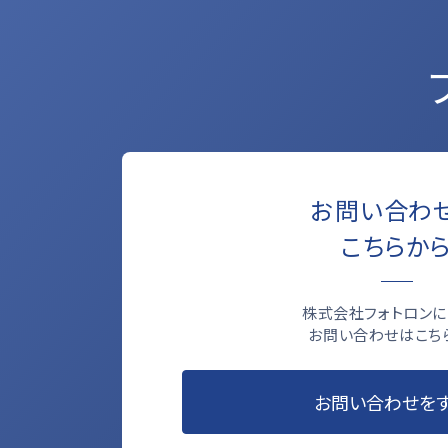
お問い合わ
こちらか
株式会社フォトロンに
お問い合わせはこち
お問い合わせを