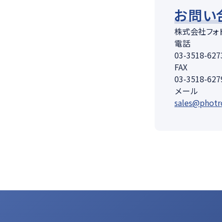
お問い
株式会社フォ
電話
03-3518-627
FAX
03-3518-627
メール
sales@photr