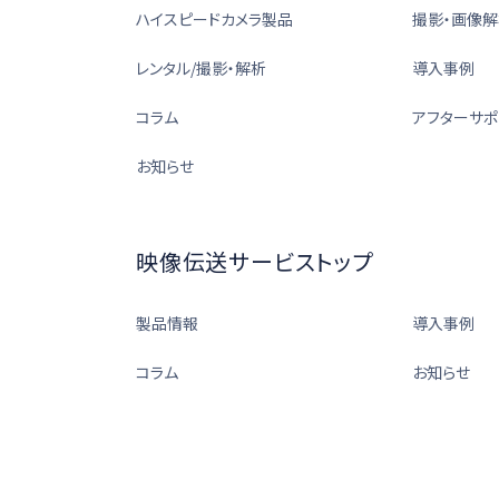
ハイスピードカメラ製品
撮影・画像解
レンタル/撮影・解析
導入事例
コラム
アフターサポ
お知らせ
映像伝送サービストップ
製品情報
導入事例
コラム
お知らせ