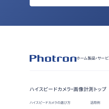
ホーム
製品・サービ
ハイスピードカメラ・画像計測トップ
ハイスピードカメラの選び方
活用例