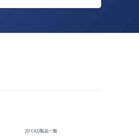
2D CAD製品一覧