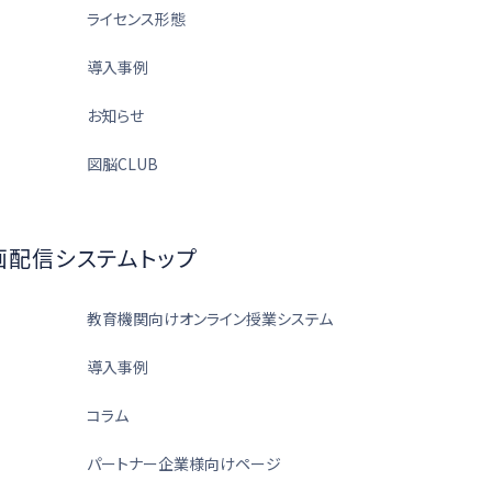
ライセンス形態
導入事例
お知らせ
図脳CLUB
画配信システムトップ
教育機関向けオンライン授業システム
導入事例
コラム
パートナー企業様向けページ